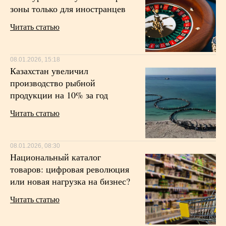
зоны только для иностранцев
Читать статью
08.01.2026, 15:18
Казахстан увеличил
производство рыбной
продукции на 10% за год
Читать статью
08.01.2026, 08:30
Национальный каталог
товаров: цифровая революция
или новая нагрузка на бизнес?
Читать статью