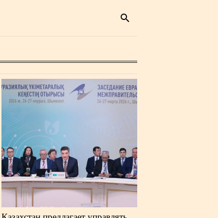
Казахстан предлагает управлять