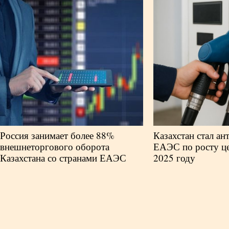
Россия занимает более 88%
Казахстан стал ан
внешнеторгового оборота
ЕАЭС по росту ц
Казахстана со странами ЕАЭС
2025 году