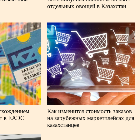
отдельных овощей в Казахстан
исхождением
Как изменится стоимость заказов
ют в ЕАЭС
на зарубежных маркетплейсах для
казахстанцев