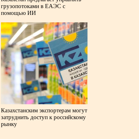
грузопотоками в ЕАЭС с
помощью ИИ
Казахстанским экспортерам могут
затруднить доступ к российскому
рынку