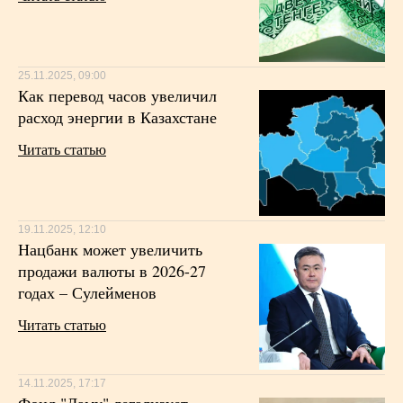
25.11.2025, 09:00
Как перевод часов увеличил
расход энергии в Казахстане
Читать статью
19.11.2025, 12:10
Нацбанк может увеличить
продажи валюты в 2026-27
годах – Сулейменов
Читать статью
14.11.2025, 17:17