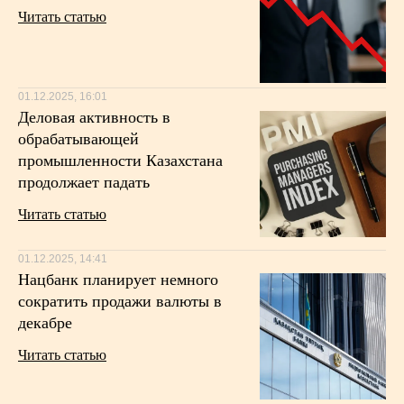
Читать статью
01.12.2025, 16:01
Деловая активность в
обрабатывающей
промышленности Казахстана
продолжает падать
Читать статью
01.12.2025, 14:41
Нацбанк планирует немного
сократить продажи валюты в
декабре
Читать статью