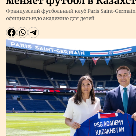
меняет футбол в Казахс
Французский футбольный клуб Paris Saint-Germain
официальную академию для детей