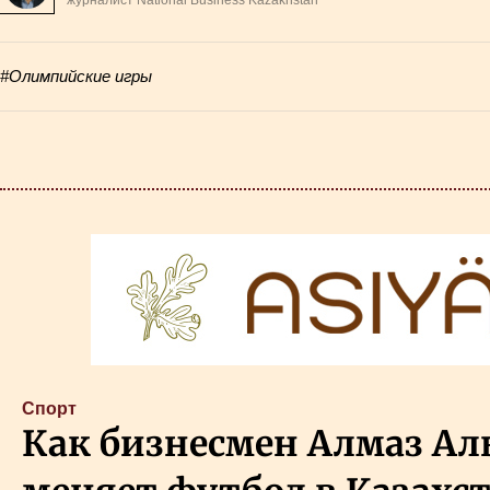
#Олимпийские игры
Cпорт
Как бизнесмен Алмаз Ал