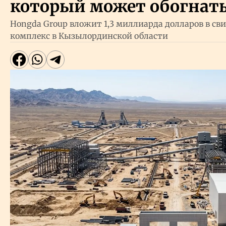
который может обогнат
Hongda Group вложит 1,3 миллиарда долларов в с
комплекс в Кызылординской области