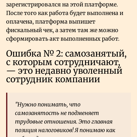
зарегистрировался на этой платформе.
После того как работа будет выполнена и
оплачена, платформа выпишет
фискальный чек, а затем там же можно
сформировать акт выполненных работ.
Ошибка № 2: самозанятый,
с которым сотрудничают,
— это недавно уволенный
сотрудник компании
"Нужно понимать, что
самозанятость не подменяет
трудовые отношения. Это главная
позиция налоговиков! Я понимаю как