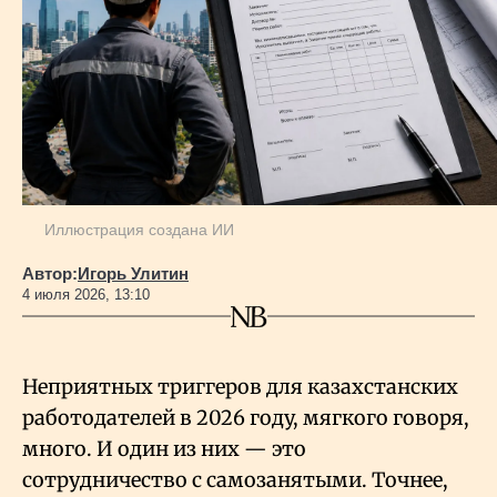
Иллюстрация создана ИИ
Автор:
Игорь Улитин
4 июля 2026, 13:10
Неприятных триггеров для казахстанских
работодателей в 2026 году, мягкого говоря,
много. И один из них — это
сотрудничество с самозанятыми. Точнее,