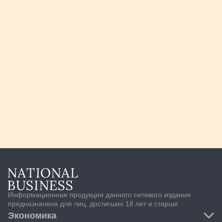
Информационная продукция данного сетевого издания
предназначена для лиц, достигших 18 лет и старше
Экономика