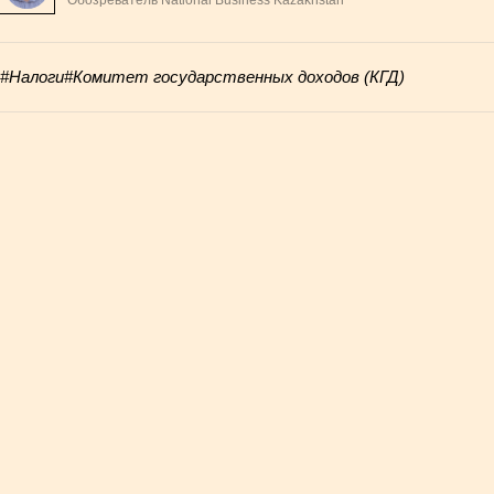
#Налоги
#Комитет государственных доходов (КГД)