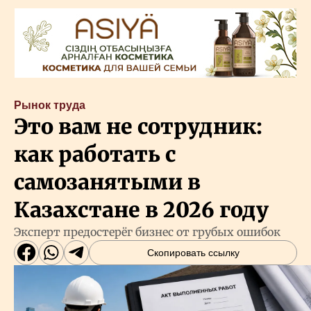
Рынок труда
Это вам не сотрудник:
как работать с
самозанятыми в
Казахстане в 2026 году
Эксперт предостерёг бизнес от грубых ошибок
Скопировать ссылку