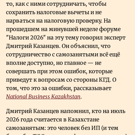
то, как с ними сотрудничать, чтобы
сохранить налоговые вычеты и не
нарваться на налоговую проверку. На
прошедшем на минувшей неделе форуме
"Налоги 2026" на эту тему говорил эксперт
Дмитрий Казанцев. Он объяснил, что
сотрудничество с самозанятыми всё ещё
вполне доступно, но главное — не
совершать при этом ошибок, которые
приведут к вопросам со стороны КГД. О
том, что это за ошибки, рассказывает
National Business Kazakhstan
.
Дмитрий Казанцев напомнил, кто на июль
2026 года считается в Казахстане
самозанятым: это человек без ИП (и тем