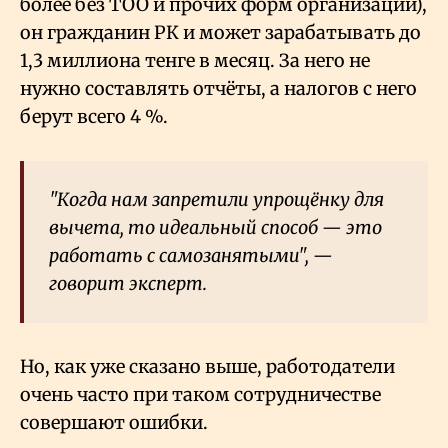
более без ТОО и прочих форм организации),
он гражданин РК и может зарабатывать до
1,3 миллиона тенге в месяц. За него не
нужно составлять отчёты, а налогов с него
берут всего 4
%.
"Когда нам запретили упрощёнку для
вычета, то идеальный способ — это
работать с самозанятыми", —
говорит эксперт.
Но, как уже сказано выше, работодатели
очень часто при таком сотрудничестве
совершают ошибки.