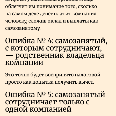
облегчит им понимание того, сколько
на самом деле денег платит компания
человеку, сложив оклад и выплаты как
самозанятому.
Ошибка № 4: самозанятый,
с которым сотрудничают,
— родственник владельца
компании
Это точно будет воспринято налоговой
просто как попытка получить вычет.
Ошибка № 5: самозанятый
сотрудничает только с
одной компанией