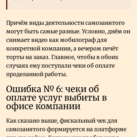
Причём виды деятельности самозанятого
могут быть самые разные. Условно, днём он
снимает видео как мобилограф для
конкретной компании, а вечером печёт
торты на заказ. Главное, чтобы в обоих
случаях ему поступали чеки об оплате
проделанной работы.
Ошибка № 6: чеки об
оплате услуг выбиты в
офисе компании
Как сказано выше, фискальный чек для
самозанятого формируется на платформе