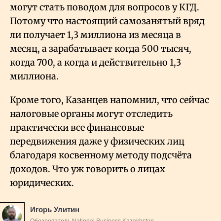
могут стать поводом для вопросов у КГД.
Потому что настоящий самозанятый вряд
ли получает 1,3 миллиона из месяца в
месяц, а зарабатывает когда 500 тысяч,
когда 700, а когда и действительно 1,3
миллиона.
Кроме того, Казанцев напомнил, что сейчас
налоговые органы могут отследить
практически все финансовые
передвижения даже у физических лиц
благодаря косвенному методу подсчёта
доходов. Что уж говорить о лицах
юридических.
Игорь Улитин
Обозреватель National Business Kazakhstan