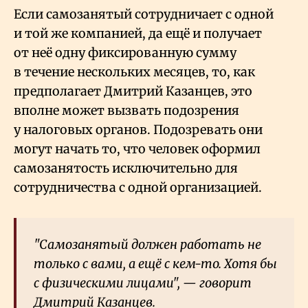
Если самозанятый сотрудничает с одной
и той же компанией, да ещё и получает
от неё одну фиксированную сумму
в течение нескольких месяцев, то, как
предполагает Дмитрий Казанцев, это
вполне может вызвать подозрения
у налоговых органов. Подозревать они
могут начать то, что человек оформил
самозанятость исключительно для
сотрудничества с одной организацией.
"Самозанятый должен работать не
только с вами, а ещё с кем-то. Хотя бы
с физическими лицами", — говорит
Дмитрий Казанцев.