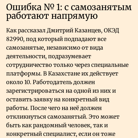
Ошибка № 1: с самозанятым
работают напрямую
Как рассказал Дмитрий Казанцев, ОКЭД
82990, под который подпадают все
самозанятые, независимо от вида
деятельности, подразумевает
сотрудничество только через специальные
платформы. В Казахстане их действует
около 10. Работодатель должен
зарегистрироваться на одной из них и
оставить заявку на конкретный вид
работы. После чего на неё должен
откликнуться самозанятый. Это может
быть как рандомный человек, так и
конкретный специалист, если он тоже