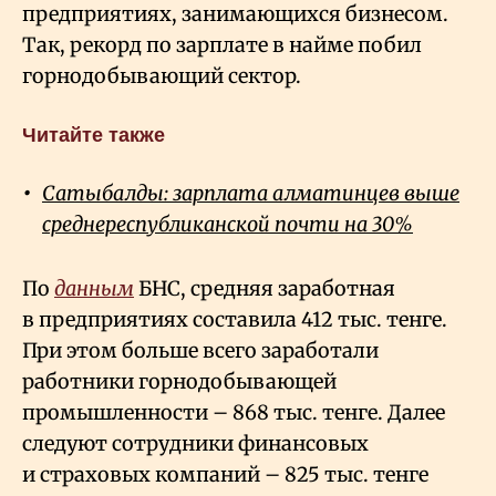
предприятиях, занимающихся бизнесом.
Так, рекорд по зарплате в найме побил
горнодобывающий сектор.
Читайте также
Сатыбалды: зарплата алматинцев выше
среднереспубликанской почти на 30%
По
данным
БНС, средняя заработная
в предприятиях составила 412
тыс. тенге.
При этом больше всего заработали
работники горнодобывающей
промышленности – 868
тыс. тенге. Далее
следуют сотрудники финансовых
и страховых компаний – 825
тыс.
тенге