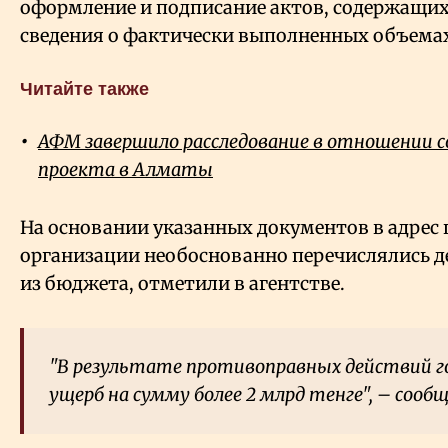
оформление и подписание актов, содержащи
сведения о фактически выполненных объемах
Читайте также
АФМ завершило расследование в отношении с
проекта в Алматы
На основании указанных документов в адрес
организации необоснованно перечислялись д
из бюджета, отметили в агентстве.
"В результате противоправных действий г
ущерб на сумму более 2 млрд тенге", – сооб