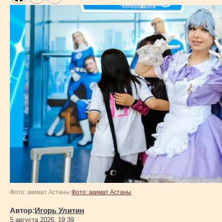
Фото: акимат Астаны
Фото: акимат Астаны
Автор:
Игорь Улитин
5 августа 2026, 19:39