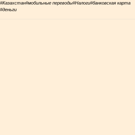
#Казахстан
#мобильные переводы
#Налоги
#банковская карта
#деньги