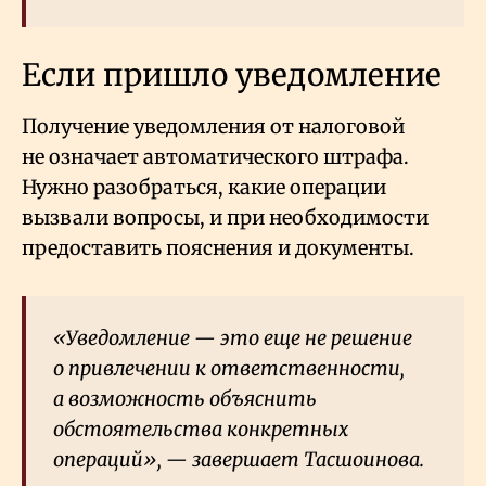
Если пришло уведомление
Получение уведомления от налоговой
не означает автоматического штрафа.
Нужно разобраться, какие операции
вызвали вопросы, и при необходимости
предоставить пояснения и документы.
«Уведомление — это еще не решение
о привлечении к ответственности,
а возможность объяснить
обстоятельства конкретных
операций», — завершает Тасшоинова.