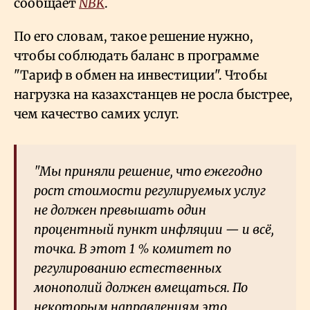
сообщает
NBK
.
По его словам, такое решение нужно,
чтобы соблюдать баланс в программе
"Тариф в обмен на инвестиции". Чтобы
нагрузка на казахстанцев не росла быстрее,
чем качество самих услуг.
"Мы приняли решение, что ежегодно
рост стоимости регулируемых услуг
не должен превышать один
процентный пункт инфляции — и всё,
точка. В этот 1
% комитет по
регулированию естественных
монополий должен вмещаться. По
некоторым направлениям это