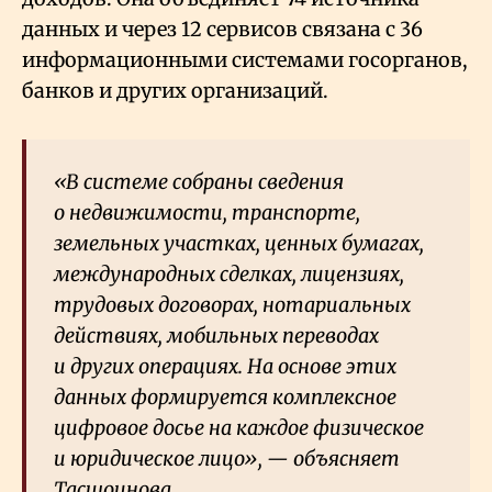
данных и через 12 сервисов связана с 36
информационными системами госорганов,
банков и других организаций.
«В системе собраны сведения
о недвижимости, транспорте,
земельных участках, ценных бумагах,
международных сделках, лицензиях,
трудовых договорах, нотариальных
действиях, мобильных переводах
и других операциях. На основе этих
данных формируется комплексное
цифровое досье на каждое физическое
и юридическое лицо», — объясняет
Тасшоинова.