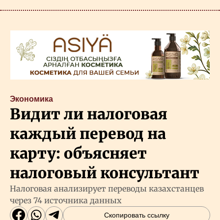
Экономика
Видит ли налоговая
каждый перевод на
карту: объясняет
налоговый консультант
Налоговая анализирует переводы казахстанцев
через 74 источника данных
Скопировать ссылку