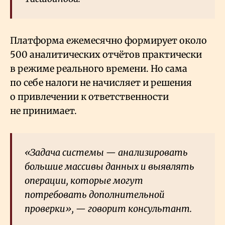
Платформа ежемесячно формирует около
500 аналитических отчётов практически
в режиме реального времени. Но сама
по себе налоги не начисляет и решения
о привлечении к ответственности
не принимает.
«Задача системы — анализировать
большие массивы данных и выявлять
операции, которые могут
потребовать дополнительной
проверки», — говорит консультант.