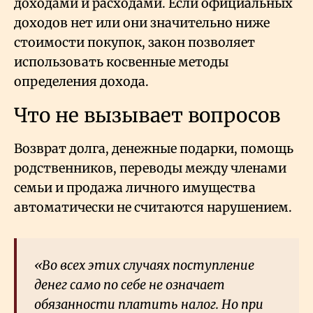
доходами и расходами. Если официальных
доходов нет или они значительно ниже
стоимости покупок, закон позволяет
использовать косвенные методы
определения дохода.
Что не вызывает вопросов
Возврат долга, денежные подарки, помощь
родственников, переводы между членами
семьи и продажа личного имущества
автоматически не считаются нарушением.
«Во всех этих случаях поступление
денег само по себе не означает
обязанности платить налог. Но при