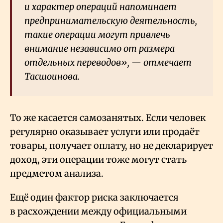
и характер операций напоминает
предпринимательскую деятельность,
такие операции могут привлечь
внимание независимо от размера
отдельных переводов», — отмечает
Тасшоинова.
То же касается самозанятых. Если человек
регулярно оказывает услуги или продаёт
товары, получает оплату, но не декларирует
доход, эти операции тоже могут стать
предметом анализа.
Ещё один фактор риска заключается
в расхождении между официальными