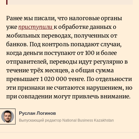
Ранее мы писали, что налоговые органы
уже
приступили
к обработке данных о
мобильных переводах, полученных от
банков. Под контроль попадают случаи,
когда деньги поступают от 100 и более
отправителей, переводы идут регулярно в
течение трёх месяцев, а общая сумма
превышает 1
020
000 тенге. По отдельности
эти признаки не считаются нарушением, но
при совпадении могут привлечь внимание.
Руслан Логинов
Выпускающий редактор National Business Kazakhstan