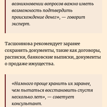
возникновении вопросов важно иметь
возможность подтвердить
происхождение денег», — говорит
эксперт.
Тасшоинова рекомендует заранее
сохранять документы, такие как договоры,
расписки, банковские выписки, документы
о продаже имущества.
«Намного проще хранить их заранее,
чем пытаться восстановить спустя
несколько лет», — советует
консультант.