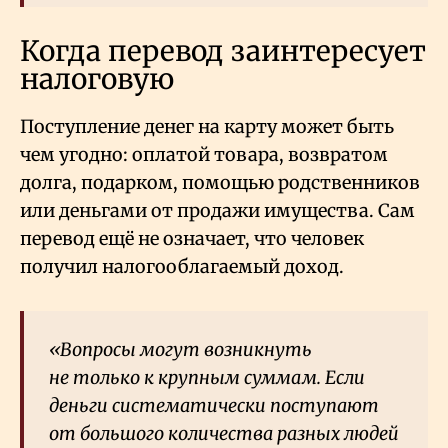
Когда перевод заинтересует
налоговую
Поступление денег на карту может быть
чем угодно: оплатой товара, возвратом
долга, подарком, помощью родственников
или деньгами от продажи имущества. Сам
перевод ещё не означает, что человек
получил налогооблагаемый доход.
«Вопросы могут возникнуть
не только к крупным суммам. Если
деньги систематически поступают
от большого количества разных людей