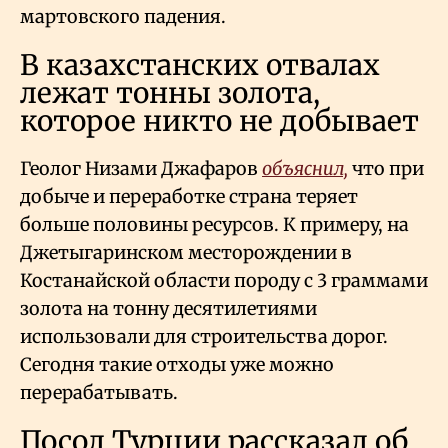
мартовского падения.
В казахстанских отвалах
лежат тонны золота,
которое никто не добывает
Геолог Низами Джафаров
объяснил,
что при
добыче и переработке страна теряет
больше половины ресурсов. К примеру, на
Джетыгаринском месторождении в
Костанайской области породу с 3 граммами
золота на тонну десятилетиями
использовали для строительства дорог.
Сегодня такие отходы уже можно
перерабатывать.
Посол Турции рассказал об