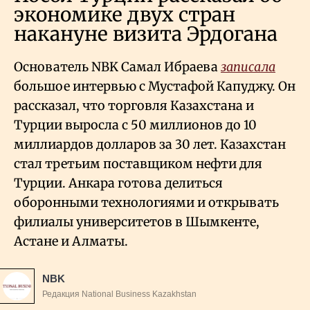
экономике двух стран
накануне визита Эрдогана
Основатель NBK Самал Ибраева
записала
большое интервью с Мустафой Капуджу. Он
рассказал, что торговля Казахстана и
Турции выросла с 50 миллионов до 10
миллиардов долларов за 30 лет. Казахстан
стал третьим поставщиком нефти для
Турции. Анкара готова делиться
оборонными технологиями и открывать
филиалы университетов в Шымкенте,
Астане и Алматы.
NBK
Редакция National Business Kazakhstan