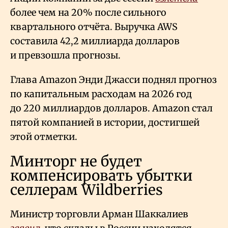
более чем на 20% после сильного
квартального отчёта. Выручка AWS
составила 42,2 миллиарда долларов
и превзошла прогнозы.
Глава Amazon Энди Джасси поднял прогноз
по капитальным расходам на 2026 год
до 220 миллиардов долларов. Amazon стал
пятой компанией в истории, достигшей
этой отметки.
Минторг не будет
компенсировать убытки
селлерам Wildberries
Министр торговли Арман Шаккалиев