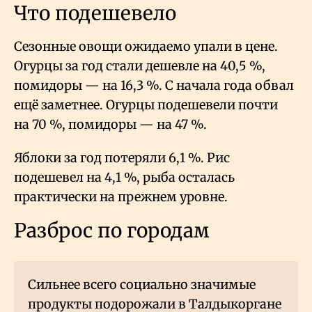
Что подешевело
Сезонные овощи ожидаемо упали в цене.
Огурцы за год стали дешевле на 40,5
%,
помидоры — на 16,3
%. С начала года обвал
ещё заметнее. Огурцы подешевели почти
на 70
%, помидоры — на 47
%.
Яблоки за год потеряли 6,1
%. Рис
подешевел на 4,1
%, рыба осталась
практически на прежнем уровне.
Разброс по городам
Сильнее всего социально значимые
продукты подорожали в Талдыкоргане