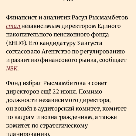
Финансист и аналитик Расул Рысмамбетов
стал
независимым директором Единого
накопительного пенсионного фонда
(ЕНПФ). Его кандидатуру 3 августа
согласовало Агентство по регулированию
и развитию финансового рынка, сообщает
NBK
.
Фонд избрал Рысмамбетова в совет
директоров ещё 22 июня. Помимо
должности независимого директора,
он вошёл в аудиторский комитет, комитет
по кадрам и вознаграждениям, а также
комитет по стратегическому
планированию.