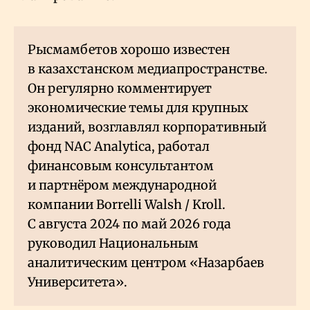
Рысмамбетов хорошо известен
в казахстанском медиапространстве.
Он регулярно комментирует
экономические темы для крупных
изданий, возглавлял корпоративный
фонд NAC Analytica, работал
финансовым консультантом
и партнёром международной
компании Borrelli Walsh / Kroll.
С августа 2024 по май 2026 года
руководил Национальным
аналитическим центром «Назарбаев
Университета».