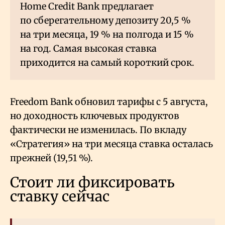
Home Credit Bank предлагает
по сберегательному депозиту 20,5
%
на три месяца, 19
% на полгода и 15
%
на год. Самая высокая ставка
приходится на самый короткий срок.
Freedom Bank обновил тарифы с 5 августа,
но доходность ключевых продуктов
фактически не изменилась. По вкладу
«Стратегия» на три месяца ставка осталась
прежней (19,51
%).
Стоит ли фиксировать
ставку сейчас