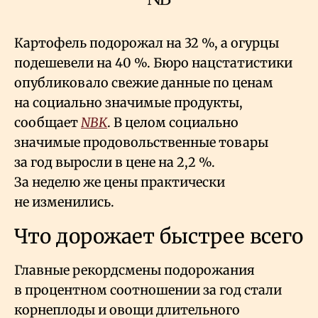
Картофель подорожал на 32
%, а огурцы
подешевели на 40
%. Бюро нацстатистики
опубликовало свежие данные по ценам
на социально значимые продукты,
сообщает
NBK
. В целом социально
значимые продовольственные товары
за год выросли в цене на 2,2
%.
За неделю же цены практически
не изменились.
Что дорожает быстрее всего
Главные рекордсмены подорожания
в процентном соотношении за год стали
корнеплоды и овощи длительного