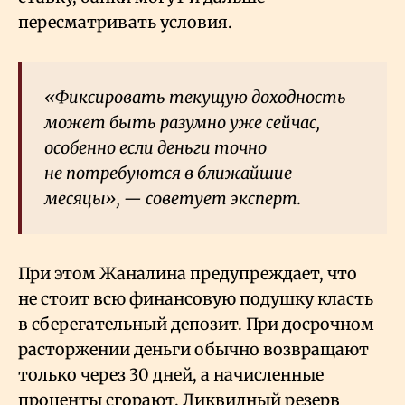
пересматривать условия.
«Фиксировать текущую доходность
может быть разумно уже сейчас,
особенно если деньги точно
не потребуются в ближайшие
месяцы», — советует эксперт.
При этом Жаналина предупреждает, что
не стоит всю финансовую подушку класть
в сберегательный депозит. При досрочном
расторжении деньги обычно возвращают
только через 30 дней, а начисленные
проценты сгорают. Ликвидный резерв