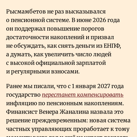
Рысмамбетов не раз высказывался
о пенсионной системе. В июне 2026 года
он поддержал повышение порогов
достаточности накоплений и призвал
не обсуждать, как снять деньги из ЕНПФ,
а думать, как увеличить число людей
с высокой официальной зарплатой
и регулярными взносами.
Ранее мы писали, что с 1 января 2027 года
государство
перестанет компенсировать
инфляцию по пенсионным накоплениям.
Финансист Венера Жаналина назвала это
решение преждевременным: новая система
частных управляющих проработает к тому