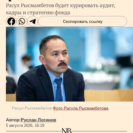
Расул Рысмамбетов будет курировать аудит,
кадры и стратегию фонда
Скопировать ссылку
Расул Рысмамбетов
Фото Расула Рысмамбетова
Автор:
Руслан Логинов
5 августа 2026, 16:19