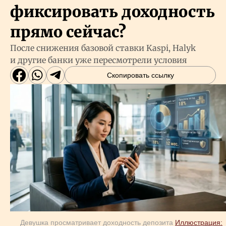
фиксировать доходность
прямо сейчас?
После снижения базовой ставки Kaspi, Halyk
и другие банки уже пересмотрели условия
Скопировать ссылку
Девушка просматривает доходность депозита
Иллюстрация: