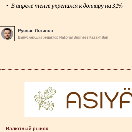
В апреле тенге укрепился к доллару на 3,1%
Руслан Логинов
Выпускающий редактор National Business Kazakhstan
Валютный рынок