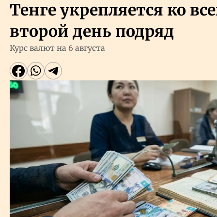
Тенге укрепляется ко вс
второй день подряд
Курс валют на 6 августа