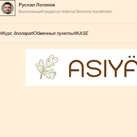
Руслан Логинов
Выпускающий редактор National Business Kazakhstan
#Курс доллара
#Обменные пункты
#KASE