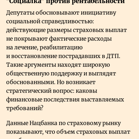
"Социалка" против рентабельности
Депутаты обосновывают инициативу
социальной справедливостью:
действующие размеры страховых выплат
не покрывают фактические расходы
на лечение, реабилитацию
и восстановление пострадавших в ДТП.
Такие аргументы находят широкую
общественную поддержку и выглядят
обоснованными. Но возникает
стратегический вопрос: каковы
финансовые последствия выставляемых
требований?
Данные Нацбанка по страховому рынку
показывают, что объем страховых выплат