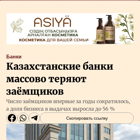
Банки
Казахстанские банки
массово теряют
заёмщиков
Число заёмщиков впервые за годы сократилось,
а доля бизнеса в выдачах выросла до 56 %
Скопировать ссылку