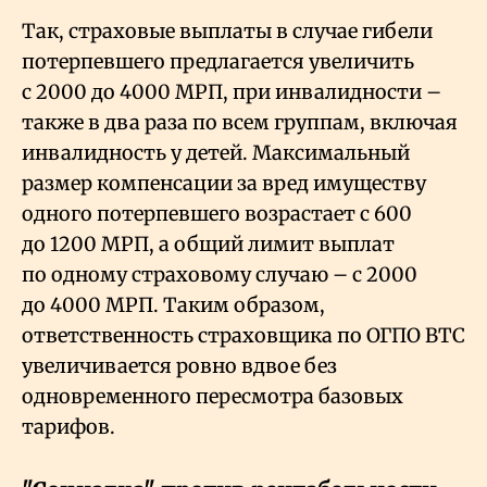
Так, страховые выплаты в случае гибели
потерпевшего предлагается увеличить
с 2000 до 4000 МРП, при инвалидности –
также в два раза по всем группам, включая
инвалидность у детей. Максимальный
размер компенсации за вред имуществу
одного потерпевшего возрастает с 600
до 1200 МРП, а общий лимит выплат
по одному страховому случаю – с 2000
до 4000 МРП. Таким образом,
ответственность страховщика по ОГПО ВТС
увеличивается ровно вдвое без
одновременного пересмотра базовых
тарифов.