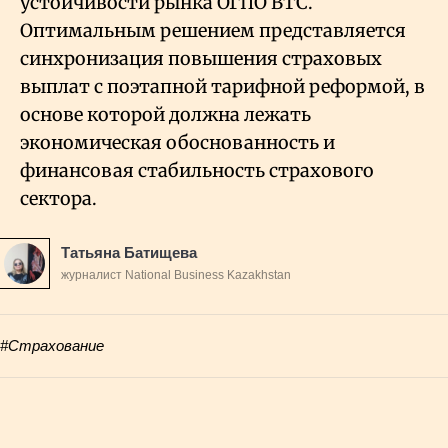
устойчивости рынка ОГПО ВТС.
Оптимальным решением представляется
синхронизация повышения страховых
выплат с поэтапной тарифной реформой, в
основе которой должна лежать
экономическая обоснованность и
финансовая стабильность страхового
сектора.
Татьяна Батищева
журналист National Business Kazakhstan
#Страхование