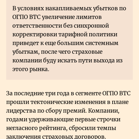
В условиях накапливаемых убытков по
ОГПО ВТС увеличение лимитов
ответственности без синхронной
корректировки тарифной политики
приведет к еще большим системным
убыткам, после чего страховые
компании буду искать пути выхода из
этого рынка.
За последние три года в сегменте ОГПО ВТС
прошли тектонические изменения в плане
лидерства по сбору премий. Компании,
годами удерживающие первые строчки
негласного рейтинга, сбросили темпы
заключения страховых договоров.