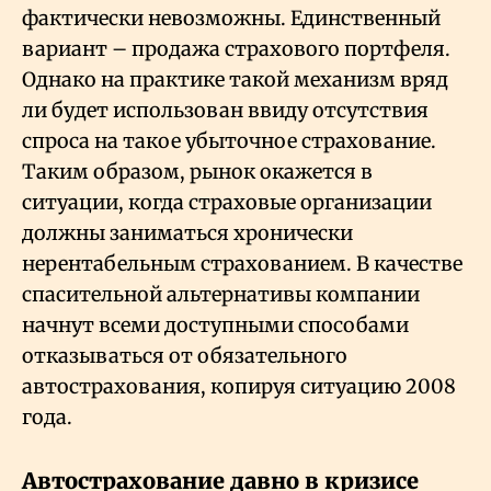
фактически невозможны. Единственный
вариант – продажа страхового портфеля.
Однако на практике такой механизм вряд
ли будет использован ввиду отсутствия
спроса на такое убыточное страхование.
Таким образом, рынок окажется в
ситуации, когда страховые организации
должны заниматься хронически
нерентабельным страхованием. В качестве
спасительной альтернативы компании
начнут всеми доступными способами
отказываться от обязательного
автострахования, копируя ситуацию 2008
года.
Автострахование давно в кризисе