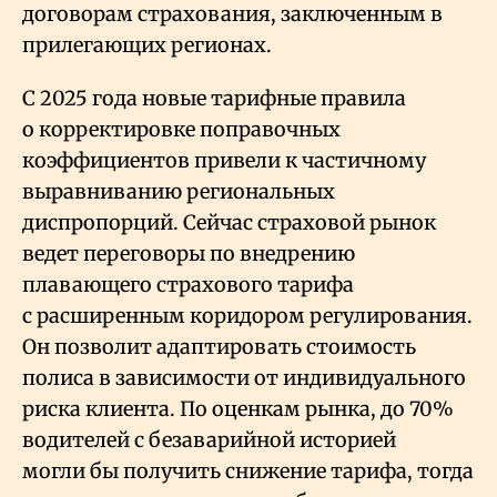
договорам страхования, заключенным в
прилегающих регионах.
С 2025 года новые тарифные правила
о корректировке поправочных
коэффициентов привели к частичному
выравниванию региональных
диспропорций. Сейчас страховой рынок
ведет переговоры по внедрению
плавающего страхового тарифа
с расширенным коридором регулирования.
Он позволит адаптировать стоимость
полиса в зависимости от индивидуального
риска клиента. По оценкам рынка, до 70%
водителей с безаварийной историей
могли бы получить снижение тарифа, тогда