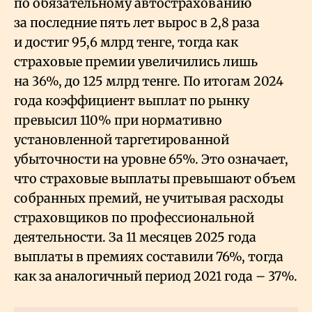
по обязательному автострахованию
за последние пять лет вырос в 2,8 раза
и достиг 95,6
млрд тенге, тогда как
страховые премии увеличились лишь
на 36%, до 125
млрд тенге. По итогам 2024
года коэффициент выплат по рынку
превысил 110% при нормативно
установленной таргетированной
убыточности на уровне 65%. Это означает,
что страховые выплаты превышают объем
собранных премий, не учитывая расходы
страховщиков по профессиональной
деятельности. За 11 месяцев 2025 года
выплаты в премиях составили 76%, тогда
как за аналогичный период 2021 года – 37%.