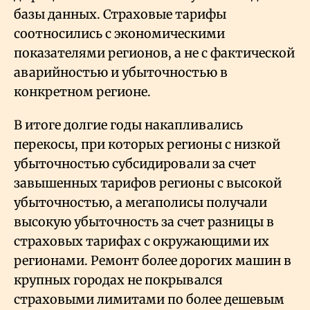
базы данных. Страховые тарифы
соотносились с экономическими
показателями регионов, а не с фактической
аварийностью и убыточностью в
конкретном регионе.
В итоге долгие годы накапливались
перекосы, при которых регионы с низкой
убыточностью субсидировали за счет
завышенных тарифов регионы с высокой
убыточностью, а мегаполисы получали
высокую убыточность за счет разницы в
страховых тарифах с окружающими их
регионами. Ремонт более дорогих машин в
крупных городах не покрывался
страховыми лимитами по более дешевым