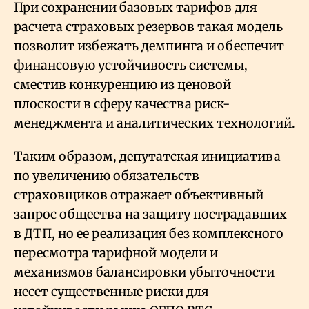
При сохранении базовых тарифов для
расчета страховых резервов такая модель
позволит избежать демпинга и обеспечит
финансовую устойчивость системы,
сместив конкуренцию из ценовой
плоскости в сферу качества риск-
менеджмента и аналитических технологий.
Таким образом, депутатская инициатива
по увеличению обязательств
страховщиков отражает объективный
запрос общества на защиту пострадавших
в ДТП, но ее реализация без комплексного
пересмотра тарифной модели и
механизмов балансировки убыточности
несет существенные риски для