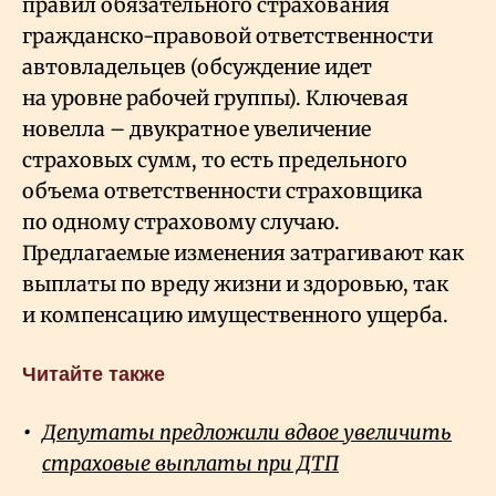
правил обязательного страхования
гражданско-правовой ответственности
автовладельцев (обсуждение идет
на уровне рабочей группы). Ключевая
новелла – двукратное увеличение
страховых сумм, то есть предельного
объема ответственности страховщика
по одному страховому случаю.
Предлагаемые изменения затрагивают как
выплаты по вреду жизни и здоровью, так
и компенсацию имущественного ущерба.
Читайте также
Депутаты предложили вдвое увеличить
страховые выплаты при ДТП