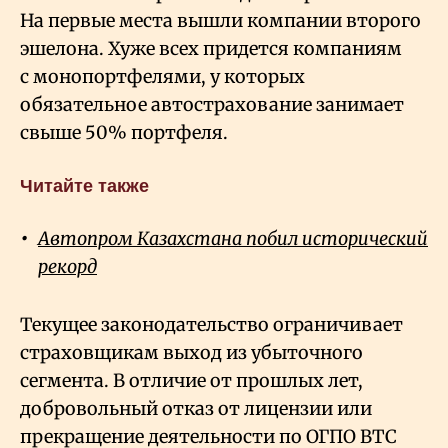
На первые места вышли компании второго
эшелона. Хуже всех придется компаниям
с монопортфелями, у которых
обязательное автострахование занимает
свыше 50% портфеля.
Читайте также
Автопром Казахстана побил исторический
рекорд
Текущее законодательство ограничивает
страховщикам выход из убыточного
сегмента. В отличие от прошлых лет,
добровольный отказ от лицензии или
прекращение деятельности по ОГПО ВТС