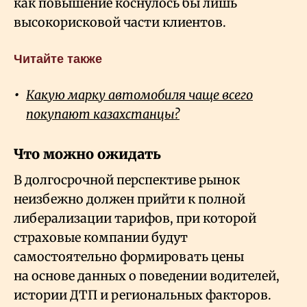
как повышение коснулось бы лишь
высокорисковой части клиентов.
Читайте также
Какую марку автомобиля чаще всего
покупают казахстанцы?
Что можно ожидать
В долгосрочной перспективе рынок
неизбежно должен прийти к полной
либерализации тарифов, при которой
страховые компании будут
самостоятельно формировать цены
на основе данных о поведении водителей,
истории ДТП и региональных факторов.