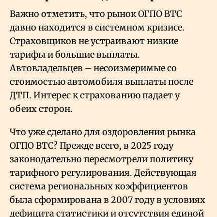
Важно отметить, что рынок ОГПО ВТС
давно находится в системном кризисе.
Страховщиков не устраивают низкие
тарифы и большие выплаты.
Автовладельцев – несоизмеримые со
стоимостью автомобиля выплаты после
ДТП. Интерес к страхованию падает у
обеих сторон.
Что уже сделано для оздоровления рынка
ОГПО ВТС? Прежде всего, в 2025 году
законодательно пересмотрели политику
тарифного регулирования. Действующая
система региональных коэффициентов
была сформирована в 2007 году в условиях
дефицита статистики и отсутствия единой