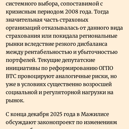
системного выбора, сопоставимой с
кризисным периодом 2008 года. Тогда
значительная часть страховых
организаций отказывалась от данного вида
страхования или покидала региональные
рынки вследствие резкого дисбаланса
между рентабельностью и убыточностью
портфелей. Текущие депутатские
инициативы по реформированию ОГПО
ВТС провоцируют аналогичные риски, но
уже в условиях существенно возросшей
социальной и регуляторной нагрузки на
рынок.
С конца декабря 2025 года в Мажилисе
обсуждают законопроект по изменениям