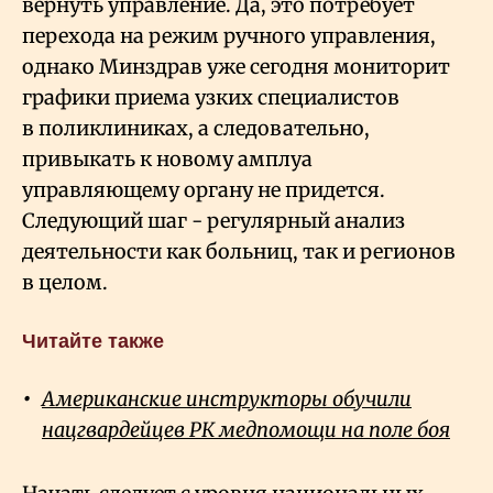
вернуть управление. Да, это потребует
перехода на режим ручного управления,
однако Минздрав уже сегодня мониторит
графики приема узких специалистов
в поликлиниках, а следовательно,
привыкать к новому амплуа
управляющему органу не придется.
Следующий шаг - регулярный анализ
деятельности как больниц, так и регионов
в целом.
Читайте также
Американские инструкторы обучили
нацгвардейцев РК медпомощи на поле боя