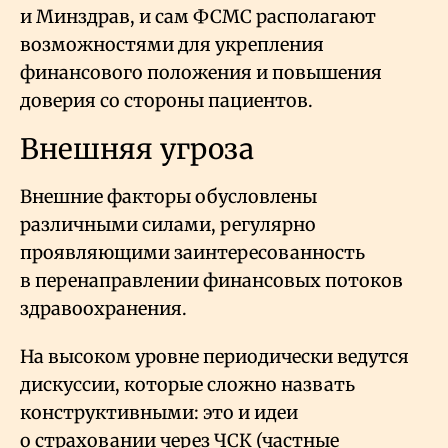
и Минздрав, и сам ФСМС располагают
возможностями для укрепления
финансового положения и повышения
доверия со стороны пациентов.
Внешняя угроза
Внешние факторы обусловлены
различными силами, регулярно
проявляющими заинтересованность
в перенаправлении финансовых потоков
здравоохранения.
На высоком уровне периодически ведутся
дискуссии, которые сложно назвать
конструктивными: это и идеи
о страховании через ЧСК (частные