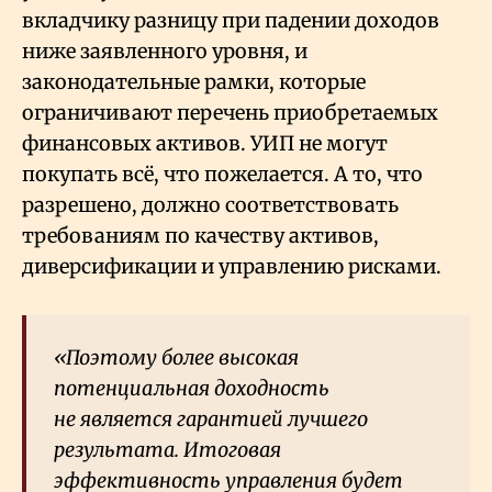
вкладчику разницу при падении доходов
ниже заявленного уровня, и
законодательные рамки, которые
ограничивают перечень приобретаемых
финансовых активов. УИП не могут
покупать всё, что пожелается. А то, что
разрешено, должно соответствовать
требованиям по качеству активов,
диверсификации и управлению рисками.
«Поэтому более высокая
потенциальная доходность
не является гарантией лучшего
результата. Итоговая
эффективность управления будет