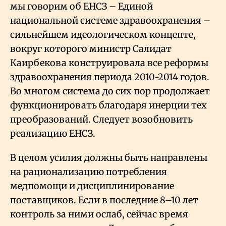
мы говорим об ЕНСЗ – Единой
национальной системе здравоохранения –
сильнейшем идеологическом концепте,
вокруг которого министр Салидат
Каирбекова конструировала все реформы
здравоохранения периода 2010-2014 годов.
Во многом система до сих пор продолжает
функционировать благодаря инерции тех
преобразований. Следует возобновить
реализацию ЕНСЗ.
В целом усилия должны быть направлены
на рационализацию потребления
медпомощи и дисциплинирование
поставщиков. Если в последние 8–10 лет
контроль за ними ослаб, сейчас время