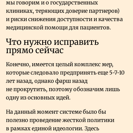
мы говорим и о государственных
клиниках, теряющих доверие партнеров)
и риски снижения доступности и качества
медицинской помощи для пациентов.
Что нужно исправить
прямо сейчас
Конечно, имеется целый комплекс мер,
которые следовало предпринять еще 5-7-10
лет назад, однако фарш назад
не прокрутить, поэтому обозначим лишь
одну из основных идей.
На данный момент системе было бы
полезно проведение жесткой политики
в рамках единой идеологии. Здесь