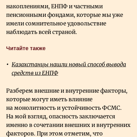
накоплениями, ЕНПФ и частными
пенсионными фондами, которые мы уже
имели сомнительное удовольствие
наблюдать всей страной.
Читайте также
Казахстанцы нашли новый способ вывода
средств из ЕНПФ
Разберем внешние и внутренние факторы,
которые могут иметь влияние
на монолитность и устойчивость ФСМС.
На мой взгляд, опасность заключается
именно в сочетании внешних и внутренних
факторов. При этом отметим, что