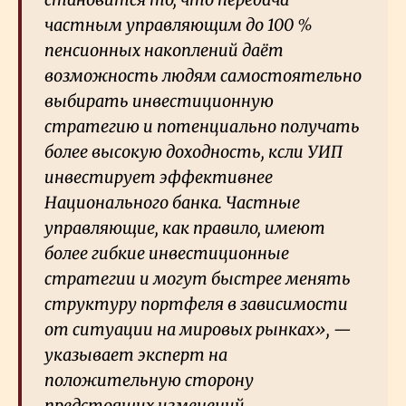
частным управляющим до 100
%
пенсионных накоплений даёт
возможность людям самостоятельно
выбирать инвестиционную
стратегию и потенциально получать
более высокую доходность, ксли УИП
инвестирует эффективнее
Национального банка. Частные
управляющие, как правило, имеют
более гибкие инвестиционные
стратегии и могут быстрее менять
структуру портфеля в зависимости
от ситуации на мировых рынках», —
указывает эксперт на
положительную сторону
предстоящих изменений.