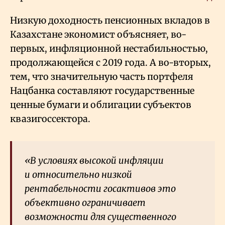
Низкую доходность пенсионных вкладов в
Казахстане экономист объясняет, во-
первых, инфляционной нестабильностью,
продолжающейся с 2019 года. А во-вторых,
тем, что значительную часть портфеля
Нацбанка составляют государственные
ценные бумаги и облигации субъектов
квазигоссектора.
«В условиях высокой инфляции
и относительно низкой
рентабельности госактивов это
объективно ограничивает
возможности для существенного