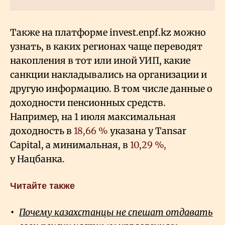
Также на платформе invest.enpf.kz можно
узнать, в каких регионах чаще переводят
накопления в тот или иной УИП, какие
санкции накладывались на организации и
другую информацию. В том числе данные о
доходности пенсионных средств.
Например, на 1 июля максимальная
доходность в
18,66
%
указана у Tansar
Capital, а минимальная, в
10,29
%,
у Нацбанка.
Читайте также
Почему казахстанцы не спешат отдавать