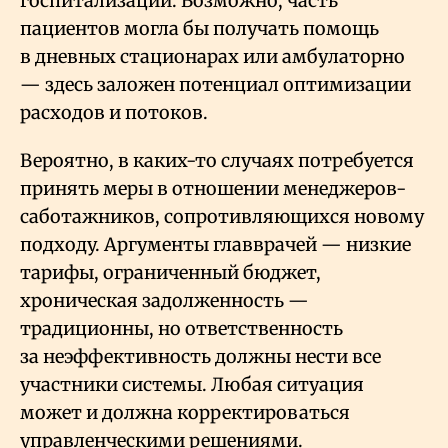
госпитализаций. Возможно, часть
пациентов могла бы получать помощь
в дневных стационарах или амбулаторно
— здесь заложен потенциал оптимизации
расходов и потоков.
Вероятно, в каких-то случаях потребуется
принять меры в отношении менеджеров-
саботажников, сопротивляющихся новому
подходу. Аргументы главврачей — низкие
тарифы, ограниченный бюджет,
хроническая задолженность —
традиционны, но ответственность
за неэффективность должны нести все
участники системы. Любая ситуация
может и должна корректироваться
управленческими решениями.