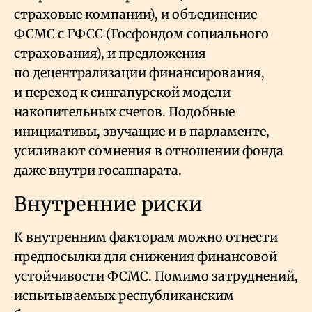
страховые компании), и объединение
ФСМС с ГФСС (Госфондом социального
страхования), и предложения
по децентрализации финансирования,
и переход к сингапурской модели
накопительных счетов. Подобные
инициативы, звучащие и в парламенте,
усиливают сомнения в отношении фонда
даже внутри госаппарата.
Внутренние риски
К внутренним факторам можно отнести
предпосылки для снижения финансовой
устойчивости ФСМС. Помимо затруднений,
испытываемых республиканским