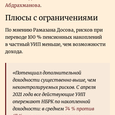
Абдрахманова
.
Плюсы с ограничениями
По мнению Рамазана Досова, рисков при
переводе 100
% пенсионных накоплений
в частный УИП меньше, чем возможности
дохода.
«Потенциал дополнительной
доходности существенно выше, чем
неконтролируемых рисков. С апреля
2021 года все действующие УИП
опережают НБРК по накопленной
доходности: в среднем
74
% против