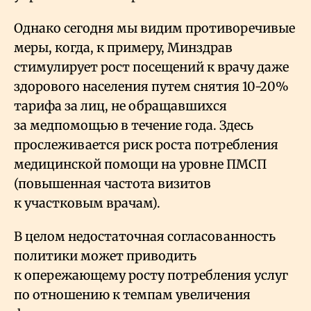
Однако сегодня мы видим противоречивые
меры, когда, к примеру, Минздрав
стимулирует рост посещений к врачу даже
здорового населения путем снятия 10-20%
тарифа за лиц, не обращавшихся
за медпомощью в течение года. Здесь
прослеживается риск роста потребления
медицинской помощи на уровне ПМСП
(повышенная частота визитов
к участковым врачам).
В целом недостаточная согласованность
политики может приводить
к опережающему росту потребления услуг
по отношению к темпам увеличения