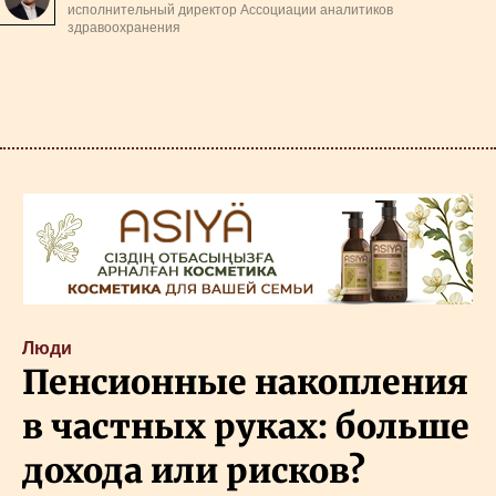
исполнительный директор Ассоциации аналитиков
здравоохранения
Люди
Пенсионные накопления
в частных руках: больше
дохода или рисков?