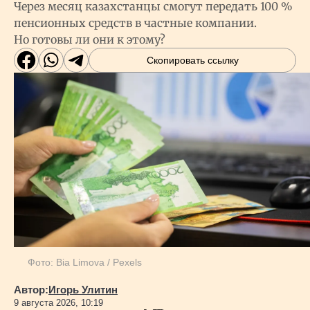
Через месяц казахстанцы смогут передать 100 %
пенсионных средств в частные компании.
Но готовы ли они к этому?
Скопировать ссылку
Фото: Bia Limova / Pexels
Автор:
Игорь Улитин
9 августа 2026, 10:19