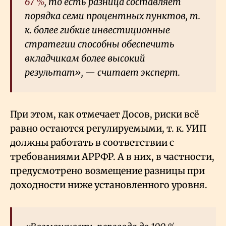
67
%
, то есть разница составляет
порядка семи процентных пунктов, т.
к. более гибкие инвестиционные
стратегии способны обеспечить
вкладчикам более высокий
результат», — считает эксперт.
При этом, как отмечает Досов, риски всё
равно остаются регулируемыми, т. к. УИП
должны работать в соответствии с
требованиями АРРФР. А в них, в частности,
предусмотрено возмещение разницы при
доходности ниже установленного уровня.