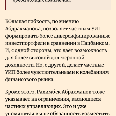
БОльшая гибкость, по мнению
Абдрахманова, позволяет частным УИП
формировать более диверсифицированные
инвестпортфели в сравнении в Нацбанком.
И, с одной стороны, это даёт возможность
для более высокой долгосрочной
доходности. Но, с другой, делает частные
УИП более чувствительными к колебаниям
финансового рынка.
Кроме этого, Рахимбек Абрахманов тоже
указывает на ограничения, касающиеся
частных управляющих. Это и уже
упомянутая выше обязанность возместить