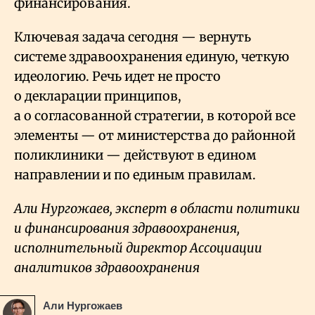
финансирования.
Ключевая задача сегодня — вернуть
системе здравоохранения единую, четкую
идеологию. Речь идет не просто
о декларации принципов,
а о согласованной стратегии, в которой все
элементы — от министерства до районной
поликлиники — действуют в едином
направлении и по единым правилам.
Али Нургожаев, эксперт в области политики
и финансирования здравоохранения,
исполнительный директор Ассоциации
аналитиков здравоохранения
Али Нургожаев