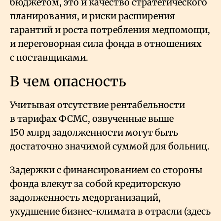
бюджетом, это и качество стратегического
планирования, и риски расширения
гарантий и роста потребления медпомощи,
и переговорная сила фонда в отношениях
с поставщиками.
В чем опасность
Учитывая отсутствие рентабельности
в тарифах ФСМС, озвученные выше
150 млрд задолженности могут быть
достаточно значимой суммой для больниц.
Задержки с финансированием со стороны
фонда влекут за собой кредиторскую
задолженность медорганизаций,
ухудшение бизнес-климата в отрасли (здесь