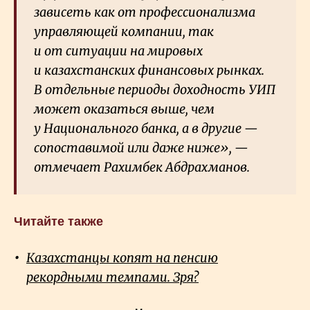
зависеть как от профессионализма
управляющей компании, так
и от ситуации на мировых
и казахстанских финансовых рынках.
В отдельные периоды доходность УИП
может оказаться выше, чем
у Национального банка, а в другие —
сопоставимой или даже ниже», —
отмечает Рахимбек Абдрахманов.
Читайте также
Казахстанцы копят на пенсию
рекордными темпами. Зря?