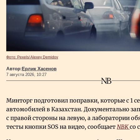
Фото: Pexels/ Alexey Demidov
Автор:
Ерлик Хасенов
7 августа 2026, 10:27
Минторг подготовил поправки, которые с 1 с
автомобилей в Казахстан. Документально зап
с правой стороны на левую, а лаборатории о
тесты кнопки SOS на видео, сообщает
NBK
со 