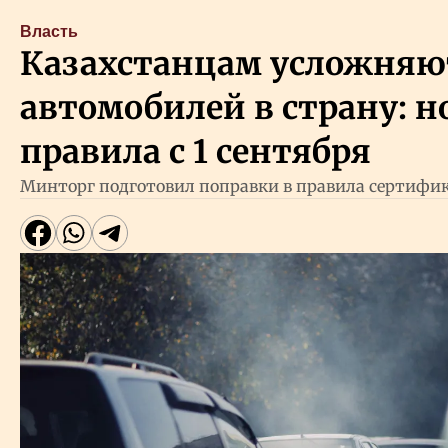
Власть
Казахстанцам усложняю
автомобилей в страну: 
правила с 1 сентября
Минторг подготовил поправки в правила сертифи