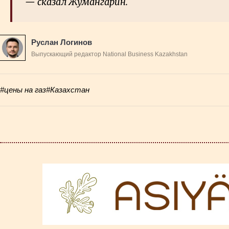
— сказал Жумангарин.
Руслан Логинов
Выпускающий редактор National Business Kazakhstan
#цены на газ
#Казахстан