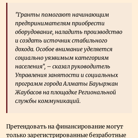
"Гранты помогают начинающим
предпринимателям приобрести
оборудование, наладить производство
и создать источник стабильного
дохода. Особое внимание уделяется
социально уязвимым категориям
населения", – сказал руководитель
Управления занятости и социальных
программ города Алматы Бауыржан
Жаубасов на площадке Региональной
службы коммуникаций.
Претендовать на финансирование могут
только зарегистрированные безработные