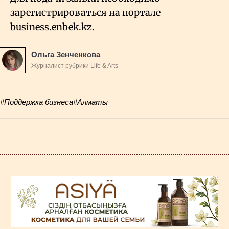
зарегистрироваться на портале
business.enbek.kz.
Ольга Зенченкова
Журналист рубрики Life & Arts
#Поддержка бизнеса
#Алматы