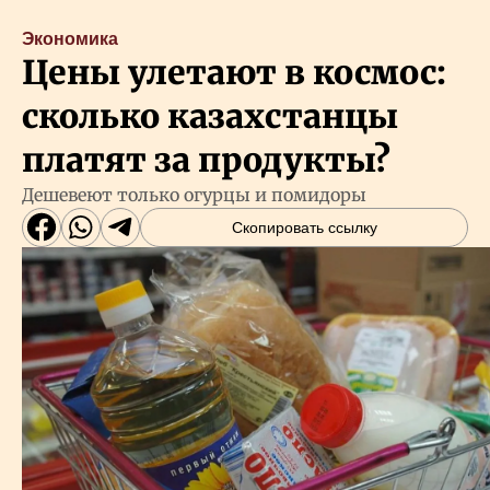
Экономика
Цены улетают в космос:
сколько казахстанцы
платят за продукты?
Дешевеют только огурцы и помидоры
Скопировать ссылку