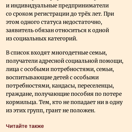
и индивидуальные предприниматели
со сроком регистрации до трёх лет. При
этом одного статуса недостаточно,
заявитель обязан относиться к одной
из социальных категорий.
В список входят многодетные семьи,
получатели адресной социальной помощи,
лица с особыми потребностями, семьи,
воспитывающие детей с особыми
потребностями, кандасы, переселенцы,
граждане, получающие пособия по потере
кормильца. Тем, кто не попадает ни в одну
из этих групп, грант не положен.
Читайте также