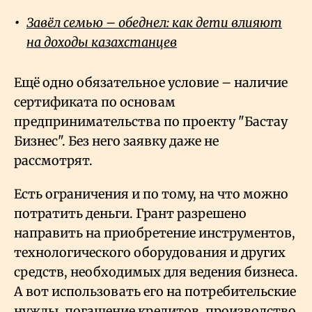
Завёл семью – обеднел: как дети влияют
на доходы казахстанцев
Ещё одно обязательное условие – наличие
сертификата по основам
предпринимательства по проекту "Бастау
Бизнес". Без него заявку даже не
рассмотрят.
Есть ограничения и по тому, на что можно
потратить деньги. Грант разрешено
направить на приобретение инструментов,
технологического оборудования и других
средств, необходимых для ведения бизнеса.
А вот использовать его на потребительские
нужды, погашение кредитов, производство