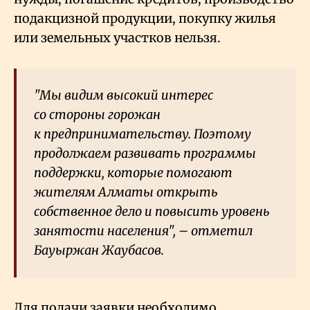
подакцизной продукции, покупку жилья
или земельных участков нельзя.
"Мы видим высокий интерес
со стороны горожан
к предпринимательству. Поэтому
продолжаем развивать программы
поддержки, которые помогают
жителям Алматы открыть
собственное дело и повысить уровень
занятости населения", – отметил
Бауыржан Жаубасов.
Для подачи заявки необходимо