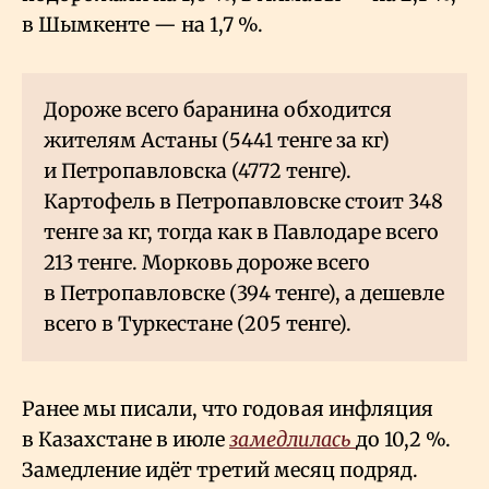
в Шымкенте — на 1,7
%.
Дороже всего баранина обходится
жителям Астаны (5441 тенге за кг)
и Петропавловска (4772 тенге).
Картофель в Петропавловске стоит 348
тенге за кг, тогда как в Павлодаре всего
213 тенге. Морковь дороже всего
в Петропавловске (394 тенге), а дешевле
всего в Туркестане (205 тенге).
Ранее мы писали, что годовая инфляция
в Казахстане в июле
замедлилась
до 10,2
%.
Замедление идёт третий месяц подряд.