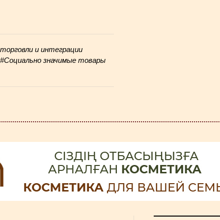
торговли и интеграции
#Социально значимые товары