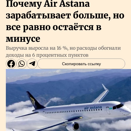
Почему Air Astana
зарабатывает больше, но
все равно остаётся в
минусе
Выручка выросла на 16 %, но расходы обогнали
доходы на 6 процентных пунктов
Скопировать ссылку