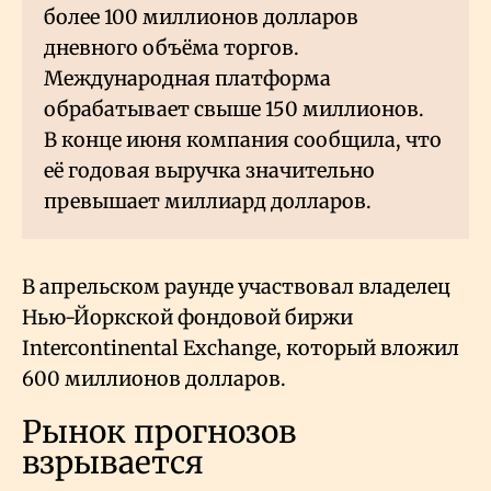
более 100 миллионов долларов
дневного объёма торгов.
Международная платформа
обрабатывает свыше 150 миллионов.
В конце июня компания сообщила, что
её годовая выручка значительно
превышает миллиард долларов.
В апрельском раунде участвовал владелец
Нью-Йоркской фондовой биржи
Intercontinental Exchange, который вложил
600 миллионов долларов.
Рынок прогнозов
взрывается