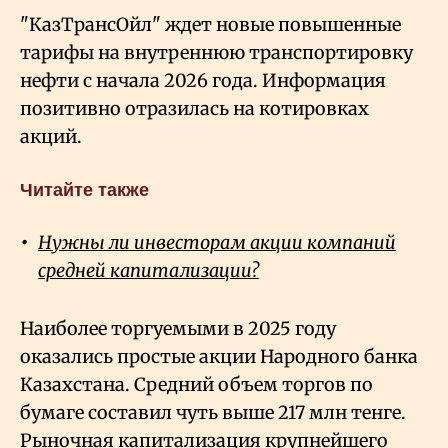
"КазТрансОйл" ждет новые повышенные
тарифы на внутреннюю транспортировку
нефти с начала 2026 года. Информация
позитивно отразилась на котировках
акций.
Читайте также
Нужны ли инвесторам акции компаний
средней капитализации?
Наиболее торгуемыми в 2025 году
оказались простые акции Народного банка
Казахстана. Средний объем торгов по
бумаге составил чуть выше 217 млн тенге.
Рыночная капитализация крупнейшего