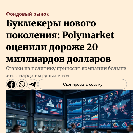
Фондовый рынок
Букмекеры нового
поколения: Polymarket
оценили дороже 20
миллиардов долларов
Ставки на политику приносят компании больше
миллиарда выручки в год
Скопировать ссылку