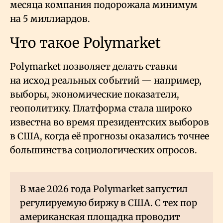
месяца компания подорожала минимум
на 5 миллиардов.
Что такое Polymarket
Polymarket позволяет делать ставки
на исход реальных событий — например,
выборы, экономические показатели,
геополитику. Платформа стала широко
известна во время президентских выборов
в США, когда её прогнозы оказались точнее
большинства социологических опросов.
В мае 2026 года Polymarket запустил
регулируемую биржу в США. С тех пор
американская площадка проводит