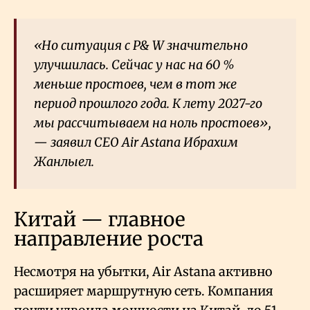
«Но ситуация с P& W значительно
улучшилась. Сейчас у нас на 60
%
меньше простоев, чем в тот же
период прошлого года. К лету 2027-го
мы рассчитываем на ноль простоев»,
— заявил CEO Air Astana Ибрахим
Жанлыел.
Китай — главное
направление роста
Несмотря на убытки, Air Astana активно
расширяет маршрутную сеть. Компания