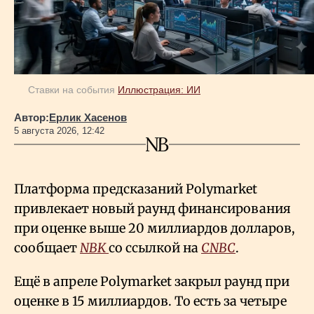
Ставки на события
Иллюстрация: ИИ
Автор:
Ерлик Хасенов
5 августа 2026, 12:42
Платформа предсказаний Polymarket
привлекает новый раунд финансирования
при оценке выше 20 миллиардов долларов,
сообщает
NBK
со ссылкой на
CNBC
.
Ещё в апреле Polymarket закрыл раунд при
оценке в 15 миллиардов. То есть за четыре