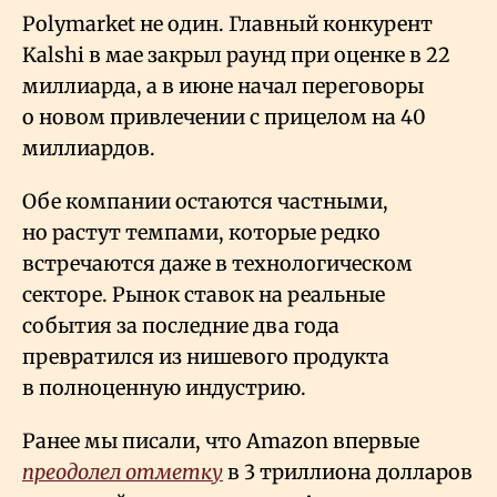
Polymarket не один. Главный конкурент
Kalshi в мае закрыл раунд при оценке в 22
миллиарда, а в июне начал переговоры
о новом привлечении с прицелом на 40
миллиардов.
Обе компании остаются частными,
но растут темпами, которые редко
встречаются даже в технологическом
секторе. Рынок ставок на реальные
события за последние два года
превратился из нишевого продукта
в полноценную индустрию.
Ранее мы писали, что Amazon впервые
преодолел отметку
в 3 триллиона долларов