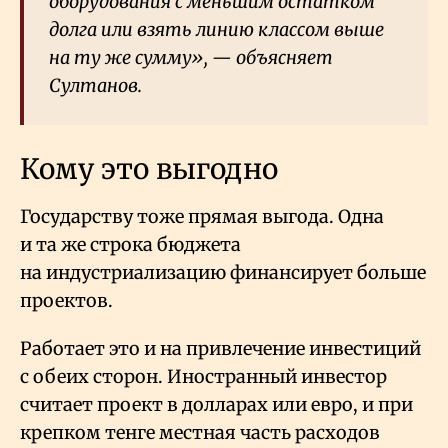
оборудования с меньшим остатком
долга или взять линию классом выше
на ту же сумму», — объясняет
Султанов.
Кому это выгодно
Государству тоже прямая выгода. Одна
и та же строка бюджета
на индустриализацию финансирует больше
проектов.
Работает это и на привлечение инвестиций
с обеих сторон. Иностранный инвестор
считает проект в долларах или евро, и при
крепком тенге местная часть расходов