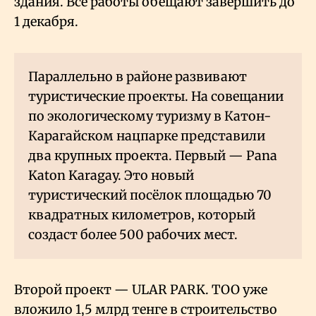
здания. Все работы обещают завершить до
1 декабря.
Параллельно в районе развивают
туристические проекты. На совещании
по экологическому туризму в Катон-
Карагайском нацпарке представили
два крупных проекта. Первый — Pana
Katon Karagay. Это новый
туристический посёлок площадью 70
квадратных километров, который
создаст более 500 рабочих мест.
Второй проект — ULAR PARK. ТОО уже
вложило 1,5 млрд тенге в строительство