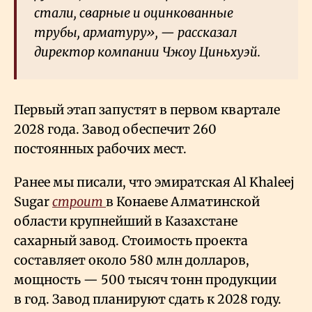
стали, сварные и оцинкованные
трубы, арматуру», — рассказал
директор компании Чжоу Циньхуэй.
Первый этап запустят в первом квартале
2028 года. Завод обеспечит 260
постоянных рабочих мест.
Ранее мы писали, что эмиратская Al Khaleej
Sugar
строит
в Конаеве Алматинской
области крупнейший в Казахстане
сахарный завод. Стоимость проекта
составляет около 580 млн долларов,
мощность — 500 тысяч тонн продукции
в год. Завод планируют сдать к 2028 году.