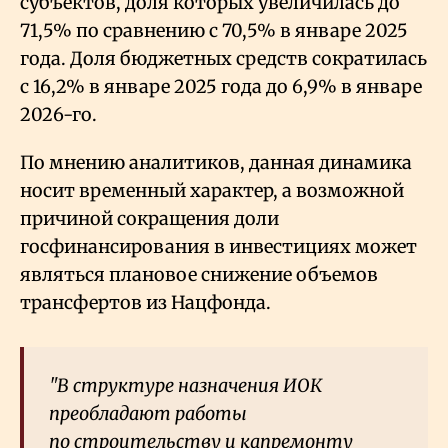
субъектов, доля которых увеличилась до
71,5% по сравнению с 70,5% в январе 2025
года. Доля бюджетных средств сократилась
с 16,2% в январе 2025 года до 6,9% в январе
2026-го.
По мнению аналитиков, данная динамика
носит временный характер, а возможной
причиной сокращения доли
госфинансирования в инвестициях может
являться плановое снижение объемов
трансфертов из Нацфонда.
"В структуре назначения ИОК
преобладают работы
по строительству и капремонту