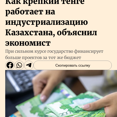
Как крепкий тенге
работает на
индустриализацию
Казахстана, объяснил
экономист
При сильном курсе государство финансирует
больше проектов за тот же бюджет
Скопировать ссылку