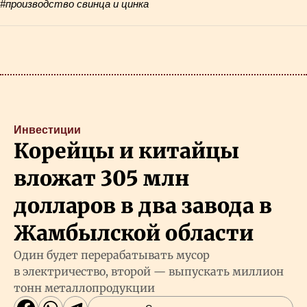
#производство свинца и цинка
Инвестиции
Корейцы и китайцы
вложат 305 млн
долларов в два завода в
Жамбылской области
Один будет перерабатывать мусор
в электричество, второй — выпускать миллион
тонн металлопродукции