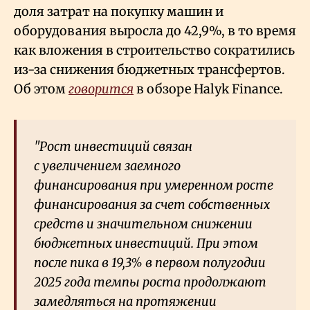
доля затрат на покупку машин и
оборудования выросла до 42,9%, в то время
как вложения в строительство сократились
из-за снижения бюджетных трансфертов.
Об этом
говорится
в обзоре Halyk Finance.
"Рост инвестиций связан
с увеличением заемного
финансирования при умеренном росте
финансирования за счет собственных
средств и значительном снижении
бюджетных инвестиций. При этом
после пика в 19,3% в первом полугодии
2025 года темпы роста продолжают
замедляться на протяжении