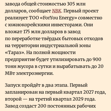
завода общей стоимостью 305 млн
долларов, сообщает
NBK
. Первый проект
реализует ТОО «ForYou Energy» совместно
с южнокорейскими инвесторами. Они
вложат 175 млн долларов в завод
по переработке твёрдых бытовых отходов
на территории индустриальной зоны
«Тараз». На полной мощности
предприятие будет утилизировать до 900
тонн мусора в сутки и вырабатывать до 20
МВт электроэнергии.
Запуск пройдёт в два этапа. Первый
запланирован на первый квартал 2027 года,
второй — на третий квартал 2029 года.
Завод создаст 200 постоянных рабочих