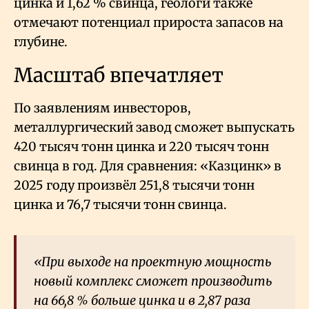
цинка и 1,62
% свинца, геологи также
отмечают потенциал прироста запасов на
глубине.
Масштаб впечатляет
По заявлениям инвесторов,
металлургический завод сможет выпускать
420 тысяч тонн цинка и 220 тысяч тонн
свинца в год. Для сравнения: «Казцинк» в
2025 году произвёл 251,8 тысячи тонн
цинка и 76,7 тысячи тонн свинца.
«При выходе на проектную мощность
новый комплекс сможет производить
на 66,8
% больше цинка и в 2,87 раза