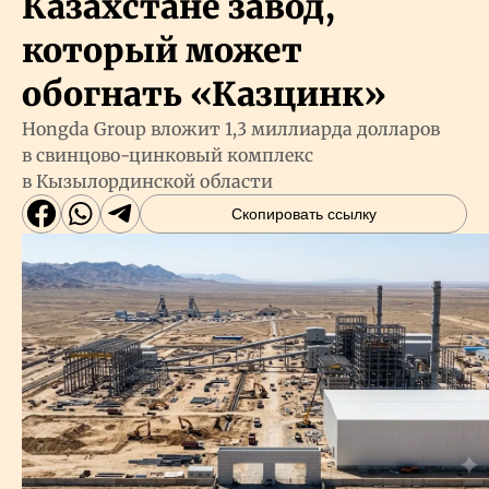
Казахстане завод,
который может
обогнать «Казцинк»
Hongda Group вложит 1,3 миллиарда долларов
в свинцово-цинковый комплекс
в Кызылординской области
Скопировать ссылку