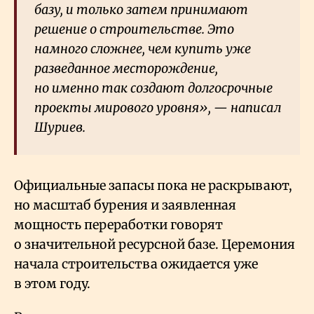
базу, и только затем принимают
решение о строительстве. Это
намного сложнее, чем купить уже
разведанное месторождение,
но именно так создают долгосрочные
проекты мирового уровня», — написал
Шуриев.
Официальные запасы пока не раскрывают,
но масштаб бурения и заявленная
мощность переработки говорят
о значительной ресурсной базе. Церемония
начала строительства ожидается уже
в этом году.