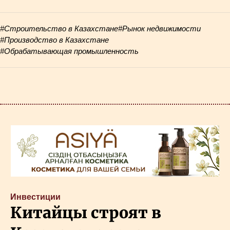
#Строительство в Казахстане
#Рынок недвижимости
#Производство в Казахстане
#Обрабатывающая промышленность
Инвестиции
Китайцы строят в