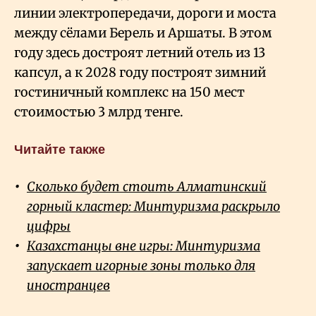
линии электропередачи, дороги и моста
между сёлами Берель и Аршаты. В этом
году здесь достроят летний отель из 13
капсул, а к 2028 году построят зимний
гостиничный комплекс на 150 мест
стоимостью 3 млрд тенге.
Читайте также
Сколько будет стоить Алматинский
горный кластер: Минтуризма раскрыло
цифры
Казахстанцы вне игры: Минтуризма
запускает игорные зоны только для
иностранцев