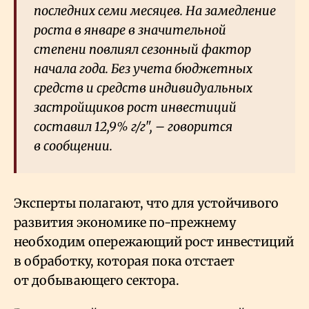
последних семи месяцев. На замедление
роста в январе в значительной
степени повлиял сезонный фактор
начала года. Без учета бюджетных
средств и средств индивидуальных
застройщиков рост инвестиций
составил 12,9% г/г", – говорится
в сообщении.
Эксперты полагают, что для устойчивого
развития экономике по-прежнему
необходим опережающий рост инвестиций
в обработку, которая пока отстает
от добывающего сектора.