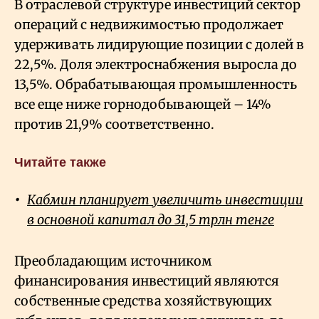
В отраслевой структуре инвестиций сектор
операций с недвижимостью продолжает
удерживать лидирующие позиции с долей в
22,5%. Доля электроснабжения выросла до
13,5%. Обрабатывающая промышленность
все еще ниже горнодобывающей – 14%
против 21,9% соответственно.
Читайте также
Кабмин планирует увеличить инвестиции
в основной капитал до 31,5 трлн тенге
Преобладающим источником
финансирования инвестиций являются
собственные средства хозяйствующих