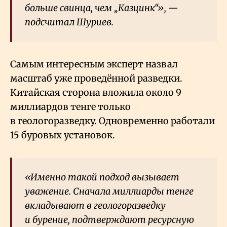
больше свинца, чем „Казцинк“», —
подсчитал Шуриев.
Самым интересным эксперт назвал
масштаб уже проведённой разведки.
Китайская сторона вложила около 9
миллиардов тенге только
в геологоразведку. Одновременно работали
15 буровых установок.
«Именно такой подход вызывает
уважение. Сначала миллиарды тенге
вкладывают в геологоразведку
и бурение, подтверждают ресурсную