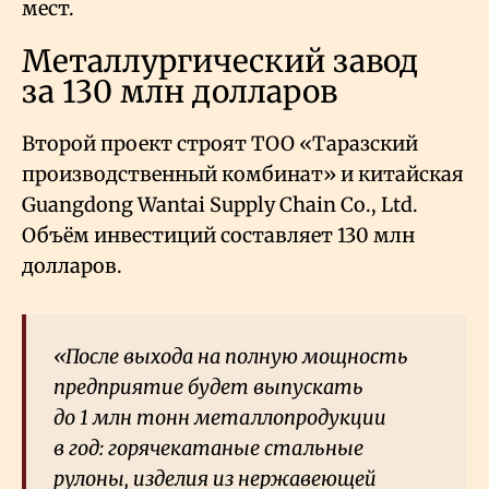
мест.
Металлургический завод
за 130 млн долларов
Второй проект строят ТОО «Таразский
производственный комбинат» и китайская
Guangdong Wantai Supply Chain Co., Ltd.
Объём инвестиций составляет 130 млн
долларов.
«После выхода на полную мощность
предприятие будет выпускать
до 1 млн тонн металлопродукции
в год: горячекатаные стальные
рулоны, изделия из нержавеющей