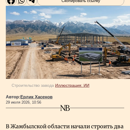
Скопировать ссылку
Строительство завода
Иллюстрация: ИИ
Автор:
Ерлик Хасенов
29 июля 2026, 10:56
В Жамбылской области начали строить два