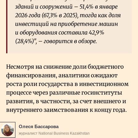
зданий и сооружений – 51,4% в январе
2026 года (67,3% в 2025), тогда как доля
инвестиций на приобретение машин
и оборудования составила 42,9%
(28,4%)", – говорится в обзоре.
Несмотря на снижение доли бюджетного
финансирования, аналитики ожидают
роста роли государства в инвестиционном
процессе через различные госинституты
развития, в частности, за счет внешнего и
внутреннего заимствования к концу года.
Олеся Бассарова
журналист National Business Kazakhstan