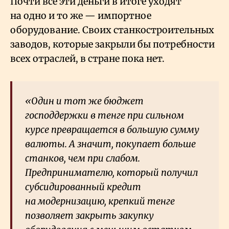
Почти все эти деньги в итоге уходят
на одно и то же — импортное
оборудование. Своих станкостроительных
заводов, которые закрыли бы потребности
всех отраслей, в стране пока нет.
«Один и тот же бюджет
господдержки в тенге при сильном
курсе превращается в большую сумму
валюты. А значит, покупает больше
станков, чем при слабом.
Предпринимателю, который получил
субсидированный кредит
на модернизацию, крепкий тенге
позволяет закрыть закупку