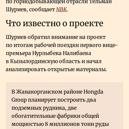
по горнодобывающей отрасли Тельман
Шуриев, сообщает
NBK
.
Что известно о проекте
Шуриев обратил внимание на проект
по итогам рабочей поездки первого вице-
премьера Нурлыбека Налибаева
в Кызылординскую область и начал
анализировать открытые материалы.
В Жанакорганском районе Hongda
Group планирует построить два
подземных рудника, две
обогатительные фабрики общей
мощностью 8 миллионов тонн руды