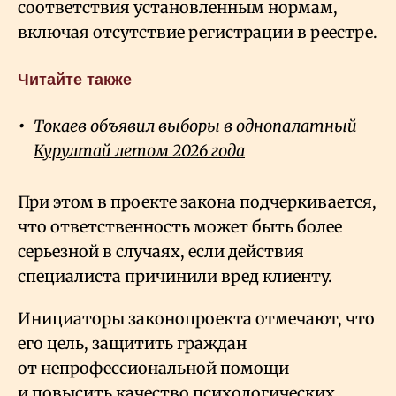
соответствия установленным нормам,
включая отсутствие регистрации в реестре.
Читайте также
Токаев объявил выборы в однопалатный
Курултай летом 2026 года
При этом в проекте закона подчеркивается,
что ответственность может быть более
серьезной в случаях, если действия
специалиста причинили вред клиенту.
Инициаторы законопроекта отмечают, что
его цель, защитить граждан
от непрофессиональной помощи
и повысить качество психологических