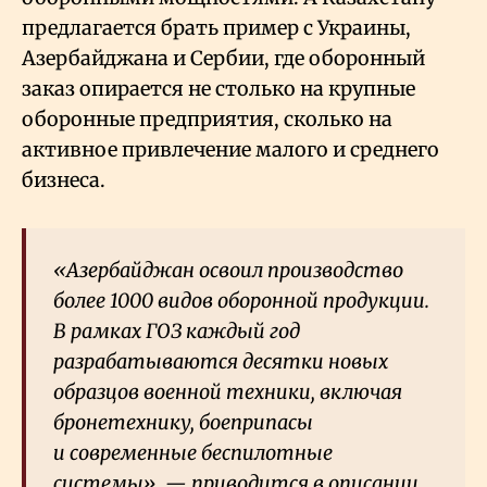
предлагается брать пример с Украины,
Азербайджана и Сербии, где оборонный
заказ опирается не столько на крупные
оборонные предприятия, сколько на
активное привлечение малого и среднего
бизнеса.
«Азербайджан освоил производство
более 1000 видов оборонной продукции.
В рамках ГОЗ каждый год
разрабатываются десятки новых
образцов военной техники, включая
бронетехнику, боеприпасы
и современные беспилотные
системы», — приводится в описании