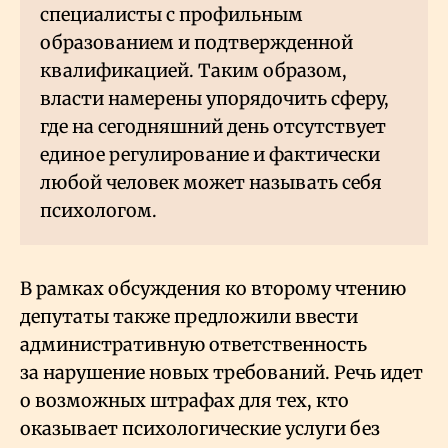
специалисты с профильным
образованием и подтвержденной
квалификацией. Таким образом,
власти намерены упорядочить сферу,
где на сегодняшний день отсутствует
единое регулирование и фактически
любой человек может называть себя
психологом.
В рамках обсуждения ко второму чтению
депутаты также предложили ввести
административную ответственность
за нарушение новых требований. Речь идет
о возможных штрафах для тех, кто
оказывает психологические услуги без