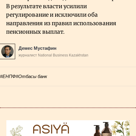
В результате власти усилили
регулирование и исключили оба
направления из правил использования
пенсионных выплат.
Демес Мустафин
журналист National Business Kazakhstan
#ЕНПФ
#Отбасы банк