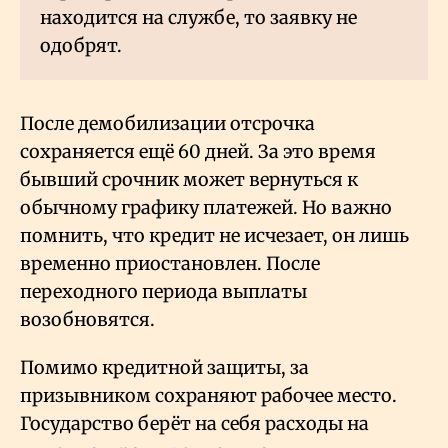
находится на службе, то заявку не
одобрят.
После демобилизации отсрочка
сохраняется ещё 60 дней. За это время
бывший срочник может вернуться к
обычному графику платежей. Но важно
помнить, что кредит не исчезает, он лишь
временно приостановлен. После
переходного периода выплаты
возобновятся.
Помимо кредитной защиты, за
призывником сохраняют рабочее место.
Государство берёт на себя расходы на