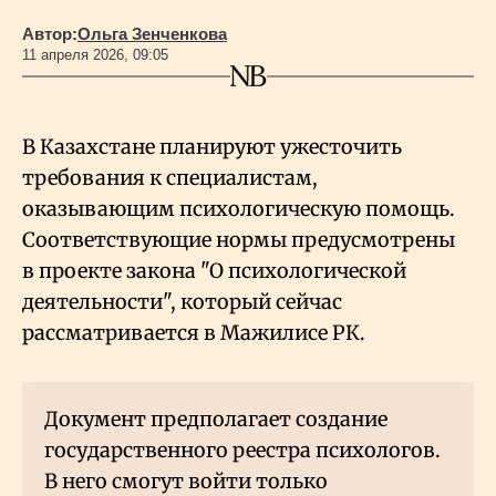
Автор:
Ольга Зенченкова
11 апреля 2026, 09:05
В Казахстане планируют ужесточить
требования к специалистам,
оказывающим психологическую помощь.
Соответствующие нормы предусмотрены
в проекте закона "О психологической
деятельности", который сейчас
рассматривается в Мажилисе РК.
Документ предполагает создание
государственного реестра психологов.
В него смогут войти только