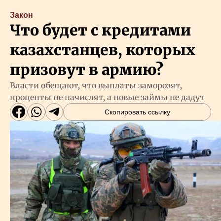
Закон
Что будет с кредитами
казахстанцев, которых
призовут в армию?
Власти обещают, что выплаты заморозят,
проценты не начислят, а новые займы не дадут
Скопировать ссылку