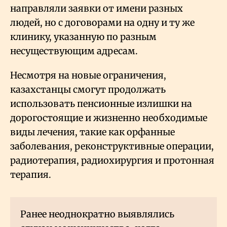
направляли заявки от имени разных
людей, но с договорами на одну и ту же
клинику, указанную по разным
несуществующим адресам.
Несмотря на новые ограничения,
казахстанцы смогут продолжать
использовать пенсионные излишки на
дорогостоящие и жизненно необходимые
виды лечения, такие как орфанные
заболевания, реконструктивные операции,
радиотерапия, радиохирургия и протонная
терапия.
Ранее неоднократно выявлялись