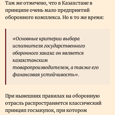
Там же отмечено, что в Казахстане в
принципе очень мало предприятий
оборонного комплекса. Но в то же время:
«Основные критерии выбора
исполнителя государственного
оборонного заказа: он является
казахстанским
товаропроизводителем, а также его
финансовая устойчивость».
При нынешних правилах на оборонную
отрасль распространяется классический
принцип госзакупок, при котором