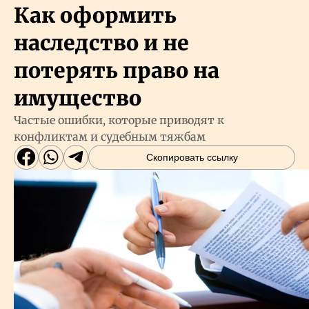
Как оформить
наследство и не
потерять право на
имущество
Частые ошибки, которые приводят к
конфликтам и судебным тяжбам
Скопировать ссылку