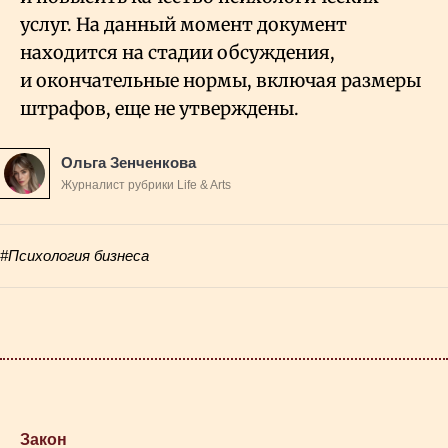
услуг. На данный момент документ
находится на стадии обсуждения,
и окончательные нормы, включая размеры
штрафов, еще не утверждены.
Ольга Зенченкова
Журналист рубрики Life & Arts
#Психология бизнеса
Закон