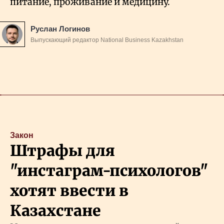
питание, проживание и медицину.
Руслан Логинов
Выпускающий редактор National Business Kazakhstan
Закон
Штрафы для
"инстаграм-психологов"
хотят ввести в
Казахстане