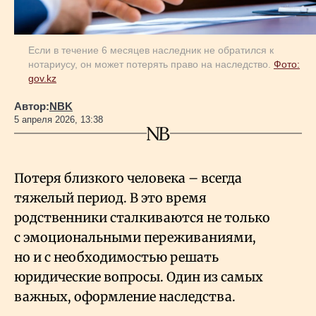
Если в течение 6 месяцев наследник не обратился к
нотариусу, он может потерять право на наследство.
Фото:
gov.kz
Автор:
NBK
5 апреля 2026, 13:38
Потеря близкого человека – всегда
тяжелый период. В это время
родственники сталкиваются не только
с эмоциональными переживаниями,
но и с необходимостью решать
юридические вопросы. Один из самых
важных, оформление наследства.