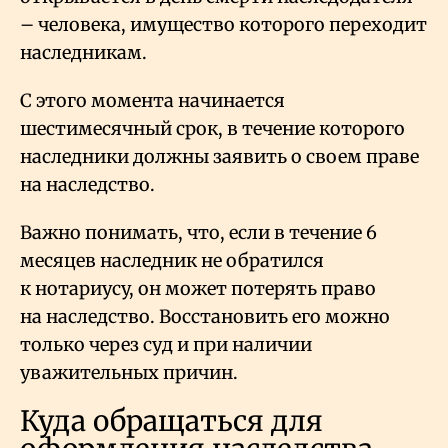
– человека, имущество которого переходит
наследникам.
С этого момента начинается
шестимесячный срок, в течение которого
наследники должны заявить о своем праве
на наследство.
Важно понимать, что, если в течение 6
месяцев наследник не обратился
к нотариусу, он может потерять право
на наследство. Восстановить его можно
только через суд и при наличии
уважительных причин.
Куда обращаться для