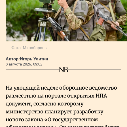
Фото: Минобороны
Автор:
Игорь Улитин
8 августа 2026, 09:02
На уходящей неделе оборонное ведомство
разместило на портале открытых НПА
документ, согласно которому
министерство планирует разработку
нового закона «О государственном