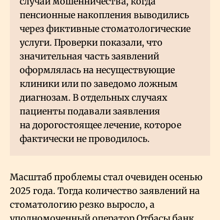
случаи мошенничества, когда
пенсионные накопления выводились
через фиктивные стоматологические
услуги. Проверки показали, что
значительная часть заявлений
оформлялась на несуществующие
клиники или по заведомо ложным
диагнозам. В отдельных случаях
пациенты подавали заявления
на дорогостоящее лечение, которое
фактически не проводилось.
Масштаб проблемы стал очевиден осенью
2025 года. Тогда количество заявлений на
стоматологию резко выросло, а
уполномоченный оператор Отбасы банк