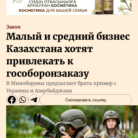
Закон
Малый и средний бизнес
Казахстана хотят
привлекать к
гособоронзаказу
В Минобороны предлагают брать пример с
Украины и Азербайджана
Скопировать ссылку