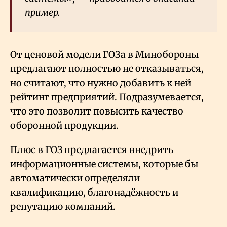
пример.
От ценовой модели ГОЗа в Минобороны
предлагают полностью не отказываться,
но считают, что нужно добавить к ней
рейтинг предприятий. Подразумевается,
что это позволит повысить качество
оборонной продукции.
Плюс в ГОЗ предлагается внедрить
информационные системы, которые бы
автоматически определяли
квалификацию, благонадёжность и
репутацию компаний.