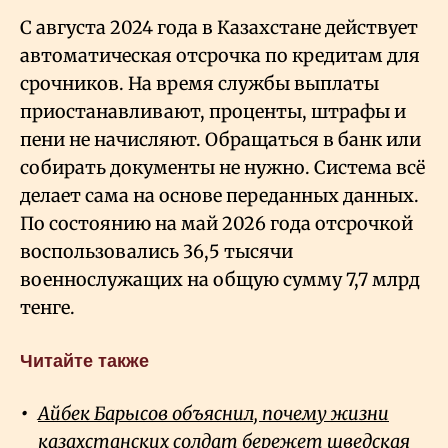
С августа 2024 года в Казахстане действует
автоматическая отсрочка по кредитам для
срочников. На время службы выплаты
приостанавливают, проценты, штрафы и
пени не начисляют. Обращаться в банк или
собирать документы не нужно. Система всё
делает сама на основе переданных данных.
По состоянию на май 2026 года отсрочкой
воспользовались 36,5 тысячи
военнослужащих на общую сумму 7,7 млрд
тенге.
Читайте также
Айбек Барысов объяснил, почему жизни
казахстанских солдат бережет шведская