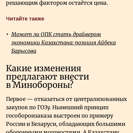
решающим фактором остаётся цена.
Читайте также
Может ли ОПК стать драйвером
экономики Казахстана: позиция Айбека
Барысова
Какие изменения
предлагают внести
в Минобороны?
Первое — отказаться от централизованных
закупок по ГОЗу. Нынешний принцип
гособоронзаказа выстроен по примеру
России и Беларуси, обладающих большими
оборонными мощностями. А Казахстану