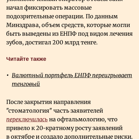
начал фиксировать массовые
подозрительные операции. По данным
Минздрава, объем средств, которые могли
быть выведены из ЕНПФ под видом лечения
зубов, достигал 200 млрд тенге.
Читайте также
Валютный портфель ЕНПФ переигрывает
тенговый
После закрытия направления
"стоматология" часть заявителей
переключилась
на офтальмологию, что
привело к 20-кратному росту заявлений
в октябре и создало дополнительные риски.