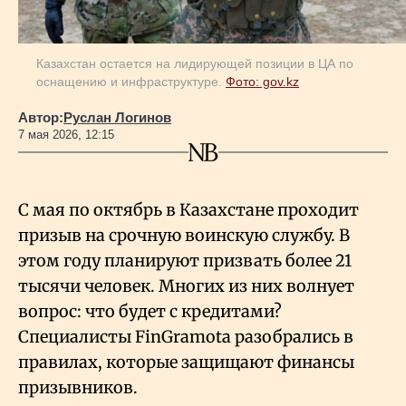
Казахстан остается на лидирующей позиции в ЦА по
оснащению и инфраструктуре.
Фото: gov.kz
Автор:
Руслан Логинов
7 мая 2026, 12:15
С мая по октябрь в Казахстане проходит
призыв на срочную воинскую службу. В
этом году планируют призвать более 21
тысячи человек. Многих из них волнует
вопрос: что будет с кредитами?
Специалисты FinGramota разобрались в
правилах, которые защищают финансы
призывников.