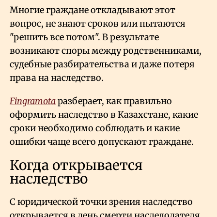
Многие граждане откладывают этот
вопрос, не знают сроков или пытаются
"решить все потом". В результате
возникают споры между родственниками,
судебные разбирательства и даже потеря
права на наследство.
Fingramota
разберает, как правильно
оформить наследство в Казахстане, какие
сроки необходимо соблюдать и какие
ошибки чаще всего допускают граждане.
Когда открывается
наследство
С юридической точки зрения наследство
открывается в день смерти наследодателя