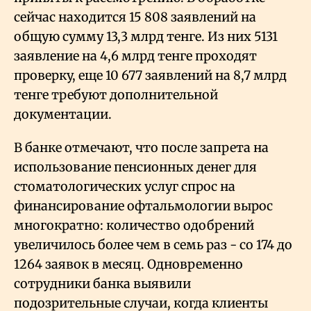
сейчас находится 15
808 заявлений на
общую сумму 13,3 млрд тенге. Из них 5131
заявление на 4,6 млрд тенге проходят
проверку, еще 10
677 заявлений на 8,7 млрд
тенге требуют дополнительной
документации.
В банке отмечают, что после запрета на
использование пенсионных денег для
стоматологических услуг спрос на
финансирование офтальмологии вырос
многократно: количество одобрений
увеличилось более чем в семь раз - со 174 до
1264 заявок в месяц. Одновременно
сотрудники банка выявили
подозрительные случаи, когда клиенты