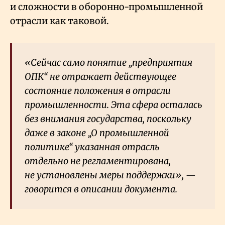
и сложности в оборонно-промышленной
отрасли как таковой.
«Сейчас само понятие „предприятия
ОПК“ не отражает действующее
состояние положения в отрасли
промышленности. Эта сфера осталась
без внимания государства, поскольку
даже в законе „О промышленной
политике“ указанная отрасль
отдельно не регламентирована,
не установлены меры поддержки», —
говорится в описании документа.