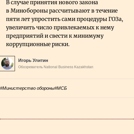
В случае принятия нового закона
в Минобороны рассчитывают в течение
пяти лет упростить сами процедуры ГОЗа,
увеличить число привлекаемых к нему
предприятий и свести к минимуму
коррупционные риски.
Игорь Улитин
Обозреватель National Business Kazakhstan
#Министерство обороны
#МСБ