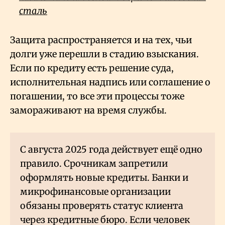
сталь
Защита распространяется и на тех, чьи
долги уже перешли в стадию взыскания.
Если по кредиту есть решение суда,
исполнительная надпись или соглашение о
погашении, то все эти процессы тоже
замораживают на время службы.
С августа 2025 года действует ещё одно
правило. Срочникам запретили
оформлять новые кредиты. Банки и
микрофинансовые организации
обязаны проверять статус клиента
через кредитные бюро. Если человек