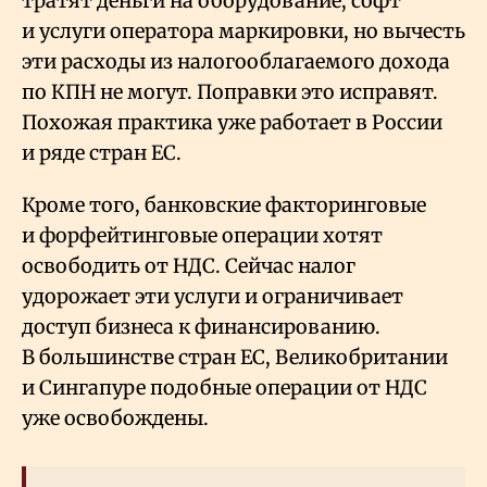
тратят деньги на оборудование, софт
и услуги оператора маркировки, но вычесть
эти расходы из налогооблагаемого дохода
по КПН не могут. Поправки это исправят.
Похожая практика уже работает в России
и ряде стран ЕС.
Кроме того, банковские факторинговые
и форфейтинговые операции хотят
освободить от НДС. Сейчас налог
удорожает эти услуги и ограничивает
доступ бизнеса к финансированию.
В большинстве стран ЕС, Великобритании
и Сингапуре подобные операции от НДС
уже освобождены.