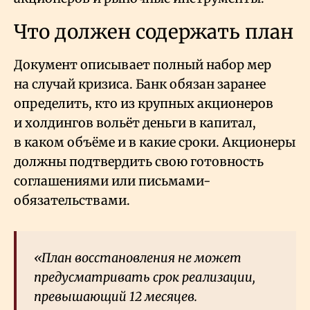
Что должен содержать план
Документ описывает полный набор мер
на случай кризиса. Банк обязан заранее
определить, кто из крупных акционеров
и холдингов вольёт деньги в капитал,
в каком объёме и в какие сроки. Акционеры
должны подтвердить свою готовность
соглашениями или письмами-
обязательствами.
«План восстановления не может
предусматривать срок реализации,
превышающий 12 месяцев.