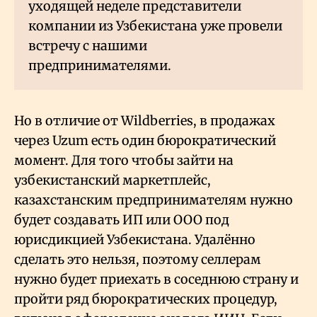
уходящей неделе представители
компании из Узбекистана уже провели
встречу с нашими
предпринимателями.
Но в отличие от Wildberries, в продажах
через Uzum есть один бюрократический
момент. Для того чтобы зайти на
узбекистанский маркетплейс,
казахстанским предпринимателям нужно
будет создавать ИП или ООО под
юрисдикцией Узбекистана. Удалённо
сделать это нельзя, поэтому селлерам
нужно будет приехать в соседнюю страну и
пройти ряд бюрократических процедур,