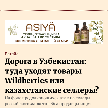
Ретейл
Дорога в Узбекистан:
туда уходят товары
Wildberries или
казахстанские селлеры?
На фоне продолжающихся атак на склады
российского маркетплейса продавцы ищут