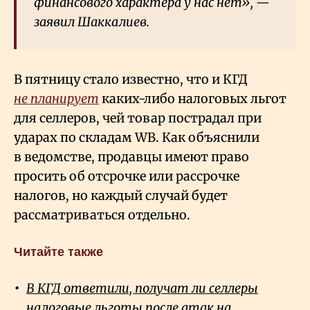
финансового характера у нас нет», —
заявил Шаккалиев.
В пятницу стало известно, что и КГД
не планирует
каких-либо налоговых льгот
для селлеров, чей товар пострадал при
ударах по складам WB. Как объяснили
в ведомстве, продавцы имеют право
просить об отсрочке или рассрочке
налогов, но каждый случай будет
рассматриваться отдельно.
Читайте также
В КГД ответили, получат ли селлеры
налоговые льготы после атак на