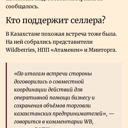
сообщалось.
Кто поддержит селлера?
В Казахстане похожая встреча тоже была.
На ней собрались представители
Wildberries, НПП «Атамекен» и Минторга.
«По итогам встречи стороны
договорились о совместной
координации действий для
оперативной помощи бизнесу и
сохранения объёмов торговли
казахстанских предпринимателей», —
говорится в комментарии WB,