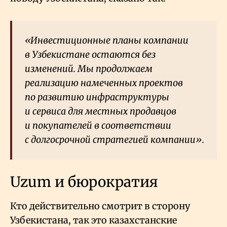
«Инвестиционные планы компании
в Узбекистане остаются без
изменений. Мы продолжаем
реализацию намеченных проектов
по развитию инфраструктуры
и сервиса для местных продавцов
и покупателей в соответствии
с долгосрочной стратегией компании».
Uzum и бюрократия
Кто действительно смотрит в сторону
Узбекистана, так это казахстанские