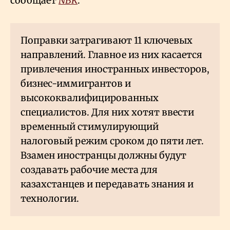
сообщает
NBK
.
Поправки затрагивают 11 ключевых
направлений. Главное из них касается
привлечения иностранных инвесторов,
бизнес-иммигрантов и
высококвалифицированных
специалистов. Для них хотят ввести
временный стимулирующий
налоговый режим сроком до пяти лет.
Взамен иностранцы должны будут
создавать рабочие места для
казахстанцев и передавать знания и
технологии.