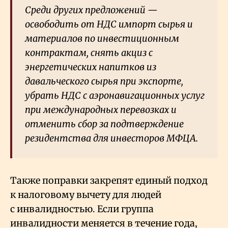
Среди других предложений —
освободить от НДС импорт сырья и
материалов по инвестиционным
контрактам, снять акциз с
энергетических напитков из
давальческого сырья при экспорте,
убрать НДС с аэронавигационных услуг
при международных перевозках и
отменить сбор за подтверждение
резидентства для инвесторов МФЦА.
Также поправки закрепят единый подход
к налоговому вычету для людей
с инвалидностью. Если группа
инвалидности меняется в течение года,