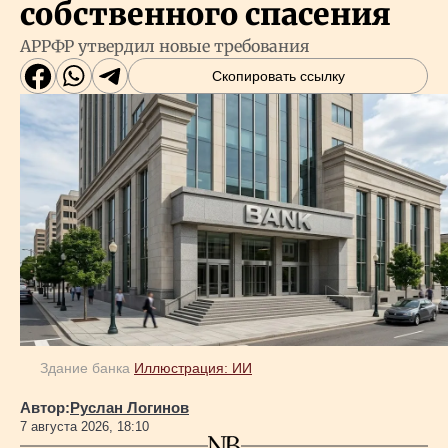
собственного спасения
АРРФР утвердил новые требования
Скопировать ссылку
Здание банка
Иллюстрация: ИИ
Автор:
Руслан Логинов
7 августа 2026, 18:10