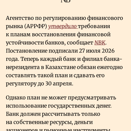
Агентство по регулированию финансового
рынка (АРРФР)
утвердило
требования
к планам восстановления финансовой
устойчивости банков, сообщает
NBK
.
Постановление подписали 27 июля 2026
года. Теперь каждый банк и филиал банка-
нерезидента в Казахстане обязан ежегодно
составлять такой план и сдавать его
регулятору до 30 апреля.
Однако план не может предусматривать
использование государственных денег.
Банк должен рассчитывать только
на собственные ресурсы, деньги
акционеров и рыночные инструменты.