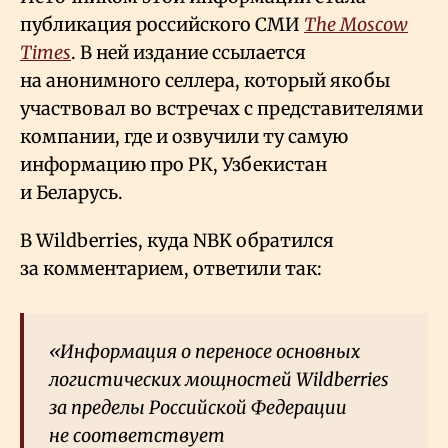
публикация российского СМИ
The Moscow
Times
. В ней издание ссылается
на анонимного селлера, который якобы
участвовал во встречах с представителями
компании, где и озвучили ту самую
информацию про РК, Узбекистан
и Беларусь.
В Wildberries, куда NBK обратился
за комментарием, ответили так:
«Информация о переносе основных
логистических мощностей Wildberries
за пределы Российской Федерации
не соответствует