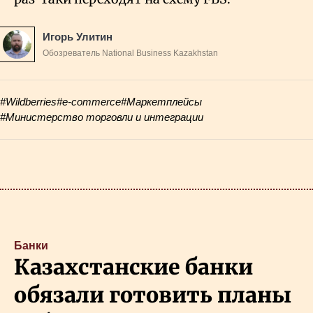
Игорь Улитин
Обозреватель National Business Kazakhstan
#Wildberries
#e-commerce
#Маркетплейсы
#Министерство торговли и интеграции
Банки
Казахстанские банки
обязали готовить планы