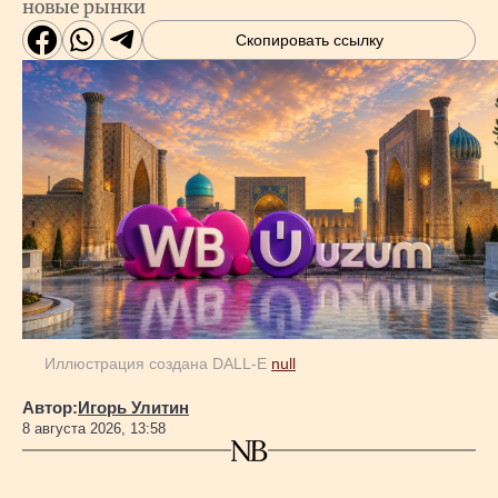
новые рынки
Скопировать ссылку
Иллюстрация создана DALL-E
null
Автор:
Игорь Улитин
8 августа 2026, 13:58