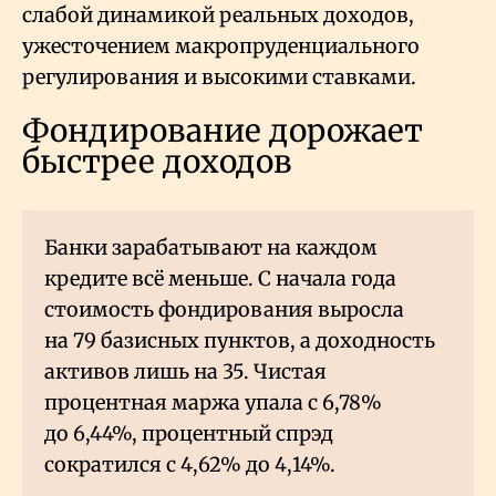
слабой динамикой реальных доходов,
ужесточением макропруденциального
регулирования и высокими ставками.
Фондирование дорожает
быстрее доходов
Банки зарабатывают на каждом
кредите всё меньше. С начала года
стоимость фондирования выросла
на 79 базисных пунктов, а доходность
активов лишь на 35. Чистая
процентная маржа упала с 6,78%
до 6,44%, процентный спрэд
сократился с 4,62% до 4,14%.