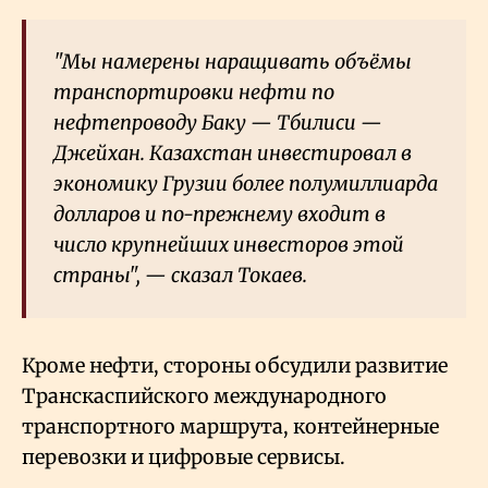
"Мы намерены наращивать объёмы
транспортировки нефти по
нефтепроводу Баку — Тбилиси —
Джейхан. Казахстан инвестировал в
экономику Грузии более полумиллиарда
долларов и по-прежнему входит в
число крупнейших инвесторов этой
страны", — сказал Токаев.
Кроме нефти, стороны обсудили развитие
Транскаспийского международного
транспортного маршрута, контейнерные
перевозки и цифровые сервисы.