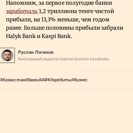
Напомним, за первое полугодие банки
заработали
1,2 триллиона тенге чистой
прибыли, на 13,3% меньше, чем годом
ранее. Больше половины прибыли забрали
Halyk Bank и Kaspi Bank.
Руслан Логинов
Выпускающий редактор National Business Kazakhstan
#Казахстан
#банки
#АФК
#кредиты
#бизнес