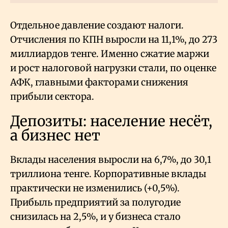
Отдельное давление создают налоги.
Отчисления по КПН выросли на 11,1%, до 273
миллиардов тенге. Именно сжатие маржи
и рост налоговой нагрузки стали, по оценке
АФК, главными факторами снижения
прибыли сектора.
Депозиты: население несёт,
а бизнес нет
Вклады населения выросли на 6,7%, до 30,1
триллиона тенге. Корпоративные вклады
практически не изменились (+0,5%).
Прибыль предприятий за полугодие
снизилась на 2,5%, и у бизнеса стало