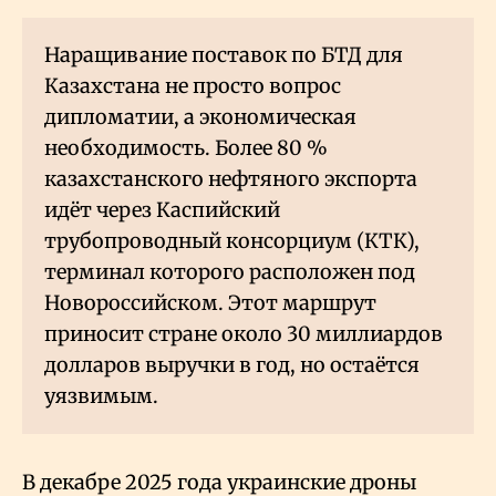
Наращивание поставок по БТД для
Казахстана не просто вопрос
дипломатии, а экономическая
необходимость. Более 80
%
казахстанского нефтяного экспорта
идёт через Каспийский
трубопроводный консорциум (КТК),
терминал которого расположен под
Новороссийском. Этот маршрут
приносит стране около 30 миллиардов
долларов выручки в год, но остаётся
уязвимым.
В декабре 2025 года украинские дроны