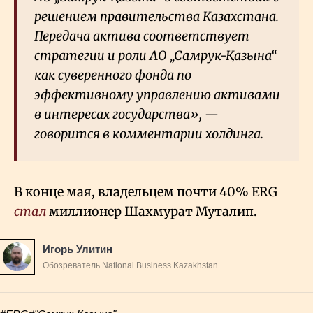
решением правительства Казахстана.
Передача актива соответствует
стратегии и роли АО „Самрук-Қазына“
как суверенного фонда по
эффективному управлению активами
в интересах государства», —
говорится в комментарии холдинга.
В конце мая, владельцем почти 40% ERG
стал
миллионер Шахмурат Муталип.
Игорь Улитин
Обозреватель National Business Kazakhstan