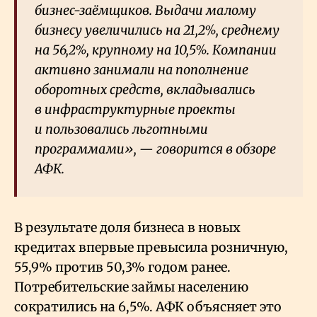
бизнес-заёмщиков. Выдачи малому
бизнесу увеличились на 21,2%, среднему
на 56,2%, крупному на 10,5%. Компании
активно занимали на пополнение
оборотных средств, вкладывались
в инфраструктурные проекты
и пользовались льготными
программами», — говорится в обзоре
АФК.
В результате доля бизнеса в новых
кредитах впервые превысила розничную,
55,9% против 50,3% годом ранее.
Потребительские займы населению
сократились на 6,5%. АФК объясняет это