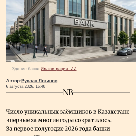
Здание банка
Иллюстрация: ИИ
Автор:
Руслан Логинов
6 августа 2026, 16:48
Число уникальных заёмщиков в Казахстане
впервые за многие годы сократилось.
За первое полугодие 2026 года банки