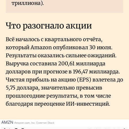
триллиона).
Что разогнало акции
Всё началось с квартального отчёта,
который Amazon опубликовал 30 июля.
Результаты оказались сильнее ожиданий.
Выручка составила 200,61 миллиарда
долларов при прогнозе в 196,47 миллиарда.
Чистая прибыль на акцию (EPS) взлетела до
5,75 доллара, значительно превысив
прошлогодние результаты, в том числе
благодаря переоценке ИИ-инвестиций.