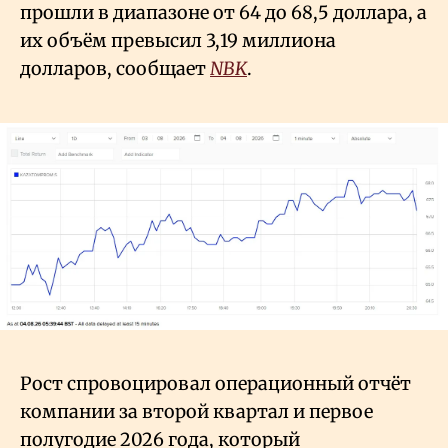
прошли в диапазоне от 64 до 68,5 доллара, а
их объём превысил 3,19 миллиона
долларов, сообщает
NBK
.
Рост спровоцировал операционный отчёт
компании за второй квартал и первое
полугодие 2026 года, который