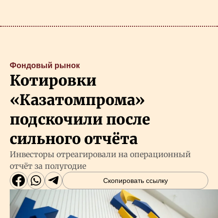
Фондовый рынок
Котировки
«Казатомпрома»
подскочили после
сильного отчёта
Инвесторы отреагировали на операционный
отчёт за полугодие
Скопировать ссылку