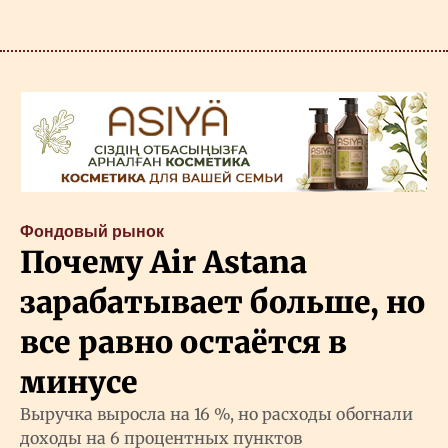
Фондовый рынок
Почему Air Astana
зарабатывает больше, но
все равно остаётся в
минусе
Выручка выросла на 16 %, но расходы обогнали
доходы на 6 процентных пунктов