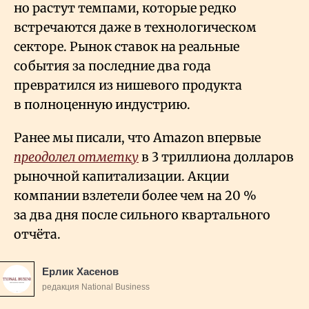
но растут темпами, которые редко
встречаются даже в технологическом
секторе. Рынок ставок на реальные
события за последние два года
превратился из нишевого продукта
в полноценную индустрию.
Ранее мы писали, что Amazon впервые
преодолел отметку
в 3 триллиона долларов
рыночной капитализации. Акции
компании взлетели более чем на 20
%
за два дня после сильного квартального
отчёта.
Ерлик Хасенов
редакция National Business