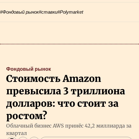
#Фондовый рынок
#ставки
#Polymarket
Фондовый рынок
Стоимость Amazon
превысила 3 триллиона
долларов: что стоит за
ростом?
Облачный бизнес AWS принёс 42,2 миллиарда за
квартал