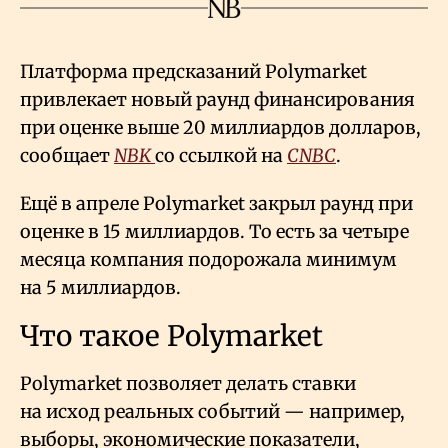
Платформа предсказаний Polymarket
привлекает новый раунд финансирования
при оценке выше 20 миллиардов долларов,
сообщает
NBK
со ссылкой на
CNBC
.
Ещё в апреле Polymarket закрыл раунд при
оценке в 15 миллиардов. То есть за четыре
месяца компания подорожала минимум
на 5 миллиардов.
Что такое Polymarket
Polymarket позволяет делать ставки
на исход реальных событий — например,
выборы, экономические показатели,