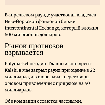
В апрельском раунде участвовал владелец
Нью-Йоркской фондовой биржи
Intercontinental Exchange, который вложил
600 миллионов долларов.
Рынок прогнозов
взрывается
Polymarket не один. Главный конкурент
Kalshi в мае закрыл раунд при оценке в 22
миллиарда, а в июне начал переговоры
о новом привлечении с прицелом на 40
миллиардов.
Обе компании остаются частными,