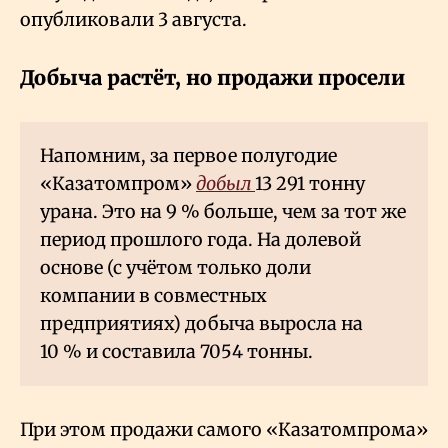
опубликовали 3 августа.
Добыча растёт, но продажи просели
Напомним, за первое полугодие
«Казатомпром»
добыл
13
291 тонну
урана. Это на 9
% больше, чем за тот же
период прошлого года. На долевой
основе (с учётом только доли
компании в совместных
предприятиях) добыча выросла на
10
% и составила 7054 тонны.
При этом продажи самого «Казатомпрома»