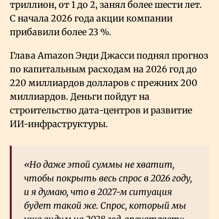
триллион, от 1 до 2, занял более шести лет.
С начала 2026 года акции компании
прибавили более 23
%.
Глава Amazon Энди Джасси поднял прогноз
по капитальным расходам на 2026 год до
220 миллиардов долларов с прежних 200
миллиардов. Деньги пойдут на
строительство дата-центров и развитие
ИИ-инфраструктуры.
«Но даже этой суммы не хватит,
чтобы покрыть весь спрос в 2026 году,
и я думаю, что в 2027-м ситуация
будет такой же. Спрос, который мы