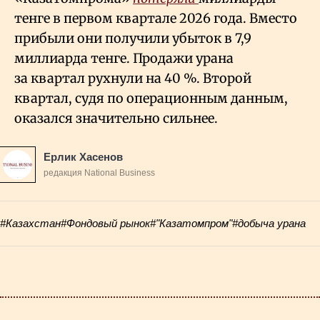
тенге в первом квартале 2026 года. Вместо
прибыли они получили убыток в 7,9
миллиарда тенге. Продажи урана
за квартал рухнули на 40
%. Второй
квартал, судя по операционным данным,
оказался значительно сильнее.
Ерлик Хасенов
редакция National Business
#Казахстан
#Фондовый рынок
#"Казатомпром"
#добыча урана