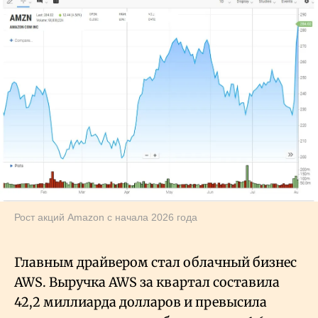
Рост акций Amazon с начала 2026 года
Главным драйвером стал облачный бизнес
AWS. Выручка AWS за квартал составила
42,2 миллиарда долларов и превысила