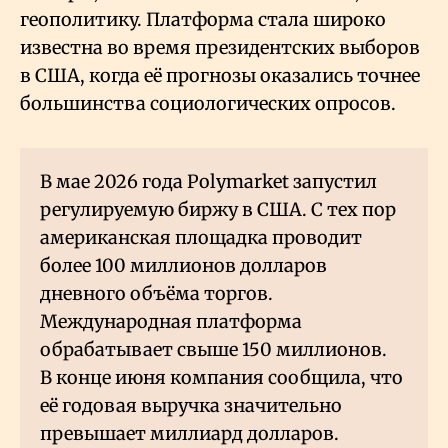
геополитику. Платформа стала широко
известна во время президентских выборов
в США, когда её прогнозы оказались точнее
большинства социологических опросов.
В мае 2026 года Polymarket запустил
регулируемую биржу в США. С тех пор
американская площадка проводит
более 100 миллионов долларов
дневного объёма торгов.
Международная платформа
обрабатывает свыше 150 миллионов.
В конце июня компания сообщила, что
её годовая выручка значительно
превышает миллиард долларов.