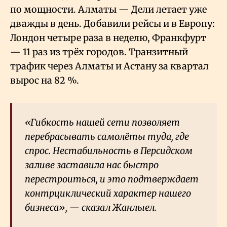
по мощности. Алматы — Дели летает уже
дважды в день. Добавили рейсы и в Европу:
Лондон четыре раза в неделю, Франкфурт
— 11 раз из трёх городов. Транзитный
трафик через Алматы и Астану за квартал
вырос на 82
%.
«Гибкость нашей сети позволяет
перебрасывать самолёты туда, где
спрос. Нестабильность в Персидском
заливе заставила нас быстро
перестроиться, и это подтверждает
контрциклический характер нашего
бизнеса», — сказал Жанлыел.