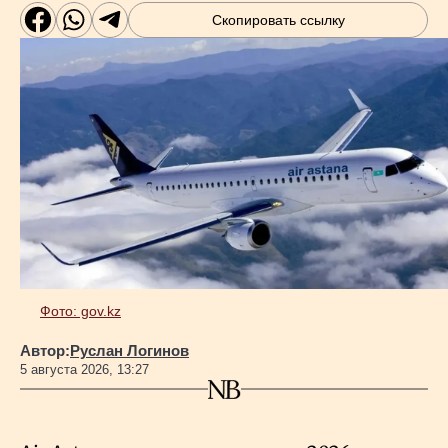
Скопировать ссылку
Фото: gov.kz
Автор:
Руслан Логинов
5 августа 2026, 13:27