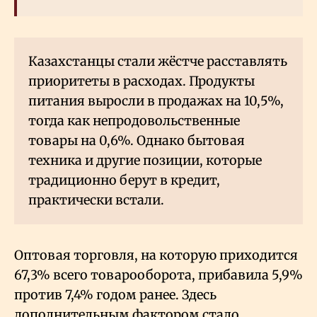
Казахстанцы стали жёстче расставлять
приоритеты в расходах. Продукты
питания выросли в продажах на 10,5%,
тогда как непродовольственные
товары на 0,6%. Однако бытовая
техника и другие позиции, которые
традиционно берут в кредит,
практически встали.
Оптовая торговля, на которую приходится
67,3% всего товарооборота, прибавила 5,9%
против 7,4% годом ранее. Здесь
дополнительным фактором стало