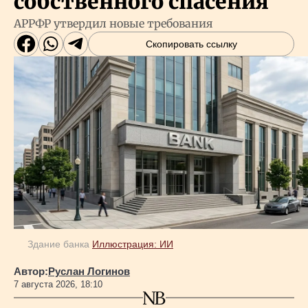
собственного спасения
АРРФР утвердил новые требования
Скопировать ссылку
Здание банка
Иллюстрация: ИИ
Автор:
Руслан Логинов
7 августа 2026, 18:10