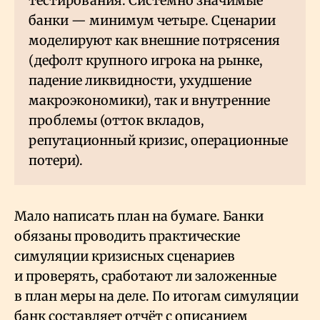
тестирования. Системно значимые
банки — минимум четыре. Сценарии
моделируют как внешние потрясения
(дефолт крупного игрока на рынке,
падение ликвидности, ухудшение
макроэкономики), так и внутренние
проблемы (отток вкладов,
репутационный кризис, операционные
потери).
Мало написать план на бумаге. Банки
обязаны проводить практические
симуляции кризисных сценариев
и проверять, сработают ли заложенные
в план меры на деле. По итогам симуляции
банк составляет отчёт с описанием