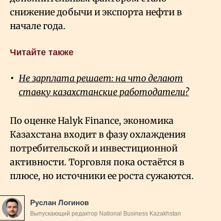
снижение добычи и экспорта нефти в
начале года.
Читайте также
Не зарплата решает: на что делают
ставку казахстанские работодатели?
По оценке Halyk Finance, экономика
Казахстана входит в фазу охлаждения
потребительской и инвестиционной
активности. Торговля пока остаётся в
плюсе, но источники ее роста сужаются.
Руслан Логинов
Выпускающий редактор National Business Kazakhstan