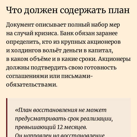
Что должен содержать план
Документ описывает полный набор мер
на случай кризиса. Банк обязан заранее
определить, кто из крупных акционеров
и холдингов вольёт деньги в капитал,
в каком объёме и в какие сроки. Акционеры
должны подтвердить свою готовность
соглашениями или письмами-
обязательствами.
«План восстановления не может
предусматривать срок реализации,
превышающий 12 месяцев.
Он направлен на восстановление