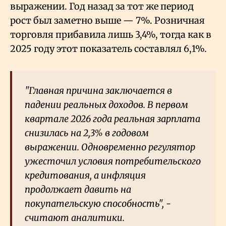
выражении. Год назад за тот же период
рост был заметно выше — 7%. Розничная
торговля прибавила лишь 3,4%, тогда как в
2025 году этот показатель составлял 6,1%.
"Главная причина заключается в
падении реальных доходов. В первом
квартале 2026 года реальная зарплата
снизилась на 2,3% в годовом
выражении. Одновременно регулятор
ужесточил условия потребительского
кредитования, а инфляция
продолжает давить на
покупательскую способность", -
считают аналитики.