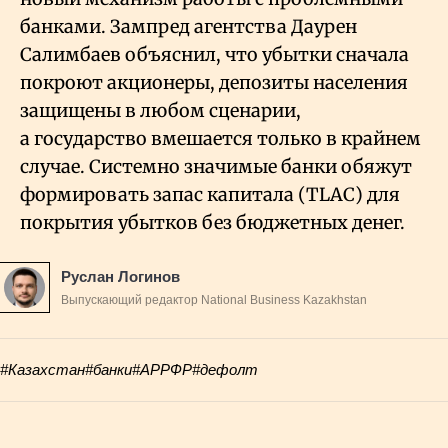
банками. Зампред агентства Даурен
Салимбаев объяснил, что убытки сначала
покроют акционеры, депозиты населения
защищены в любом сценарии,
а государство вмешается только в крайнем
случае. Системно значимые банки обяжут
формировать запас капитала (TLAC) для
покрытия убытков без бюджетных денег.
Руслан Логинов
Выпускающий редактор National Business Kazakhstan
#Казахстан
#банки
#АРРФР
#дефолт