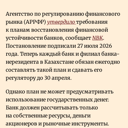
Агентство по регулированию финансового
рынка (АРРФР)
утвердило
требования
к планам восстановления финансовой
устойчивости банков, сообщает
NBK
.
Постановление подписали 27 июля 2026
года. Теперь каждый банк и филиал банка-
нерезидента в Казахстане обязан ежегодно
составлять такой план и сдавать его
регулятору до 30 апреля.
Однако план не может предусматривать
использование государственных денег.
Банк должен рассчитывать только
на собственные ресурсы, деньги
акционеров и рыночные инструменты.