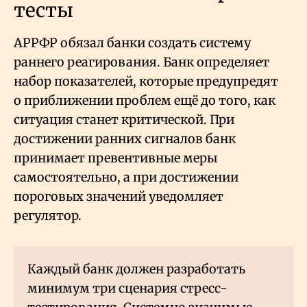
тесты
АРРФР обязал банки создать систему
раннего реагирования. Банк определяет
набор показателей, которые предупредят
о приближении проблем ещё до того, как
ситуация станет критической. При
достижении ранних сигналов банк
принимает превентивные меры
самостоятельно, а при достижении
пороговых значений уведомляет
регулятор.
Каждый банк должен разработать
минимум три сценария стресс-