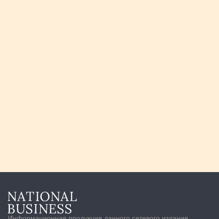
Информационная продукция данного сетевого издания