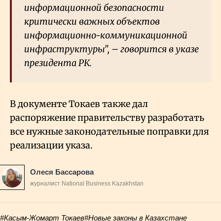
информационной безопасности
критически важных объектов
информационно-коммуникационной
инфраструктуры", – говорится в указе
президента РК.
В документе Токаев также дал
распоряжение правительству разработать
все нужные законодательные поправки для
реализации указа.
Олеся Бассарова
журналист National Business Kazakhstan
#Касым-Жомарт Токаев
#Новые законы в Казахстане