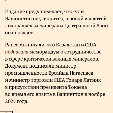
Издание предупреждает, что если
Вашингтон не ускорится, в новой «золотой
лихорадке» за минералы Центральной Азии
он опоздает.
Ранее мы писали, что Казахстан и США
подписали
меморандум о сотрудничестве
в сфере критически важных минералов.
Документ подписали министр
промышленности Ерсайын Нагаспаев
и министр торговли США Говард Латник
в присутствии президента Токаева
во время его визита в Вашингтон в ноябре
2025 года.