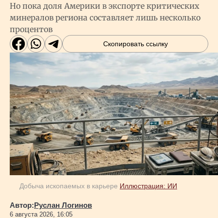
Но пока доля Америки в экспорте критических
минералов региона составляет лишь несколько
процентов
Скопировать ссылку
Добыча ископаемых в карьере
Иллюстрация: ИИ
Автор:
Руслан Логинов
6 августа 2026, 16:05