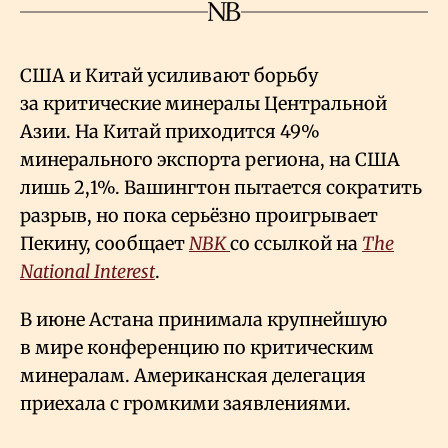
США и Китай усиливают борьбу
за критические минералы Центральной
Азии. На Китай приходится 49%
минерального экспорта региона, на США
лишь 2,1%. Вашингтон пытается сократить
разрыв, но пока серьёзно проигрывает
Пекину, сообщает
NBK
со ссылкой на
The
National Interest
.
В июне Астана принимала крупнейшую
в мире конференцию по критическим
минералам. Американская делегация
приехала с громкими заявлениями.