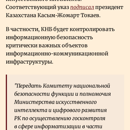
Соответствующий указ
подписал
президент
Казахстана Касым-Жомарт Токаев.
В частности, КНБ будет контролировать
информационную безопасность
критически важных объектов
информационно-коммуникационной
инфраструктуры.
"Передать Комитету национальной
безопасности функции и полномочия
Министерства искусственного
интеллекта и цифрового развития
РК по осуществлению госконтроля
в сфере информатизации в части