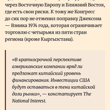
через Восточную Европу и Ближний Восток,
где есть свои риски. К тому же Конгресс
до сих пор не отменил поправку Джексона
— Вэника 1974 года, которая ограничивает
торговлю с четырьмя из пяти стран
региона (кроме Кыргызстана).
«В краткосрочной перспективе
американские компании вряд ли
предложат китайский уровень
финансирования. Инвестиции США
будут оставаться в тени китайской
доли рынка», — констатирует The
National Interest.