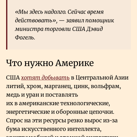
«Мы здесь надолго. Сейчас время
действовать», — заявил помощник
министра торговли США Дэвид
Фогель.
Что нужно Америке
США
хотят добывать
в Центральной Азии
литий, хром, марганец, цинк, вольфрам,
медь и уран и поставлять
их в американские технологические,
энергетические и оборонные цепочки.
Спрос на эти ресурсы резко вырос из-за
бума искусственного интеллекта,