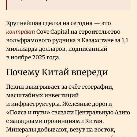
Крупнейшая сделка на сегодня — это
контракт
Cove Capital на строительство
вольфрамового рудника в Казахстане за 1,1
миллиарда долларов, подписанный
в ноябре 2025 года.
Почему Китай впереди
Пекин выигрывает за счёт географии,
масштабных инвестиций
и инфраструктуры. Железные дороги
«Пояса и пути» связали Центральную Азию
с западными провинциями Китая.
Минералы добывают, везут на восток,