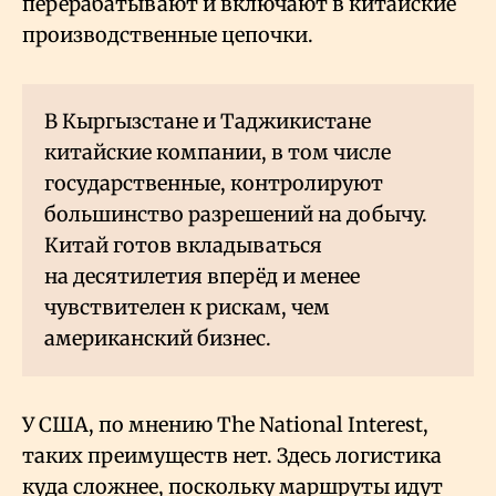
перерабатывают и включают в китайские
производственные цепочки.
В Кыргызстане и Таджикистане
китайские компании, в том числе
государственные, контролируют
большинство разрешений на добычу.
Китай готов вкладываться
на десятилетия вперёд и менее
чувствителен к рискам, чем
американский бизнес.
У США, по мнению The National Interest,
таких преимуществ нет. Здесь логистика
куда сложнее, поскольку маршруты идут