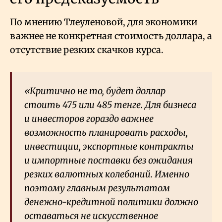
По мнению Тлеуленовой, для экономики
важнее не конкретная стоимость доллара, а
отсутствие резких скачков курса.
«Критично не то, будет доллар
стоить 475 или 485 тенге. Для бизнеса
и инвесторов гораздо важнее
возможность планировать расходы,
инвестиции, экспортные контракты
и импортные поставки без ожидания
резких валютных колебаний. Именно
поэтому главным результатом
денежно-кредитной политики должно
оставаться не искусственное