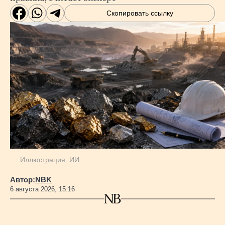
Скопировать ссылку
Иллюстрация: ИИ
Автор:
NBK
6 августа 2026, 15:16