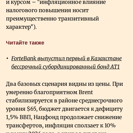
и курсом – "инфляционное влияние
налогового повышения носит
преимущественно транзитивный
характер").
Читайте также
ForteBank выпустил первый в Казахстане
бессрочный субординированный бонд AT1
Два базовых сценария видны из цены. При
умеренно благоприятном Brent
стабилизируется в районе среднесрочного
уровня $65, бюджет двигается к дефициту
1,5% ВВП, Нацфонд продолжает снижение
трансфертов, инфляция сползает к 10%