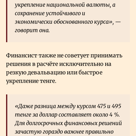
укрепление национальной валюты, а
сохранение устойчивого и
экономически обоснованного курса», —
говорит она.
Финансист также не советует принимать
решения в расчёте исключительно на
резкую девальвацию или быстрое
укрепление тенге.
«Даже разница между курсом 475 и 495
тенге за доллар составляет около 4
%.
Для долгосрочных финансовых решений
зачастую гораздо важнее правильно