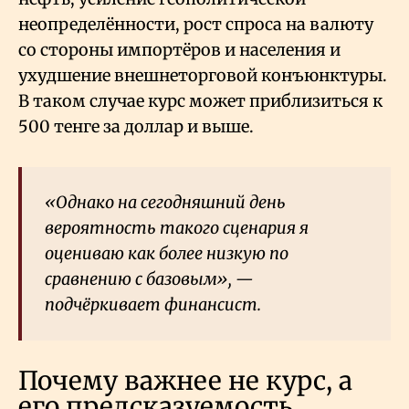
неопределённости, рост спроса на валюту
со стороны импортёров и населения и
ухудшение внешнеторговой конъюнктуры.
В таком случае курс может приблизиться к
500 тенге за доллар и выше.
«Однако на сегодняшний день
вероятность такого сценария я
оцениваю как более низкую по
сравнению с базовым», —
подчёркивает финансист.
Почему важнее не курс, а
его предсказуемость