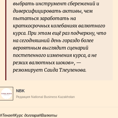
выбрать инструмент сбережений и
диверсифицировать активы, чем
пытаться заработать на
краткосрочных колебаниях валютного
курса. При этом ещё раз подчеркну, что
на сегодняшний день гораздо более
вероятным выглядит сценарий
постепенного изменения курса, а не
резких валютных шоков», —
резюмирует Саида Тлеуленова.
NBK
Редакция National Business Kazakhstan
#Тенге
#Курс доллара
#Валюты