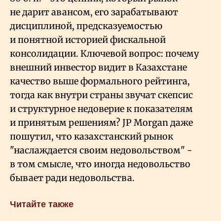
не дарит авансом, его зарабатывают
дисциплиной, предсказуемостью
и понятной историей фискальной
консолидации. Ключевой вопрос: почему
внешний инвестор видит в Казахстане
качество выше формального рейтинга,
тогда как внутри страны звучат скепсис
и структурное недоверие к показателям
и принятым решениям? JP Morgan даже
пошутил, что казахстанский рынок
"наслаждается своим недовольством" -
в том смысле, что иногда недовольство
бывает ради недовольства.
Читайте также