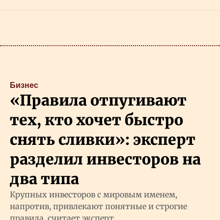
Бизнес
«Правила отпугивают
тех, кто хочет быстро
снять сливки»: эксперт
разделил инвесторов на
два типа
Крупных инвесторов с мировым именем,
напротив, привлекают понятные и строгие
правила, считает эксперт