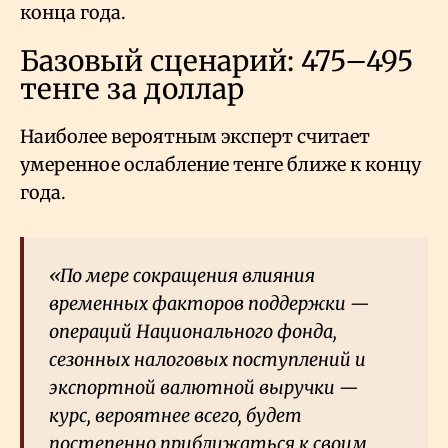
конца года.
Базовый сценарий: 475–495
тенге за доллар
Наиболее вероятным эксперт считает
умеренное ослабление тенге ближе к концу
года.
«По мере сокращения влияния
временных факторов поддержки —
операций Национального фонда,
сезонных налоговых поступлений и
экспортной валютной выручки —
курс, вероятнее всего, будет
постепенно приближаться к своим