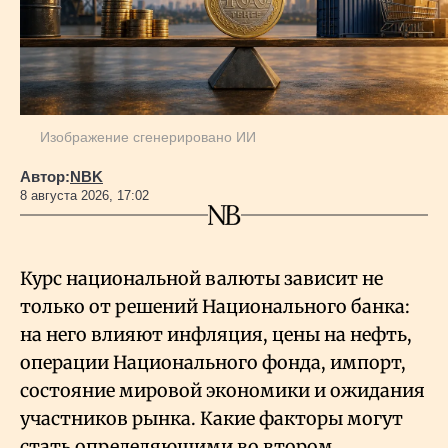
Изображение сгенерировано ИИ
Автор:
NBK
8 августа 2026, 17:02
Курс национальной валюты зависит не
только от решений Национального банка:
на него влияют инфляция, цены на нефть,
операции Национального фонда, импорт,
состояние мировой экономики и ожидания
участников рынка. Какие факторы могут
стать определяющими во втором