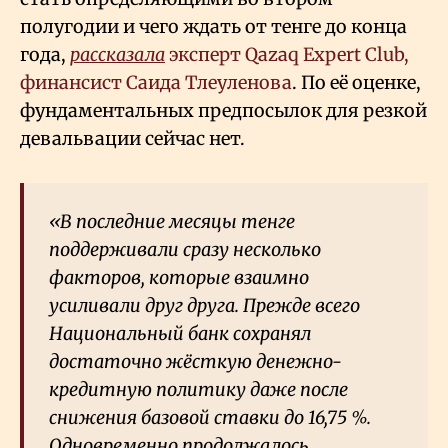
полугодии и чего ждать от тенге до конца
года,
рассказала
эксперт Qazaq Expert Club,
финансист Саида Тлеуленова
. По её оценке,
фундаментальных предпосылок для резкой
девальвации сейчас нет.
«В последние месяцы тенге
поддерживали сразу несколько
факторов, которые взаимно
усиливали друг друга. Прежде всего
Национальный банк сохранял
достаточно жёсткую денежно-
кредитную политику даже после
снижения базовой ставки до 16,75
%.
Одновременно продолжалось