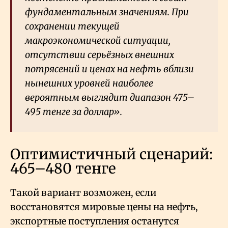
фундаментальным значениям. При
сохранении текущей
макроэкономической ситуации,
отсутствии серьёзных внешних
потрясений и ценах на нефть вблизи
нынешних уровней наиболее
вероятным выглядит диапазон 475–
495 тенге за доллар».
Оптимистичный сценарий:
465–480 тенге
Такой вариант возможен, если
восстановятся мировые цены на нефть,
экспортные поступления останутся