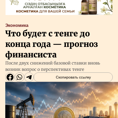
Экономика
Что будет с тенге до
конца года — прогноз
финансиста
После двух снижений базовой ставки вновь
возник вопрос о перспективах тенге
Скопировать ссылку