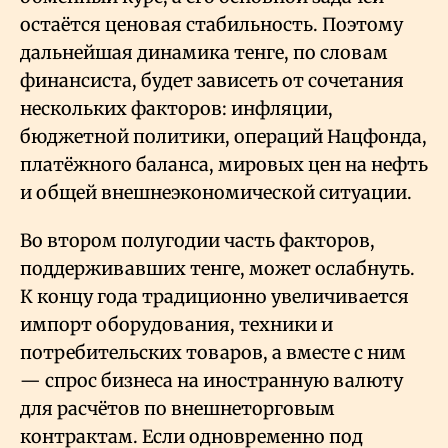
остаётся ценовая стабильность. Поэтому
дальнейшая динамика тенге, по словам
финансиста, будет зависеть от сочетания
нескольких факторов: инфляции,
бюджетной политики, операций Нацфонда,
платёжного баланса, мировых цен на нефть
и общей внешнеэкономической ситуации.
Во втором полугодии часть факторов,
поддерживавших тенге, может ослабнуть.
К концу года традиционно увеличивается
импорт оборудования, техники и
потребительских товаров, а вместе с ним
— спрос бизнеса на иностранную валюту
для расчётов по внешнеторговым
контрактам. Если одновременно под