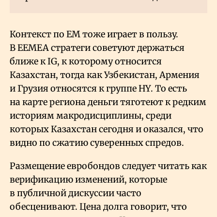
Контекст по EM тоже играет в пользу.
В EEMEA стратеги советуют держаться
ближе к IG, к которому относится
Казахстан, тогда как Узбекистан, Армения
и Грузия относятся к группе HY. То есть
на карте региона деньги тяготеют к редким
историям макродисциплины, среди
которых Казахстан сегодня и оказался, что
видно по сжатию суверенных спредов.
Размещение евробондов следует читать как
верификацию изменений, которые
в публичной дискуссии часто
обесценивают. Цена долга говорит, что