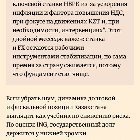
ключевой ставки НБРК из-за ускорения
инфляции и фактора повышения НДС,
при фокусе на движениях KZT и, при
необходимости, интервенциях". Этот
двойной месседж важен: ставка
и FX остаются рабочими
инструментами стабилизации, но сама
премия за страну сжимается, потому
что фундамент стал чище.
Если убрать шум, динамика долговой
и фискальной позиции Казахстана
выглядит как учебник по снижению риска.
По оценке ING, государственный долг
держится у нижней кромки