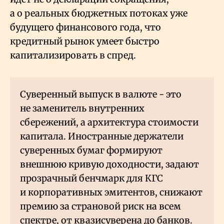
а о реальных бюджетных потоках уже
будущего финансового года, что
кредитный рынок умеет быстро
капитализировать в спред.
Суверенный выпуск в валюте - это
не заменитель внутренних
сбережений, а архитектура стоимости
капитала. Иностранные держатели
суверенных бумаг формируют
внешнюю кривую доходности, задают
прозрачный бенчмарк для КГС
и корпоративных эмитентов, снижают
премию за страновой риск на всем
спектре, от квазисуверена до банков.