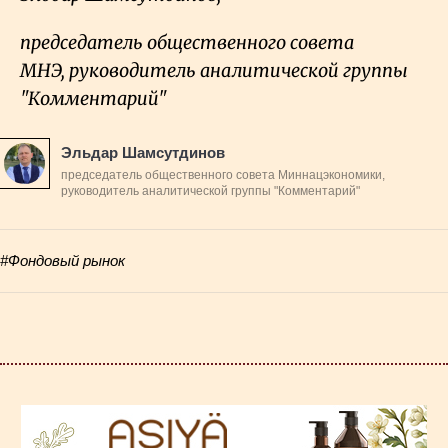
председатель общественного совета
МНЭ,
руководитель аналитической группы
"Комментарий"
Эльдар Шамсутдинов
председатель общественного совета Миннацэкономики,
руководитель аналитической группы "Комментарий"
#Фондовый рынок