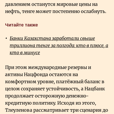
давлением останутся мировые цены на
нефть, тенге может постепенно ослабнуть.
Читайте также
Банки Казахстана заработали свыше
триллиона тенге за полгода: кто в плюсе, а
кто в минусе
При этом международные резервы и
активы Нацфонда остаются на
комфортном уровне, платёжный баланс в
целом сохраняет устойчивость, а Нацбанк
продолжает осторожную денежно-
кредитную политику. Исходя из этого,
Тлеуленова рассматривает три сценария до