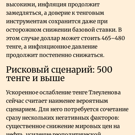
высокими, инфляция продолжит
замедляться, а доверие к тенговым
инструментам сохранится даже при
осторожном снижении базовой ставки. В
этом случае доллар может стоить 465–480
тенге, а инфляционное давление
продолжит постепенно снижаться.
Рисковый сценарий: 500
тенге и выше
Ускоренное ослабление тенге Тлеуленова
сейчас считает наименее вероятным
сценарием. Для него потребуется сочетание
сразу нескольких негативных факторов:
существенное снижение мировых цен на
нефть, усиление геополитической