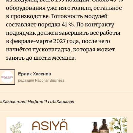
оборудования уже изготовили, остальное
в производстве. Готовность модулей
составляет порядка 41
%. По контракту
подрядчик должен завершить все работы
в феврале-марте 2027 года, после чего
начнётся пусконаладка, которая может
занять до шести месяцев.
Ерлик Хасенов
редакция National Business
#Казахстан
#Нефть
#ГПЗ
#Кашаган