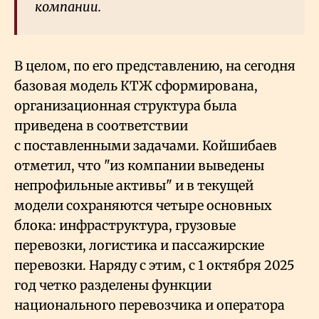
компании.
В целом, по его представлению, на сегодня
базовая модель КТЖ сформирована,
организационная структура была
приведена в соответствии
с поставленными задачами. Койшибаев
отметил, что "из компании выведены
непрофильные активы" и в текущей
модели сохраняются четыре основных
блока: инфраструктура, грузовые
перевозки, логистика и пассажирские
перевозки. Наряду с этим, с 1 октября 2025
год четко разделены функции
национального перевозчика и оператора