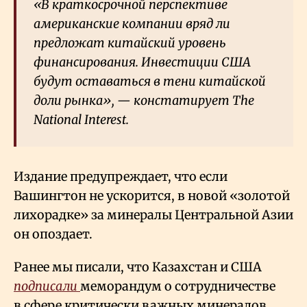
«В краткосрочной перспективе
американские компании вряд ли
предложат китайский уровень
финансирования. Инвестиции США
будут оставаться в тени китайской
доли рынка», — констатирует The
National Interest.
Издание предупреждает, что если
Вашингтон не ускорится, в новой «золотой
лихорадке» за минералы Центральной Азии
он опоздает.
Ранее мы писали, что Казахстан и США
подписали
меморандум о сотрудничестве
в сфере критически важных минералов.