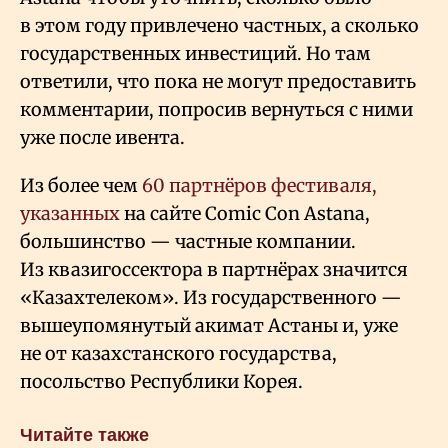
в этом году привлечено частных, а сколько
государственных инвестиций. Но там
ответили, что пока не могут предоставить
комментарии, попросив вернуться с ними
уже после ивента.
Из более чем
60 партнёров фестиваля,
указанных
на сайте Comic Con Astana,
большинство — частные компании.
Из квазигоссектора в партнёрах значится
«Казахтелеком». Из государственного —
вышеупомянутый акимат Астаны и, уже
не от казахстанского государства,
посольство Республики Корея.
Читайте также