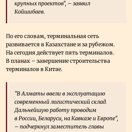
крупных проектов", – заявил
Койшибаев.
По его словам, терминальная сеть
развивается в Казахстане и за рубежом.
На сегодня действует пять терминалов.
В планах – завершение строительства
терминалов в Китае.
"В Алматы ввели в эксплуатацию
современный логистический склад.
Дальнейшую работу проводим
в России, Беларуси, на Кавказе и Европе",
– подчеркнул заместитель главы