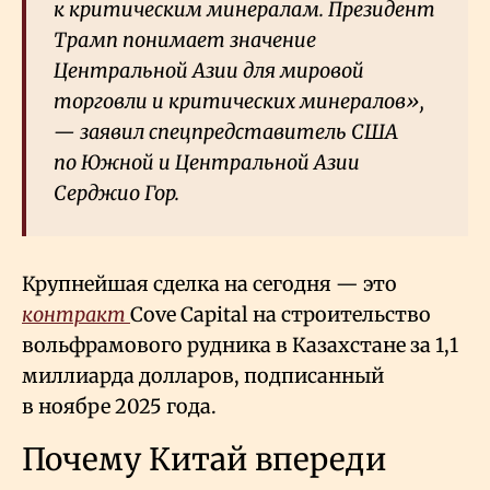
к критическим минералам. Президент
Трамп понимает значение
Центральной Азии для мировой
торговли и критических минералов»,
— заявил спецпредставитель США
по Южной и Центральной Азии
Серджио Гор.
Крупнейшая сделка на сегодня — это
контракт
Cove Capital на строительство
вольфрамового рудника в Казахстане за 1,1
миллиарда долларов, подписанный
в ноябре 2025 года.
Почему Китай впереди