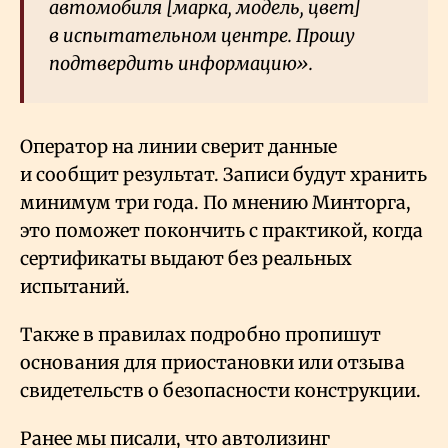
автомобиля [марка, модель, цвет]
в испытательном центре. Прошу
подтвердить информацию».
Оператор на линии сверит данные
и сообщит результат. Записи будут хранить
минимум три года. По мнению Минторга,
это поможет покончить с практикой, когда
сертификаты выдают без реальных
испытаний.
Также в правилах подробно пропишут
основания для приостановки или отзыва
свидетельств о безопасности конструкции.
Ранее мы писали, что автолизинг