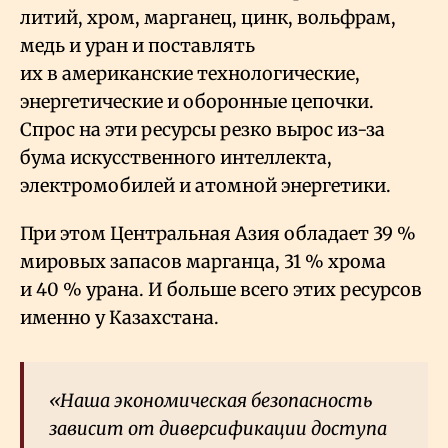
литий, хром, марганец, цинк, вольфрам,
медь и уран и поставлять
их в американские технологические,
энергетические и оборонные цепочки.
Спрос на эти ресурсы резко вырос из-за
бума искусственного интеллекта,
электромобилей и атомной энергетики.
При этом Центральная Азия обладает 39
%
мировых запасов марганца, 31
% хрома
и 40
% урана. И больше всего этих ресурсов
именно у Казахстана.
«Наша экономическая безопасность
зависит от диверсификации доступа