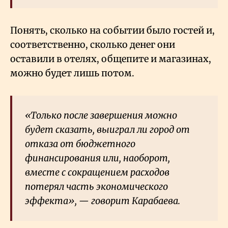
Понять, сколько на событии было гостей и,
соответственно, сколько денег они
оставили в отелях, общепите и магазинах,
можно будет лишь потом.
«Только после завершения можно
будет сказать, выиграл ли город от
отказа от бюджетного
финансирования или, наоборот,
вместе с сокращением расходов
потерял часть экономического
эффекта», — говорит Карабаева.