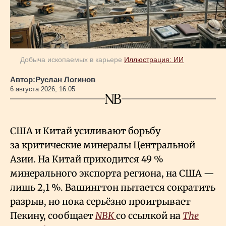
Добыча ископаемых в карьере
Иллюстрация: ИИ
Автор:
Руслан Логинов
6 августа 2026, 16:05
США и Китай усиливают борьбу
за критические минералы Центральной
Азии. На Китай приходится 49
%
минерального экспорта региона, на США —
лишь 2,1
%. Вашингтон пытается сократить
разрыв, но пока серьёзно проигрывает
Пекину, сообщает
NBK
со ссылкой на
The