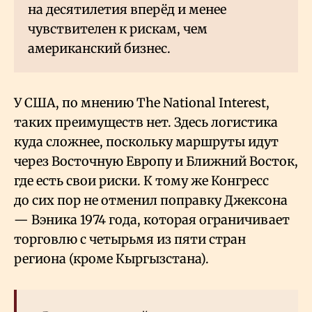
на десятилетия вперёд и менее
чувствителен к рискам, чем
американский бизнес.
У США, по мнению The National Interest,
таких преимуществ нет. Здесь логистика
куда сложнее, поскольку маршруты идут
через Восточную Европу и Ближний Восток,
где есть свои риски. К тому же Конгресс
до сих пор не отменил поправку Джексона
— Вэника 1974 года, которая ограничивает
торговлю с четырьмя из пяти стран
региона (кроме Кыргызстана).