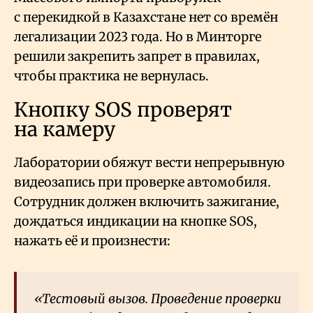
с перекидкой в Казахстане нет со времён
легализации 2023 года. Но в Минторге
решили закрепить запрет в правилах,
чтобы практика не вернулась.
Кнопку SOS проверят
на камеру
Лаборатории обяжут вести непрерывную
видеозапись при проверке автомобиля.
Сотрудник должен включить зажигание,
дождаться индикации на кнопке SOS,
нажать её и произнести:
«Тестовый вызов. Проведение проверки