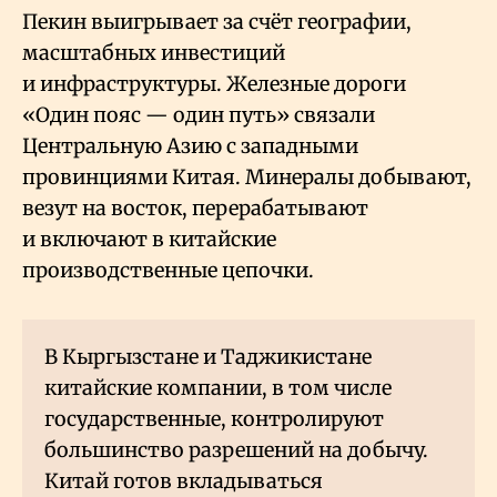
Пекин выигрывает за счёт географии,
масштабных инвестиций
и инфраструктуры. Железные дороги
«Один пояс — один путь» связали
Центральную Азию с западными
провинциями Китая. Минералы добывают,
везут на восток, перерабатывают
и включают в китайские
производственные цепочки.
В Кыргызстане и Таджикистане
китайские компании, в том числе
государственные, контролируют
большинство разрешений на добычу.
Китай готов вкладываться