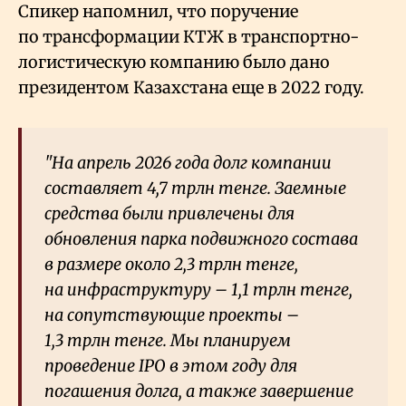
Спикер напомнил, что поручение
по трансформации КТЖ в транспортно-
логистическую компанию было дано
президентом Казахстана еще в 2022 году.
"На апрель 2026 года долг компании
составляет 4,7 трлн тенге. Заемные
средства были привлечены для
обновления парка подвижного состава
в размере около 2,3 трлн тенге,
на инфраструктуру – 1,1 трлн тенге,
на сопутствующие проекты –
1,3 трлн тенге. Мы планируем
проведение IPO в этом году для
погашения долга, а также завершение