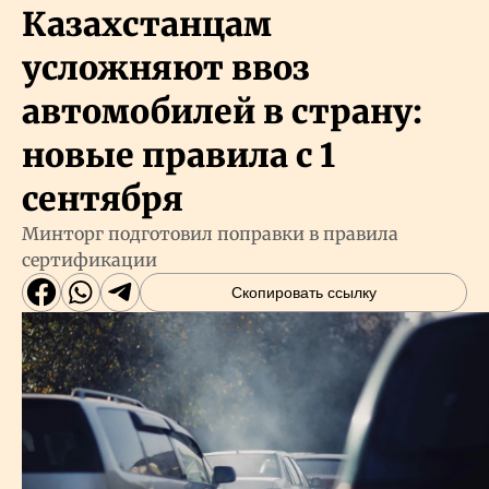
Казахстанцам
усложняют ввоз
автомобилей в страну:
новые правила с 1
сентября
Минторг подготовил поправки в правила
сертификации
Скопировать ссылку