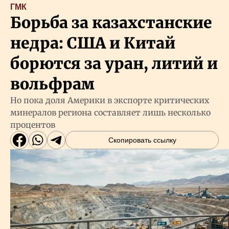
ГМК
Борьба за казахстанские
недра: США и Китай
борются за уран, литий и
вольфрам
Но пока доля Америки в экспорте критических
минералов региона составляет лишь несколько
процентов
Скопировать ссылку