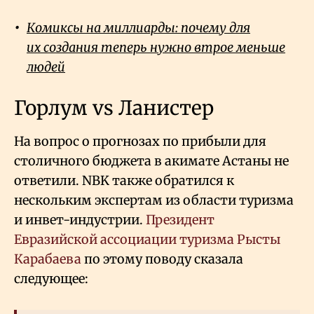
Комиксы на миллиарды: почему для
их создания теперь нужно втрое меньше
людей
Горлум vs Ланистер
На вопрос о прогнозах по прибыли для
столичного бюджета в акимате Астаны не
ответили. NBK также обратился к
нескольким экспертам из области туризма
и инвет-индустрии.
Президент
Евразийской ассоциации туризма Рысты
Карабаева
по этому поводу сказала
следующее: