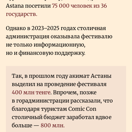
Astana посетили
75
000 человек из 36
государств.
Однако в 2023–2025 годах столичная
администрация оказывала фестивалю
не только информационную,
но и финансовую поддержку.
Так, в прошлом году акимат Астаны
выделил на проведение фестиваля
400 млн тенге
. Впрочем, позже
в горадминистрации рассказали, что
благодаря туристам Comic Con
столичный бюджет заработал вдвое
больше —
800 млн.