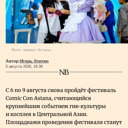
Фото: акимат Астаны
Автор:
Игорь Улитин
5 августа 2026, 19:39
С 6 по 9 августа снова пройдёт фестиваль
Comic Con Astana, считающийся
крупнейшим событием гик-культуры
и косплея в Центральной Азии.
Площадками проведения фестиваля станут