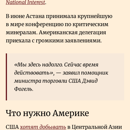
National Interest
.
В июне Астана принимала крупнейшую
в мире конференцию по критическим
минералам. Американская делегация
приехала с громкими заявлениями.
«Мы здесь надолго. Сейчас время
действовать», — заявил помощник
министра торговли США Дэвид
Фогель.
Что нужно Америке
США
хотят добывать
в Центральной Азии