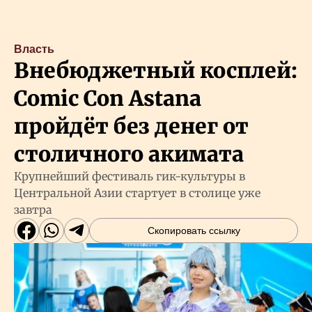
Власть
Внебюджетный косплей:
Comic Con Astana
пройдёт без денег от
столичного акимата
Крупнейший фестиваль гик-культуры в
Центральной Азии стартует в столице уже
завтра
Скопировать ссылку