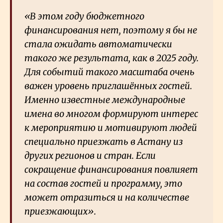
«В этом году бюджетного
финансирования нет, поэтому я бы не
стала ожидать автоматически
такого же результата, как в 2025 году.
Для событий такого масштаба очень
важен уровень приглашённых гостей.
Именно известные международные
имена во многом формируют интерес
к мероприятию и мотивируют людей
специально приезжать в Астану из
других регионов и стран. Если
сокращение финансирования повлияет
на состав гостей и программу, это
может отразиться и на количестве
приезжающих».