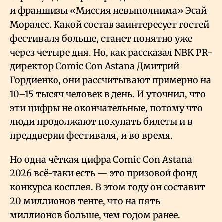
и франшизы «Миссия невыполнима» Эсай
Моралес. Какой состав заинтересует гостей
фестиваля больше, станет понятно уже
через четыре дня. Но, как рассказал NBK PR-
директор Comic Con Astana Дмитрий
Гордиенко, они рассчитывают примерно на
10–15 тысяч человек в день. И уточнил, что
эти цифры не окончательные, потому что
люди продолжают покупать билеты и в
преддверии фестиваля, и во время.
Но одна чёткая цифра Comic Con Astana
2026 всё-таки есть — это призовой фонд
конкурса косплея. В этом году он составит
20 миллионов тенге, что на пять
миллионов больше, чем годом ранее.