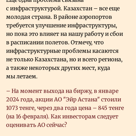
с инфраструктурой. Казахстан – все еще
молодая страна. В районе аэропортов
требуется улучшение инфраструктуры,
но пока это влияет на нашу работу и сбои
в расписании полетов. Отмечу, что
инфраструктурные проблемы касаются
не только Казахстана, но и всего региона,
а также некоторых других мест, куда
мы летаем.
– На момент выхода на биржу, в январе
2024 года, акции АО "Эйр Астана" стоили
1073 тенге, через два года цена – 845 тенге
(на 16 февраля). Как инвесторам следует
оценивать АО сейчас?