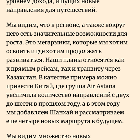
уровнем дохода, ищущих новые
направления для путешествий.
Мы видим, что в регионе, а также вокруг
него есть значительные возможности для
роста. Это мегарынки, которые мы хотим
освоить и где хотим продолжать
развиваться. Наши планы относятся как
к прямым рейсам, так и транзиту через
Казахстан. В качестве примера можно
привести Китай, где группа Air Astana
увеличила количество направлений с двух
до шести в прошлом году, а в этом году
мы добавляем Шанхай и рассматриваем
еще четыре новых маршрута в будущем.
Мы видим множество новых