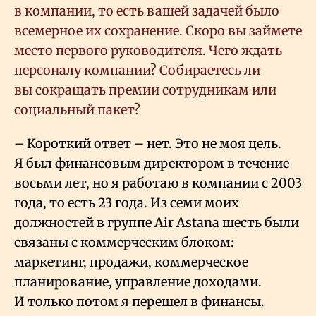
в компании, то есть вашей задачей было
всемерное их сохранение. Скоро вы займете
место первого руководителя. Чего ждать
персоналу компании? Собираетесь ли
вы сокращать премии сотрудникам или
социальный пакет?
– Короткий ответ – нет. Это не моя цель.
Я был финансовым директором в течение
восьми лет, но я работаю в компании с 2003
года, то есть 23 года. Из семи моих
должностей в группе Air Astana шесть были
связаны с коммерческим блоком:
маркетинг, продажи, коммерческое
планирование, управление доходами.
И только потом я перешел в финансы.