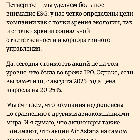
Четвертое – мы уделяем большое
внимание ESG: у нас четко определены цели
компании как с точки зрения экологии, так
и с точки зрения социальной
ответственности и корпоративного
управления.
Да, сегодня стоимость акций не на том
уровне, что была во время IPO. Однако, если
вы заметили, с августа 2025 года цена
выросла на 20-25%.
Мы считаем, что компания недооценена
по сравнению с другими авиакомпаниями
мира. И я думаю, что акционеры также
понимают, что акции Air Astana на самом
деле значительно недооценены.