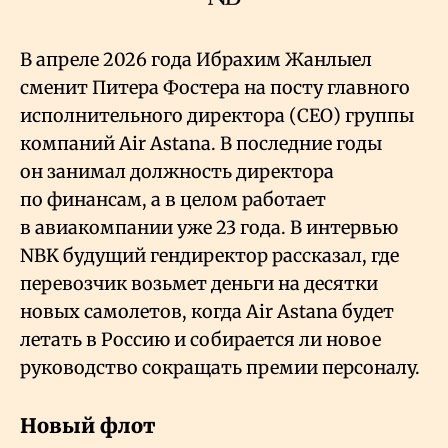
В апреле 2026 года Ибрахим Жанлыел
сменит Питера Фостера на посту главного
исполнительного директора (CEO) группы
компаний Air Astana. В последние годы
он занимал должность директора
по финансам, а в целом работает
в авиакомпании уже 23 года. В интервью
NBK будущий гендиректор рассказал, где
перевозчик возьмет деньги на десятки
новых самолетов, когда Air Astana будет
летать в Россию и собирается ли новое
руководство сокращать премии персоналу.
Новый флот