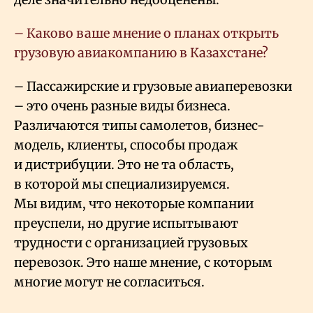
– Каково ваше мнение о планах открыть
грузовую авиакомпанию в Казахстане?
– Пассажирские и грузовые авиаперевозки
– это очень разные виды бизнеса.
Различаются типы самолетов, бизнес-
модель, клиенты, способы продаж
и дистрибуции. Это не та область,
в которой мы специализируемся.
Мы видим, что некоторые компании
преуспели, но другие испытывают
трудности с организацией грузовых
перевозок. Это наше мнение, с которым
многие могут не согласиться.