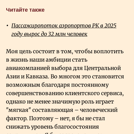
Читайте также
Пассажиропоток аэропортов РК в 2025
году вырос до 32 млн человек
Моя цель состоит в том, чтобы воплотить
в жизнь наши амбиции стать
авиакомпанией выбора для Центральной
Азии и Кавказа. Во многом это становится
возможным благодаря постоянному
совершенствованию клиентского сервиса,
однако не менее значимую роль играет
"мягкая" составляющая – человеческий
фактор. Поэтому – нет, я бы не стал
снижать уровень благосостояния