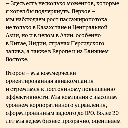
– Здесь есть несколько моментов, которые
я хотел бы подчеркнуть. Первое –
мы наблюдаем рост пассажиропотока
не только в Казахстане и Центральной
Азии, но и в целом в Азии, особенно
в Китае, Индии, странах Персидского
залива, а также в Европе и на Ближнем
Востоке.
Второе – мы коммерчески
ориентированная авиакомпания
и стремимся к постоянному повышению
эффективности. Мы компания с высоким
уровнем корпоративного управления,
сформированным задолго до IPO. Более 20
лет мы ведем бизнес прозрачно, оцениваем