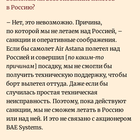
в Россию?
– Нет, это невозможно. Причина,
по которой мы не летаем над Россией, –
санкции и оперативные соображения.
Если бы самолет Air Astana полетел над
Россией и совершил [
по каким-то
причинам
] посадку, мы не смогли бы
получить техническую поддержку, чтобы
борт вылетел оттуда. Даже если бы
случилась простая техническая
неисправность. Поэтому, пока действуют
санкции, мы не сможем летать в Россию
или над ней. И это не связано с акционером
BAE Systems.