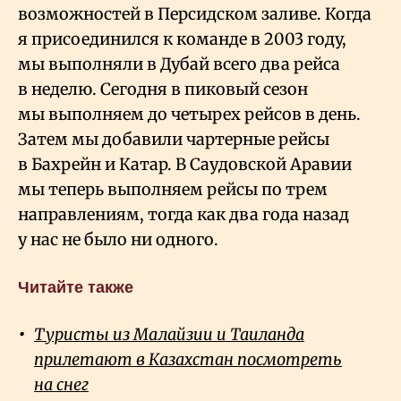
возможностей в Персидском заливе. Когда
я присоединился к команде в 2003 году,
мы выполняли в Дубай всего два рейса
в неделю. Сегодня в пиковый сезон
мы выполняем до четырех рейсов в день.
Затем мы добавили чартерные рейсы
в Бахрейн и Катар. В Саудовской Аравии
мы теперь выполняем рейсы по трем
направлениям, тогда как два года назад
у нас не было ни одного.
Читайте также
Туристы из Малайзии и Таиланда
прилетают в Казахстан посмотреть
на снег