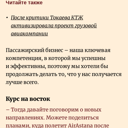
Читайте также
После критики Токаева КТЖ
активизировала проект грузовой
авиакомпании
Пассажирский бизнес – наша ключевая
компетенция, в которой мы успешны
и эффективны, поэтому мы хотели бы
продолжать делать то, что у нас получается
лучше всего.
Курс на восток
– Тогда давайте поговорим о новых
направлениях. Можете поделиться
планами, куда полетит
Air
Astana
после