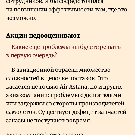
сотрудников. Я бы сосредоточился
на повышении эффективности там, где это
возможно.
Акции недооценивают
– Какие еще проблемы вы будете решать
в первую очередь?
– В авиационной отрасли множество
сложностей в цепочке поставок. Это
касается не только Air Astana, но и других
авиакомпаний: проблемы с двигателями
или задержки со стороны производителей
самолетов. Существует дефицит запчастей,
заказы не поступают вовремя.
Еще одна проблема связана