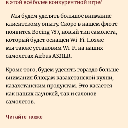
в этой всё более конкурентной игре?
– Мы будем уделять большое внимание
клиентскому опыту. Скоро в нашем флоте
появится Boeing 787, новый тип самолета,
который будет оснащен Wi-Fi. Позже
мы также установим Wi-Fi на наших
самолетах Airbus А321LR.
Кроме того, будем уделять гораздо больше
внимания блюдам казахстанской кухни,
казахстанским продуктам. Это касается
как наших лаунжей, так и салонов
самолетов.
Читайте также