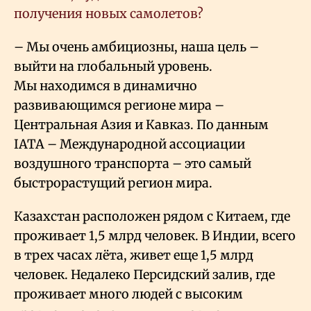
получения новых самолетов?
– Мы очень амбициозны, наша цель –
выйти на глобальный уровень.
Мы находимся в динамично
развивающимся регионе мира –
Центральная Азия и Кавказ. По данным
IATA – Международной ассоциации
воздушного транспорта – это самый
быстрорастущий регион мира.
Казахстан расположен рядом с Китаем, где
проживает 1,5 млрд человек. В Индии, всего
в трех часах лёта, живет еще 1,5 млрд
человек. Недалеко Персидский залив, где
проживает много людей с высоким