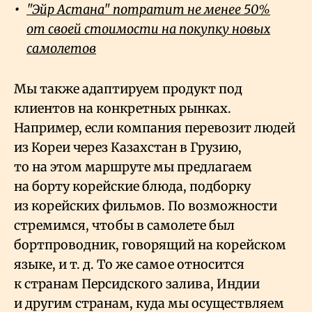
"Эйр Астана" потратит не менее 50%
от своей стоимости на покупку новых
самолетов
Мы также адаптируем продукт под
клиентов на конкретных рынках.
Например, если компания перевозит людей
из Кореи через Казахстан в Грузию,
то на этом маршруте мы предлагаем
на борту корейские блюда, подборку
из корейских фильмов. По возможности
стремимся, чтобы в самолете был
бортпроводник, говорящий на корейском
языке, и т.
д. То же самое относится
к странам Персидского залива, Индии
и другим странам, куда мы осуществляем