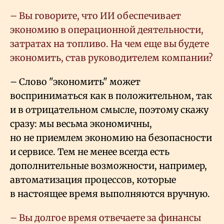
– Вы говорите, что ИИ обеспечивает
экономию в операционной деятельности,
затратах на топливо. На чем еще вы будете
экономить, став руководителем компании?
– Слово "экономить" может
восприниматься как в положительном, так
и в отрицательном смысле, поэтому скажу
сразу: мы весьма экономичны,
но не приемлем экономию на безопасности
и сервисе. Тем не менее всегда есть
дополнительные возможности, например,
автоматизация процессов, которые
в настоящее время выполняются вручную.
– Вы долгое время отвечаете за финансы