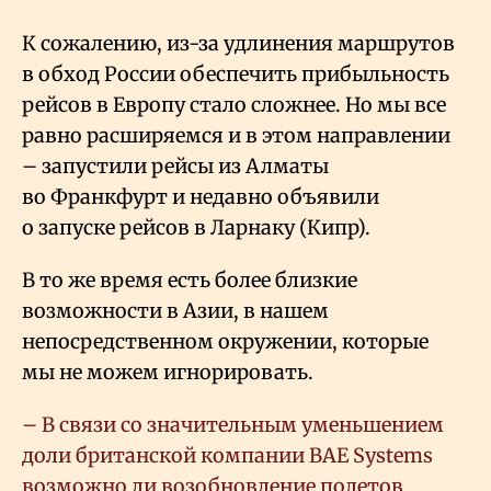
К сожалению, из-за удлинения маршрутов
в обход России обеспечить прибыльность
рейсов в Европу стало сложнее. Но мы все
равно расширяемся и в этом направлении
– запустили рейсы из Алматы
во Франкфурт и недавно объявили
о запуске рейсов в Ларнаку (Кипр).
В то же время есть более близкие
возможности в Азии, в нашем
непосредственном окружении, которые
мы не можем игнорировать.
– В связи со значительным уменьшением
доли британской компании BAE Systems
возможно ли возобновление полетов