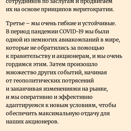
сотрудников по заслугам и продвигаем
их на основе принципов меритократии.
Третье – мы очень гибкие и устойчивые.
В период пандемии COVID-19 мы были
одной из немногих авиакомпаний в мире,
которые не обратились за помощью
к правительству и акционерам, и мы очень
гордимся этим. Затем произошло
множество других событий, начиная
от геополитических потрясений
и заканчивая изменениями на рынке,
и мы оперативно и эффективно
адаптируемся к новым условиям, чтобы
обеспечить максимальную отдачу для
наших акционеров.