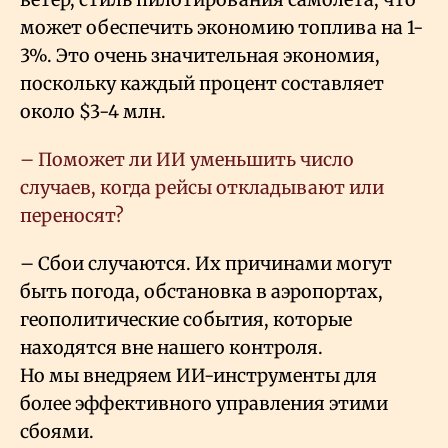
может обеспечить экономию топлива на 1-
3%. Это очень значительная экономия,
поскольку каждый процент составляет
около $3-4 млн.
– Поможет ли ИИ уменьшить число
случаев, когда рейсы откладывают или
переносят?
– Сбои случаются. Их причинами могут
быть погода, обстановка в аэропортах,
геополитические события, которые
находятся вне нашего контроля.
Но мы внедряем ИИ-инструменты для
более эффективного управления этими
сбоями.