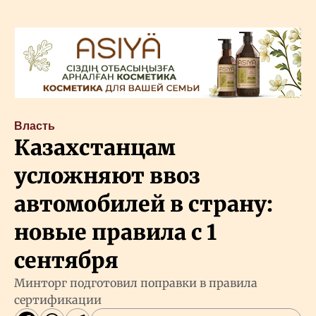
Власть
Казахстанцам
усложняют ввоз
автомобилей в страну:
новые правила с 1
сентября
Минторг подготовил поправки в правила
сертификации