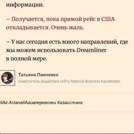
информации.
– Получается, пока прямой рейс в США
откладывается. Очень жаль.
– У нас сегодня есть много направлений, где
мы можем использовать Dreamliner
в полной мере.
Татьяна Панченко
заместитель редактора сайта National Business Kazakhstan
#Air Astana
#Авиаперевозки Казахстана