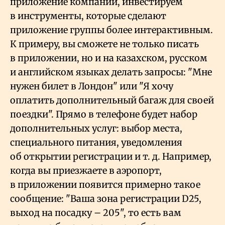
приложение компании, инвестируем
в инструменты, которые сделают
приложение группы более интерактивным.
К примеру, вы сможете не только писать
в приложении, но и на казахском, русском
и английском языках делать запросы: "Мне
нужен билет в Лондон" или "Я хочу
оплатить дополнительный багаж для своей
поездки". Прямо в телефоне будет набор
дополнительных услуг: выбор места,
специального питания, уведомления
об открытии регистрации и т.
д. Например,
когда вы приезжаете в аэропорт,
в приложении появится примерно такое
сообщение: "Ваша зона регистрации D25,
выход на посадку – 205", то есть вам