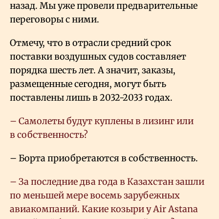
назад. Мы уже провели предварительные
переговоры с ними.
Отмечу, что в отрасли средний срок
поставки воздушных судов составляет
порядка шесть лет. А значит, заказы,
размещенные сегодня, могут быть
поставлены лишь в 2032-2033 годах.
– Самолеты будут куплены в лизинг или
в собственность?
– Борта приобретаются в собственность.
– За последние два года в Казахстан зашли
по меньшей мере восемь зарубежных
авиакомпаний. Какие козыри у Air Astana