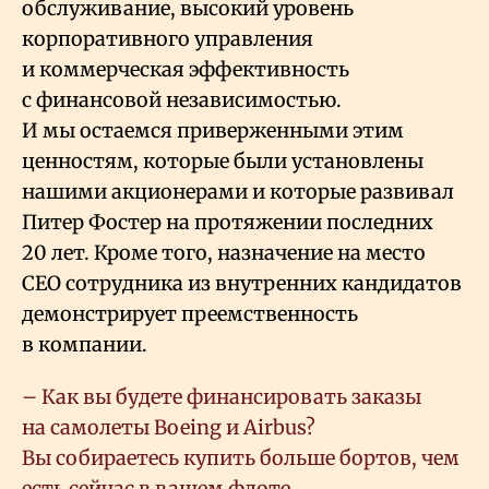
обслуживание, высокий уровень
корпоративного управления
и коммерческая эффективность
с финансовой независимостью.
И мы остаемся приверженными этим
ценностям, которые были установлены
нашими акционерами и которые развивал
Питер Фостер на протяжении последних
20 лет. Кроме того, назначение на место
CEO сотрудника из внутренних кандидатов
демонстрирует преемственность
в компании.
– Как вы будете финансировать заказы
на самолеты Boeing и Airbus?
Вы собираетесь купить больше бортов, чем
есть сейчас в вашем флоте.