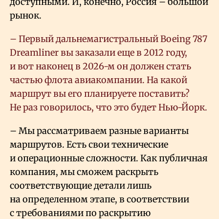
доступными. И, конечно, Россия – большой
рынок.
– Первый дальнемагистральный Boeing 787
Dreamliner вы заказали еще в 2012 году,
и вот наконец в 2026-м он должен стать
частью флота авиакомпании. На какой
маршрут вы его планируете поставить?
Не раз говорилось, что это будет Нью-Йорк.
– Мы рассматриваем разные варианты
маршрутов. Есть свои технические
и операционные сложности. Как публичная
компания, мы сможем раскрыть
соответствующие детали лишь
на определенном этапе, в соответствии
с требованиями по раскрытию