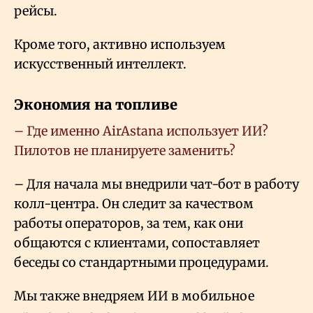
рейсы.
Кроме того, активно используем
искусственный интеллект.
Экономия на топливе
– Где именно
Air
Astana
использует ИИ?
Пилотов не планируете заменить?
– Для начала мы внедрили чат-бот в работу
колл-центра. Он следит за качеством
работы операторов, за тем, как они
общаются с клиентами, сопоставляет
беседы со стандартными процедурами.
Мы также внедряем ИИ в мобильное