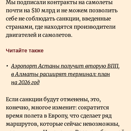
Мы подписали контракты на самолеты
почти на $10 млрд и не можем позволить
себе не соблюдать санкции, введенные
странами, где находятся производители
двигателей и самолетов.
Читайте также
Аэропорт Астаны получит вторую ВПП,
в Алматы расширят терминал: план
на 2026 год
Если санкции будут отменены, это,
конечно, многое изменит: сократится
время полета в Европу, что сделает ряд
маршрутов, которые сейчас невозможны,