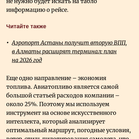
не нужно будет искать на табло
информацию о рейсе.
Читайте также
Аэропорт Астаны получит вторую ВПП,
в Алматы расширят терминал: план
на 2026 год
Еще одно направление – экономия
топлива. Авиатопливо является самой
большой статьей расходов компании –
около 25%. Поэтому мы используем
инструмент на основе искусственного
интеллекта, который анализирует
оптимальный маршрут, погодные условия,
ветер, стиль пилотирования самолета, что