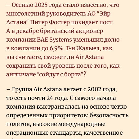
– Осенью 2025 года стало известно, что
многолетний руководитель АО "Эйр
Астана" Питер Фостер покидает пост.
А в декабре британский акционер
компании BAE Systems уменьшил долю
в компании до 6,9%. Г-н Жалыел, как
вы считаете, сможет ли Air Astana
сохранить свой уровень после того, как
англичане "сойдут с борта"?
– Группа Air Astana летает с 2002 года,
то есть почти 24 года. С самого начала
компания выстраивалась на основе четко
определенных приоритетов: безопасность
полетов, высокие международные
операционные стандарты, качественное