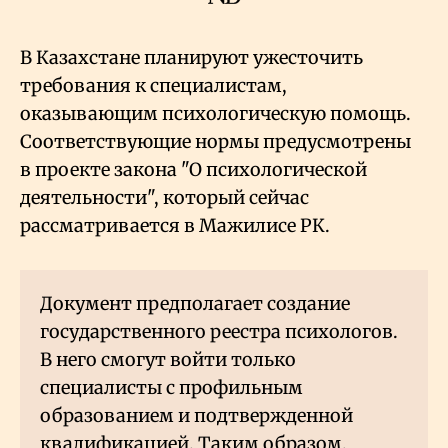
В Казахстане планируют ужесточить
требования к специалистам,
оказывающим психологическую помощь.
Соответствующие нормы предусмотрены
в проекте закона "О психологической
деятельности", который сейчас
рассматривается в Мажилисе РК.
Документ предполагает создание
государственного реестра психологов.
В него смогут войти только
специалисты с профильным
образованием и подтвержденной
квалификацией. Таким образом,