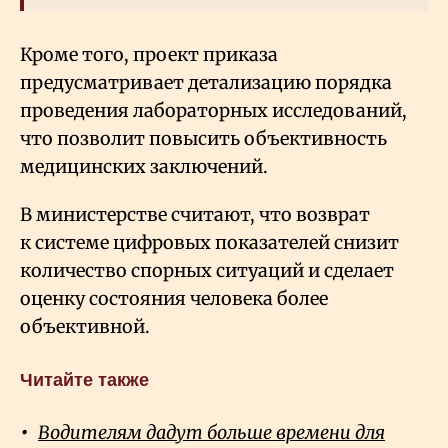
Кроме того, проект приказа
предусматривает детализацию порядка
проведения лабораторных исследований,
что позволит повысить объективность
медицинских заключений.
В министерстве считают, что возврат
к системе цифровых показателей снизит
количество спорных ситуаций и сделает
оценку состояния человека более
объективной.
Читайте также
Водителям дадут больше времени для