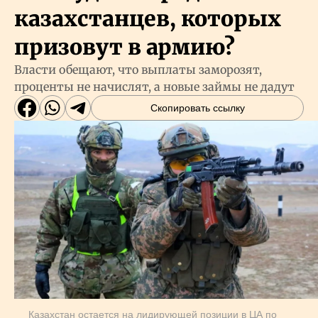
казахстанцев, которых
призовут в армию?
Власти обещают, что выплаты заморозят,
проценты не начислят, а новые займы не дадут
Скопировать ссылку
Казахстан остается на лидирующей позиции в ЦА по