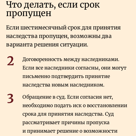
Что делать, если срок
пропущен
Если шестимесячный срок для принятия
наследства пропущен, возможны два
варианта решения ситуации.
Договоренность между наследниками.
Если все наследники согласны, они могут
письменно подтвердить принятие
наследства новым наследником.
Обращение в суд. Если согласия нет,
необходимо подать иск о восстановлении
срока для принятия наследства. Суд
рассматривает причины пропуска
и принимает решение о возможности