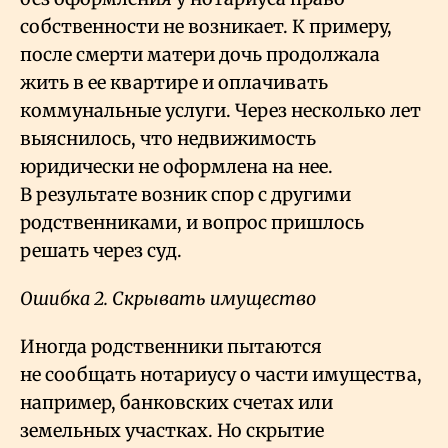
собственности не возникает. К примеру,
после смерти матери дочь продолжала
жить в ее квартире и оплачивать
коммунальные услуги. Через несколько лет
выяснилось, что недвижимость
юридически не оформлена на нее.
В результате возник спор с другими
родственниками, и вопрос пришлось
решать через суд.
Ошибка 2. Скрывать имущество
Иногда родственники пытаются
не сообщать нотариусу о части имущества,
например, банковских счетах или
земельных участках. Но скрытие