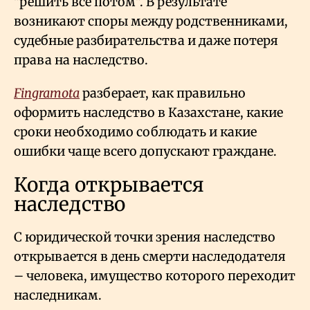
"решить все потом". В результате
возникают споры между родственниками,
судебные разбирательства и даже потеря
права на наследство.
Fingramota
разберает, как правильно
оформить наследство в Казахстане, какие
сроки необходимо соблюдать и какие
ошибки чаще всего допускают граждане.
Когда открывается
наследство
С юридической точки зрения наследство
открывается в день смерти наследодателя
– человека, имущество которого переходит
наследникам.