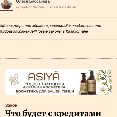
Олеся Бассарова
журналист National Business Kazakhstan
#Министерство здравоохранения
#Законодательство
#Здравоохранение
#Новые законы в Казахстане
Закон
Что будет с кредитами