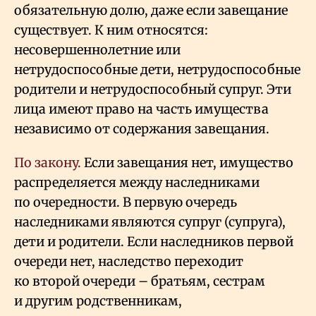
обязательную долю, даже если завещание
существует. К ним относятся:
несовершеннолетние или
нетрудоспособные дети, нетрудоспособные
родители и нетрудоспособный супруг. Эти
лица имеют право на часть имущества
независимо от содержания завещания.
По закону.
Если завещания нет, имущество
распределяется между наследниками
по очередности. В первую очередь
наследниками являются супруг (супруга),
дети и родители. Если наследников первой
очереди нет, наследство переходит
ко второй очереди – братьям, сестрам
и другим родственникам,