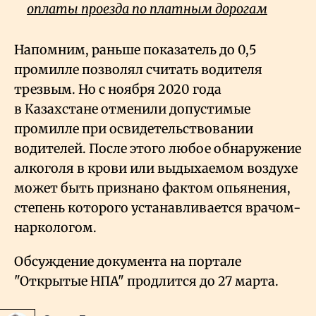
оплаты проезда по платным дорогам
Напомним, раньше показатель до 0,5
промилле позволял считать водителя
трезвым. Но с ноября 2020 года
в Казахстане отменили допустимые
промилле при освидетельствовании
водителей. После этого любое обнаружение
алкоголя в крови или выдыхаемом воздухе
может быть признано фактом опьянения,
степень которого устанавливается врачом-
наркологом.
Обсуждение документа на портале
"Открытые НПА" продлится до 27 марта.