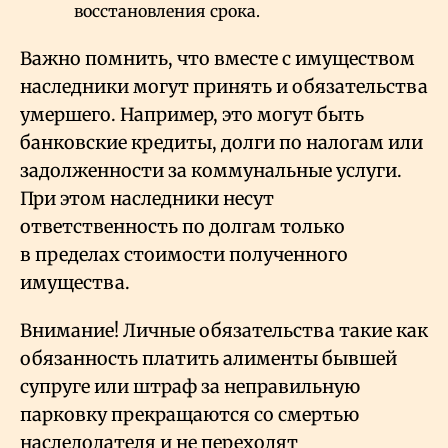
восстановления срока.
Важно помнить, что вместе с имуществом
наследники могут принять и обязательства
умершего. Например, это могут быть
банковские кредиты, долги по налогам или
задолженности за коммунальные услуги.
При этом наследники несут
ответственность по долгам только
в пределах стоимости полученного
имущества.
Внимание! Личные обязательства такие как
обязанность платить алименты бывшей
супруге или штраф за неправильную
парковку прекращаются со смертью
наследодателя и не переходят