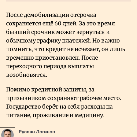
После демобилизации отсрочка
сохраняется ещё 60 дней. За это время
бывший срочник может вернуться к
обычному графику платежей. Но важно
помнить, что кредит не исчезает, он лишь
временно приостановлен. После
переходного периода выплаты
возобновятся.
Помимо кредитной защиты, за
призывником сохраняют рабочее место.
Государство берёт на себя расходы на
питание, проживание и медицину.
Руслан Логинов