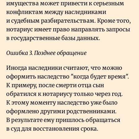
имущества может привести к серьезным
конфликтам между наследниками
и судебным разбирательствам. Кроме того,
нотариус имеет право направлять запросы
в государственные базы данных.
Ошибка 3. Позднее обращение
Иногда наследники считают, что можно
оформить наследство "когда будет время".
К примеру, после смерти отца сын
обратился к нотариусу только через год.
К этому моменту наследство уже было
оформлено другими родственниками.
В результате ему пришлось обращаться
в суд для восстановления срока.