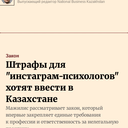
Выпускающий редактор National Business Kazakhstan
Закон
Штрафы для
"инстаграм-психологов"
хотят ввести в
Казахстане
Мажилис рассматривает закон, который
впервые закрепляет единые требования
к профессии и ответственность за нелегальную