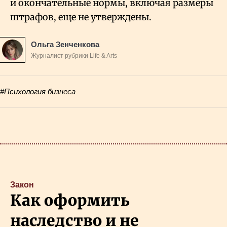
и окончательные нормы, включая размеры
штрафов, еще не утверждены.
Ольга Зенченкова
Журналист рубрики Life & Arts
#Психология бизнеса
Закон
Как оформить
наследство и не