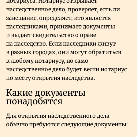
нотариуса. Нотариус открывает
наследственное дело, проверяет, есть ли
завещание, определяет, кто является
наследниками, принимает документы
и выдает свидетельство о праве
на наследство. Если наследники живут
в разных городах, они могут обратиться
к любому нотариусу, но само
наследственное дело будет вести нотариус
по месту открытия наследства.
Какие документы
понадобятся
Для открытия наследственного дела
обычно требуются следующие документы: