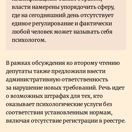
власти намерены упорядочить сферу,
где на сегодняшний день отсутствует
единое регулирование и фактически
любой человек может называть себя
психологом.
В рамках обсуждения ко второму чтению
депутаты также предложили ввести
административную ответственность
за нарушение новых требований. Речь идет
о возможных штрафах для тех, кто
оказывает психологические услуги без
соответствия установленным нормам,
включая отсутствие регистрации в реестре.