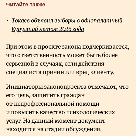
Читайте также
Токаев объявил выборы в однопалатный
Курултай летом 2026 года
При этом в проекте закона подчеркивается,
что ответственность может быть более
серьезной в случаях, если действия
специалиста причинили вред клиенту.
Инициаторы законопроекта отмечают, что
его цель, защитить граждан
от непрофессиональной помощи
и повысить качество психологических
услуг. На данный момент документ
находится на стадии обсуждения,