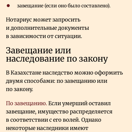
завещание (если оно было составлено).
Нотариус может запросить
и дополнительные документы
в зависимости от ситуации.
Завещание или
наследование по закону
В Казахстане наследство можно оформить
двумя способами: по завещанию или
по закону.
По завещанию
.
Если умерший оставил
завещание, имущество распределяется
в соответствии с его волей. Однако
некоторые наследники имеют