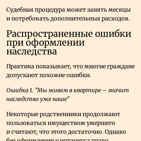
Судебная процедура может занять месяцы
и потребовать дополнительных расходов.
Распространенные ошибки
при оформлении
наследства
Практика показывает, что многие граждане
допускают похожие ошибки.
Ошибка 1. "Мы живем в квартире – значит
наследство уже наше"
Некоторые родственники продолжают
пользоваться имуществом умершего
и считают, что этого достаточно. Однако
без оформления у нотариуса право