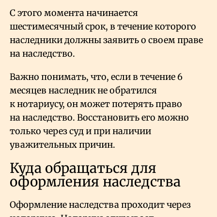
С этого момента начинается
шестимесячный срок, в течение которого
наследники должны заявить о своем праве
на наследство.
Важно понимать, что, если в течение 6
месяцев наследник не обратился
к нотариусу, он может потерять право
на наследство. Восстановить его можно
только через суд и при наличии
уважительных причин.
Куда обращаться для
оформления наследства
Оформление наследства проходит через