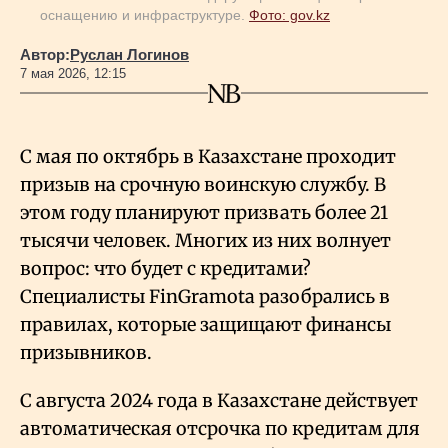
оснащению и инфраструктуре.
Фото: gov.kz
Автор:
Руслан Логинов
7 мая 2026, 12:15
С мая по октябрь в Казахстане проходит
призыв на срочную воинскую службу. В
этом году планируют призвать более 21
тысячи человек. Многих из них волнует
вопрос: что будет с кредитами?
Специалисты FinGramota разобрались в
правилах, которые защищают финансы
призывников.
С августа 2024 года в Казахстане действует
автоматическая отсрочка по кредитам для