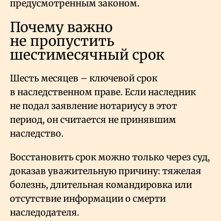
предусмотренным законом.
Почему важно
не пропустить
шестимесячный срок
Шесть месяцев – ключевой срок
в наследственном праве. Если наследник
не подал заявление нотариусу в этот
период, он считается не принявшим
наследство.
Восстановить срок можно только через суд,
доказав уважительную причину: тяжелая
болезнь, длительная командировка или
отсутствие информации о смерти
наследодателя.