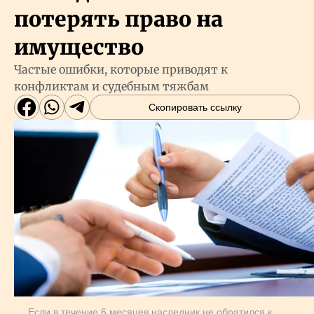
потерять право на
имущество
Частые ошибки, которые приводят к
конфликтам и судебным тяжбам
Скопировать ссылку
Если в течение 6 месяцев наследник не обратился к