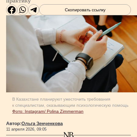
практику
Скопировать ссылку
В Казахстане планируют ужесточить требования
к специалистам, оказывающим психологическую помощь
Фото: Instagram/ Polina Zimmerman
Автор:
Ольга Зенченкова
11 апреля 2026, 09:05