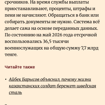
срочников. На время службы выплаты
приостанавливают, проценты, штрафы и
пени не начисляют. Обращаться в банк или
собирать документы не нужно. Система всё
делает сама на основе переданных данных.
По состоянию на май 2026 года отсрочкой
воспользовались 36,5 тысячи
военнослужащих на общую сумму 7,7 млрд
тенге.
Читайте также
Айбек Барысов объяснил, почему жизни
казахстанских солдат бережет шведская
сталь