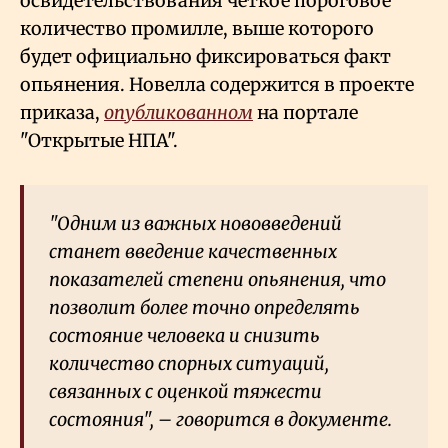
освидетельствования четкое пороговое
количество промилле, выше которого
будет официально фиксироваться факт
опьянения. Новелла содержится в проекте
приказа,
опубликованном
на портале
"Открытые НПА".
"Одним из важных нововведений
станет введение качественных
показателей степени опьянения, что
позволит более точно определять
состояние человека и снизить
количество спорных ситуаций,
связанных с оценкой тяжести
состояния", – говорится в документе.