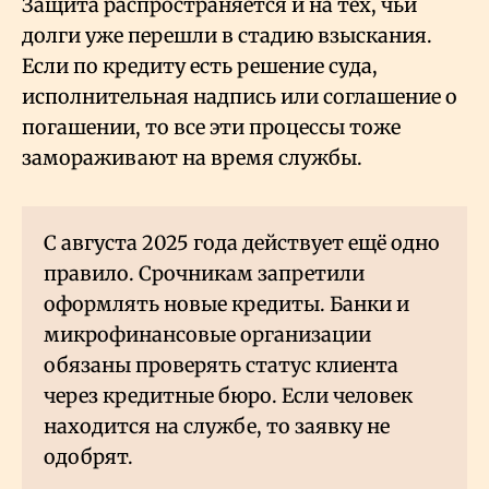
Защита распространяется и на тех, чьи
долги уже перешли в стадию взыскания.
Если по кредиту есть решение суда,
исполнительная надпись или соглашение о
погашении, то все эти процессы тоже
замораживают на время службы.
С августа 2025 года действует ещё одно
правило. Срочникам запретили
оформлять новые кредиты. Банки и
микрофинансовые организации
обязаны проверять статус клиента
через кредитные бюро. Если человек
находится на службе, то заявку не
одобрят.