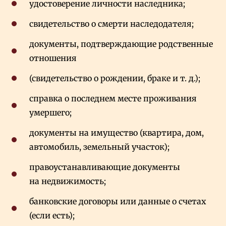
удостоверение личности наследника;
свидетельство о смерти наследодателя;
документы, подтверждающие родственные
отношения
(свидетельство о рождении, браке и т. д.);
справка о последнем месте проживания
умершего;
документы на имущество (квартира, дом,
автомобиль, земельный участок);
правоустанавливающие документы
на недвижимость;
банковские договоры или данные о счетах
(если есть);