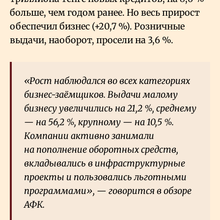
больше, чем годом ранее. Но весь прирост
обеспечил бизнес (+20,7
%). Розничные
выдачи, наоборот, просели на 3,6
%.
«Рост наблюдался во всех категориях
бизнес-заёмщиков. Выдачи малому
бизнесу увеличились на 21,2
%, среднему
— на 56,2
%, крупному — на 10,5
%.
Компании активно занимали
на пополнение оборотных средств,
вкладывались в инфраструктурные
проекты и пользовались льготными
программами», — говорится в обзоре
АФК.