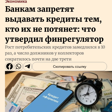
Экономика
Банкам запретят
выдавать кредиты тем,
кто их не потянет: что
утвердил финрегулятор
Рост потребительских кредитов замедлился в 10
раз, а число должников у коллекторов
сократилось почти на две трети
Скопировать ссылку