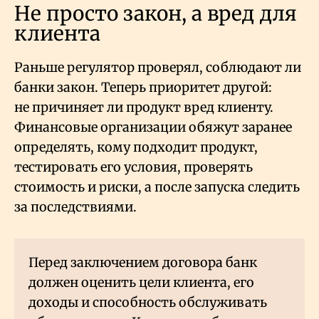
Не просто закон, а вред для
клиента
Раньше регулятор проверял, соблюдают ли
банки закон. Теперь приоритет другой:
не причиняет ли продукт вред клиенту.
Финансовые организации обяжут заранее
определять, кому подходит продукт,
тестировать его условия, проверять
стоимость и риски, а после запуска следить
за последствиями.
Перед заключением договора банк
должен оценить цели клиента, его
доходы и способность обслуживать