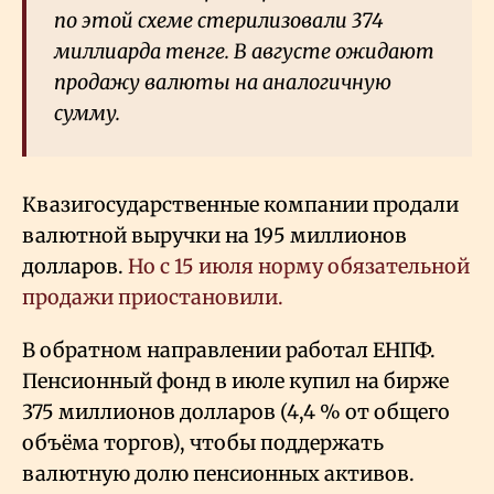
по этой схеме стерилизовали 374
миллиарда тенге. В августе ожидают
продажу валюты на аналогичную
сумму.
Квазигосударственные компании продали
валютной выручки на 195 миллионов
долларов.
Но с 15 июля норму обязательной
продажи приостановили.
В обратном направлении работал ЕНПФ.
Пенсионный фонд в июле купил на бирже
375 миллионов долларов (4,4
% от общего
объёма торгов), чтобы поддержать
валютную долю пенсионных активов.