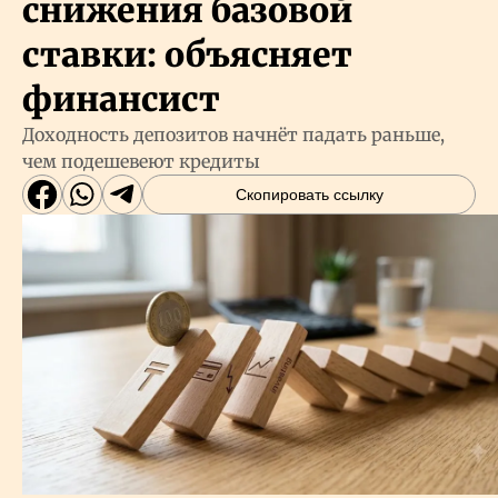
снижения базовой
ставки: объясняет
финансист
Доходность депозитов начнёт падать раньше,
чем подешевеют кредиты
Скопировать ссылку