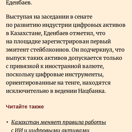
Еденбаев.
Выступая на заседании в сенате
по развитию индустрии цифровых активов
в Казахстане, Еденбаев
отметил, что
на площадке зарегистрирован первый
эмитент стейблкоинов. Он подчеркнул, что
выпуск таких активов допускается только
с привязкой к иностранной валюте,
поскольку цифровые инструменты,
ориентированные на тенге, находятся
исключительно в ведении Нацбанка.
Читайте также
Казахстан меняет правила работы
с ИИ и цифровыми активами