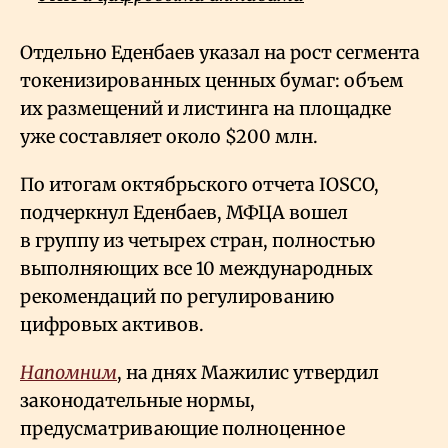
Отдельно Еденбаев указал на рост сегмента
токенизированных ценных бумаг: объем
их размещений и листинга на площадке
уже составляет около $200 млн.
По итогам октябрьского отчета IOSCO,
подчеркнул Еденбаев, МФЦА вошел
в группу из четырех стран, полностью
выполняющих все 10 международных
рекомендаций по регулированию
цифровых активов.
Напомним
, на днях Мажилис утвердил
законодательные нормы,
предусматривающие полноценное