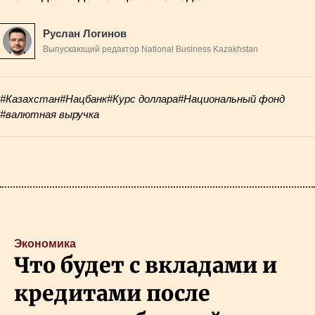
Руслан Логинов
Выпускающий редактор National Business Kazakhstan
#Казахстан
#Нацбанк
#Курс доллара
#Национальный фонд
#валютная выручка
Экономика
Что будет с вкладами и
кредитами после