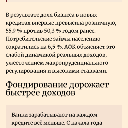
В результате доля бизнеса в новых
кредитах впервые превысила розничную,
55,9
% против 50,3
% годом ранее.
Потребительские займы населению
сократились на 6,5
%. АФК объясняет это
слабой динамикой реальных доходов,
ужесточением макропруденциального
регулирования и высокими ставками.
Фондирование дорожает
быстрее доходов
Банки зарабатывают на каждом
кредите всё меньше. С начала года