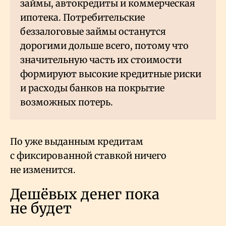
займы, автокредиты и коммерческая
ипотека. Потребительские
беззалоговые займы останутся
дорогими дольше всего, потому что
значительную часть их стоимости
формируют высокие кредитные риски
и расходы банков на покрытие
возможных потерь.
По уже выданным кредитам
с фиксированной ставкой ничего
не изменится.
Дешёвых денег пока
не будет