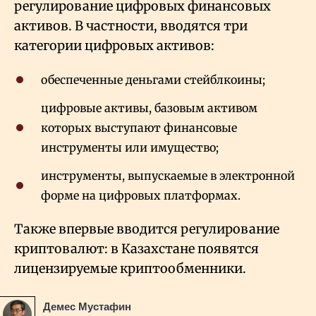
регулирование цифровых финансовых
активов. В частности, вводятся три
категории цифровых активов:
обеспеченные деньгами стейблкоины;
цифровые активы, базовым активом
которых выступают финансовые
инструменты или имущество;
инструменты, выпускаемые в электронной
форме на цифровых платформах.
Также впервые вводится регулирование
криптовалют: в Казахстане появятся
лицензируемые криптообменники.
Демес Мустафин