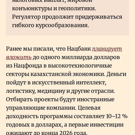
конъюнктуры и геополитики.
Регулятор продолжит придерживаться
гибкого курсообразования.
Ранее мы писали, что Нацбанк
планирует
вложить
до одного миллиарда долларов
из Нацфонда в высокотехнологичные
секторы казахстанской экономики. Деньги
пойдут в искусственный интеллект,
логистику, медицину и другие отрасли.
Отбирать проекты будут иностранные
управляющие компании. Целевая
доходность программы составляет 10–12
%
годовых в долларах, а первые инвестиции
ожидают до конца 2026 года.