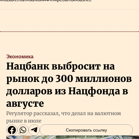
Экономика
Нацбанк выбросит на
рынок до 300 миллионов
долларов из Нацфонда в
августе
Регулятор рассказал, что делал на валютном
рынке в июле
Скопировать ссылку