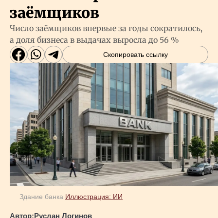
заёмщиков
Число заёмщиков впервые за годы сократилось,
а доля бизнеса в выдачах выросла до 56 %
Скопировать ссылку
Здание банка
Иллюстрация: ИИ
Автор:
Руслан Логинов