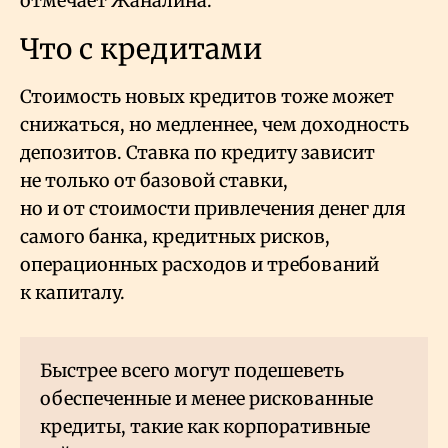
отмечает Жаналина.
Что с кредитами
Стоимость новых кредитов тоже может
снижаться, но медленнее, чем доходность
депозитов. Ставка по кредиту зависит
не только от базовой ставки,
но и от стоимости привлечения денег для
самого банка, кредитных рисков,
операционных расходов и требований
к капиталу.
Быстрее всего могут подешеветь
обеспеченные и менее рискованные
кредиты, такие как корпоративные