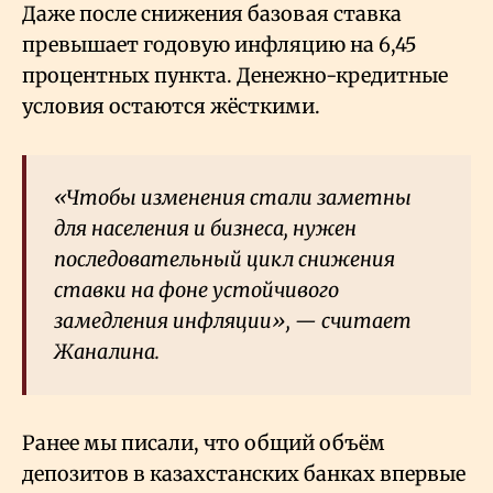
Даже после снижения базовая ставка
превышает годовую инфляцию на 6,45
процентных пункта. Денежно-кредитные
условия остаются жёсткими.
«Чтобы изменения стали заметны
для населения и бизнеса, нужен
последовательный цикл снижения
ставки на фоне устойчивого
замедления инфляции», — считает
Жаналина.
Ранее мы писали, что общий объём
депозитов в казахстанских банках впервые