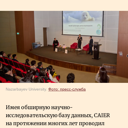
Nazarbayev University.
Фото: пресс-служба
Имея обширную научно-
исследовательскую базу данных, CAIER
на протяжении многих лет проводил