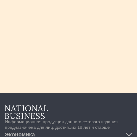
Информационная продукция данного сетевого издания
предназначена для лиц, достигших 18 лет и старше
Экономика