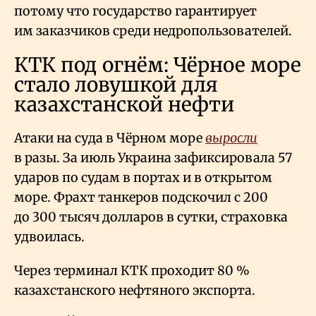
потому что государство гарантирует
им заказчиков среди недропользователей.
КТК под огнём: Чёрное море
стало ловушкой для
казахстанской нефти
Атаки на суда в Чёрном море
выросли
в разы. За июль Украина зафиксировала 57
ударов по судам в портах и в открытом
море. Фрахт танкеров подскочил с 200
до 300 тысяч долларов в сутки, страховка
удвоилась.
Через терминал КТК проходит 80
%
казахстанского нефтяного экспорта.