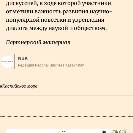
дискуссией, в ходе которой участники
отметили важность развития научно-
популярной повестки и укрепления
диалога между наукой и обществом.
Партнерский материал
NBK
Редакция National Business Kazakhstan
#Каспийское море