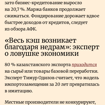
зато бизнес-кредитование выросло
на 20,7
%. Маржа банков продолжает
сжиматься. Фондирование дорожает вдвое
быстрее доходов от кредитов, следует
из обзора АФК.
«Весь кэш возникает
благодаря недрам»: эксперт
о ловушке экономики
80
% казахстанского экспорта
приходится
на сырьё или товары базовой переработки.
Эксперт Тимур Одилов считает, что модель
импортозамещения за 20 лет превратилась
в имитацию.
Местные производители не конкурируют,