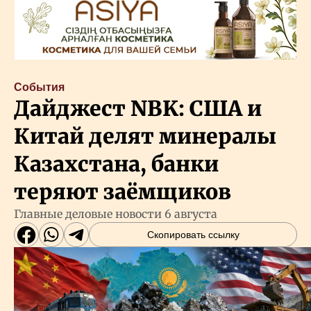
События
Дайджест NBK: США и
Китай делят минералы
Казахстана, банки
теряют заёмщиков
Главные деловые новости 6 августа
Скопировать ссылку