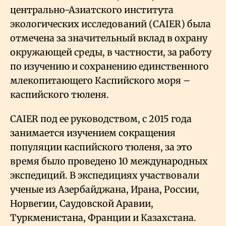
центрально-Азиатского института
экологических исследований (CAIER) была
отмечена за значительный вклад в охрану
окружающей среды, в частности, за работу
по изучению и сохранению единственного
млекопитающего Каспийского моря –
каспийского тюленя.
CAIER под ее руководством, с 2015 года
занимается изучением сокращения
популяции каспийского тюленя, за это
время было проведено 10 международных
экспедиций. В экспедициях участвовали
ученые из Азербайджана, Ирана, России,
Норвегии, Саудовской Аравии,
Туркменистана, Франции и Казахстана.