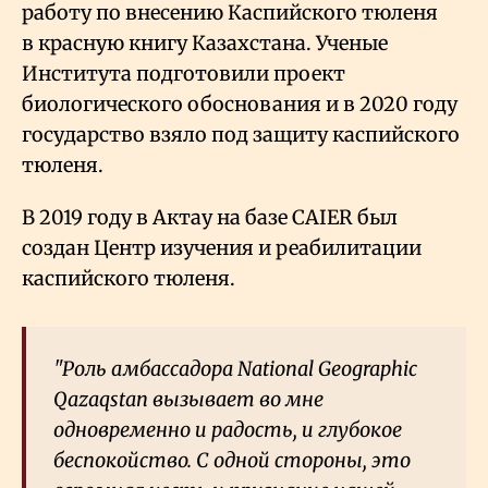
работу по внесению Каспийского тюленя
в красную книгу Казахстана. Ученые
Института подготовили проект
биологического обоснования и в 2020 году
государство взяло под защиту каспийского
тюленя.
В 2019 году в Актау на базе CAIER был
создан Центр изучения и реабилитации
каспийского тюленя.
"Роль амбассадора National Geographic
Qazaqstan вызывает во мне
одновременно и радость, и глубокое
беспокойство. С одной стороны, это