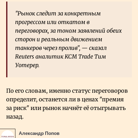
"Рынок следит за конкретным
прогрессом или откатом в
переговорах, за тоном заявлений обеих
сторон и реальным движением
танкеров через пролив", — сказал
Reuters аналитик KCM Trade Тим
Уотерер.
По его словам, именно статус переговоров
определит, останется ли в ценах "премия
за риск" или рынок начнёт её отыгрывать
назад.
Александр Попов