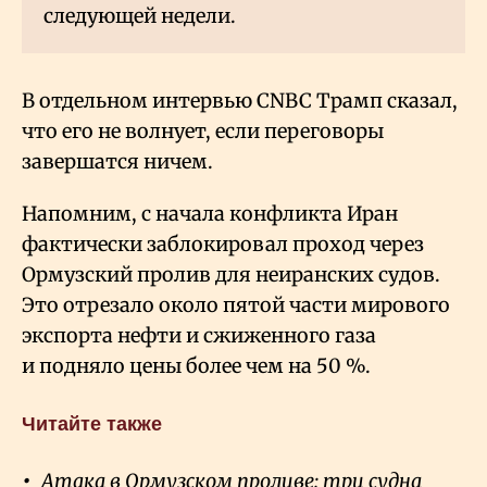
следующей недели.
В отдельном интервью CNBC Трамп сказал,
что его не волнует, если переговоры
завершатся ничем.
Напомним, с начала конфликта Иран
фактически заблокировал проход через
Ормузский пролив для неиранских судов.
Это отрезало около пятой части мирового
экспорта нефти и сжиженного газа
и подняло цены более чем на 50
%.
Читайте также
Атака в Ормузском проливе: три судна