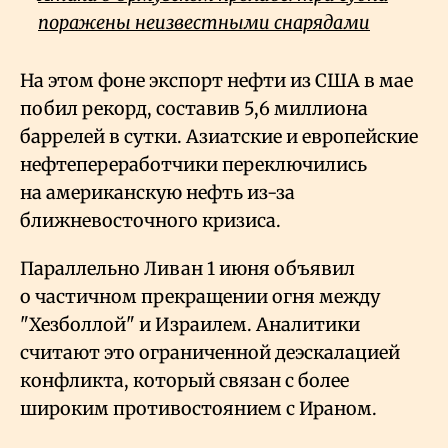
поражены неизвестными снарядами
На этом фоне экспорт нефти из США в мае
побил рекорд, составив 5,6 миллиона
баррелей в сутки. Азиатские и европейские
нефтепереработчики переключились
на американскую нефть из-за
ближневосточного кризиса.
Параллельно Ливан 1 июня объявил
о частичном прекращении огня между
"Хезболлой" и Израилем. Аналитики
считают это ограниченной деэскалацией
конфликта, который связан с более
широким противостоянием с Ираном.