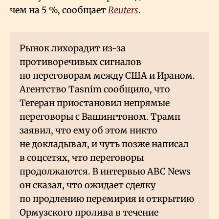
чем на 5
%, сообщает
Reuters
.
Рынок лихорадит из-за
противоречивых сигналов
по переговорам между США и Ираном.
Агентство Tasnim сообщило, что
Тегеран приостановил непрямые
переговоры с Вашингтоном. Трамп
заявил, что ему об этом никто
не докладывал, и чуть позже написал
в соцсетях, что переговоры
продолжаются. В интервью ABC News
он сказал, что ожидает сделку
по продлению перемирия и открытию
Ормузского пролива в течение