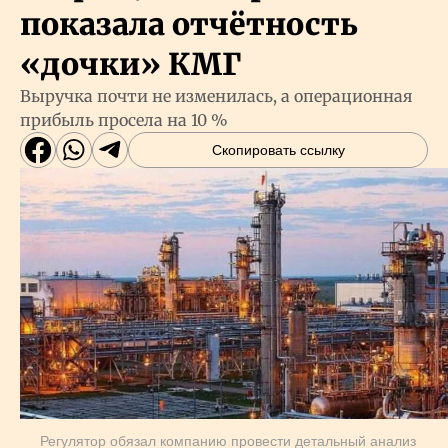
показала отчётность
«дочки» КМГ
Выручка почти не изменилась, а операционная
прибыль просела на 10 %
Скопировать ссылку
Регулятор обязал компанию провести детальный анализ