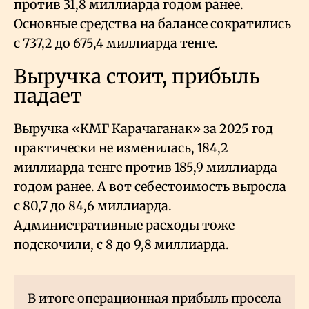
против 31,8 миллиарда годом ранее.
Основные средства на балансе сократились
с 737,2 до 675,4 миллиарда тенге.
Выручка стоит, прибыль
падает
Выручка «КМГ Карачаганак» за 2025 год
практически не изменилась, 184,2
миллиарда тенге против 185,9 миллиарда
годом ранее. А вот себестоимость выросла
с 80,7 до 84,6 миллиарда.
Административные расходы тоже
подскочили, с 8 до 9,8 миллиарда.
В итоге операционная прибыль просела