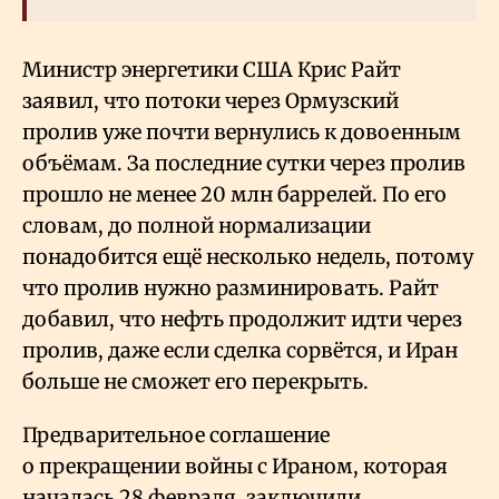
Министр энергетики США Крис Райт
заявил, что потоки через Ормузский
пролив уже почти вернулись к довоенным
объёмам. За последние сутки через пролив
прошло не менее 20 млн баррелей. По его
словам, до полной нормализации
понадобится ещё несколько недель, потому
что пролив нужно разминировать. Райт
добавил, что нефть продолжит идти через
пролив, даже если сделка сорвётся, и Иран
больше не сможет его перекрыть.
Предварительное соглашение
о прекращении войны с Ираном, которая
началась 28 февраля, заключили