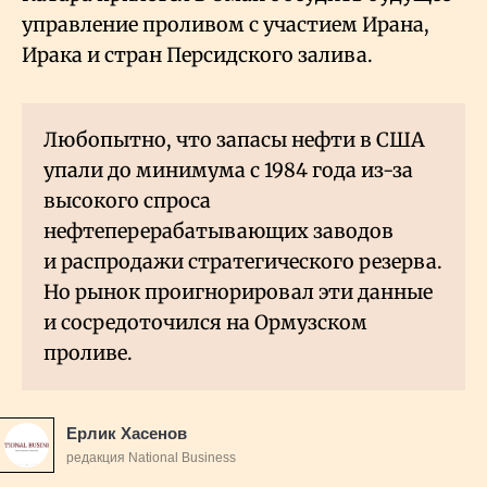
управление проливом с участием Ирана,
Ирака и стран Персидского залива.
Любопытно, что запасы нефти в США
упали до минимума с 1984 года из-за
высокого спроса
нефтеперерабатывающих заводов
и распродажи стратегического резерва.
Но рынок проигнорировал эти данные
и сосредоточился на Ормузском
проливе.
Ерлик Хасенов
редакция National Business