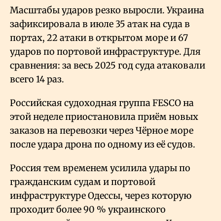
Масштабы ударов резко выросли. Украина
зафиксировала в июле 35 атак на суда в
портах, 22 атаки в открытом море и 67
ударов по портовой инфраструктуре. Для
сравнения: за весь 2025 год суда атаковали
всего 14 раз.
Российская судоходная группа FESCO на
этой неделе приостановила приём новых
заказов на перевозки через Чёрное море
после удара дрона по одному из её судов.
Россия тем временем усилила удары по
гражданским судам и портовой
инфраструктуре Одессы, через которую
проходит более 90
% украинского