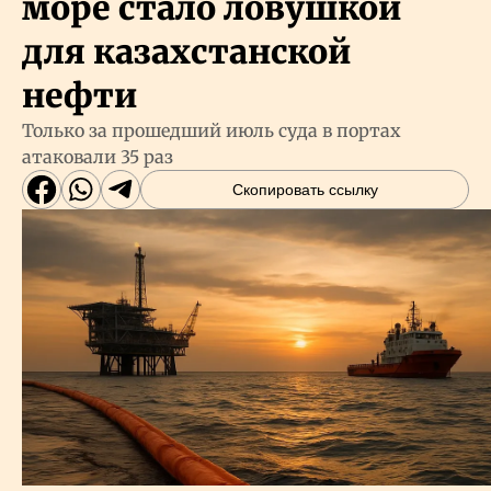
море стало ловушкой
для казахстанской
нефти
Только за прошедший июль суда в портах
атаковали 35 раз
Скопировать ссылку