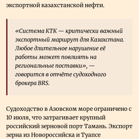
экспортной казахстанской нефти.
«Система КТК — критически важный
экспортный маршрут для Казахстана.
Любое длительное нарушение её
работы может повлиять на
региональные поставки», —
говорится в отчёте судоходного
брокера BRS.
Судоходство в Азовском море ограничено с
10 июля, что затрагивает крупный
российский зерновой порт Тамань. Экспорт
зерна из Новороссийска и Туапсе