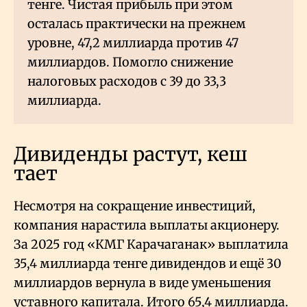
тенге. Чистая прибыль при этом
осталась практически на прежнем
уровне, 47,2 миллиарда против 47
миллиардов. Помогло снижение
налоговых расходов с 39 до 33,3
миллиарда.
Дивиденды растут, кеш
тает
Несмотря на сокращение инвестиций,
компания нарастила выплаты акционеру.
За 2025 год «КМГ Карачаганак» выплатила
35,4 миллиарда тенге дивидендов и ещё 30
миллиардов вернула в виде уменьшения
уставного капитала. Итого 65,4 миллиарда.