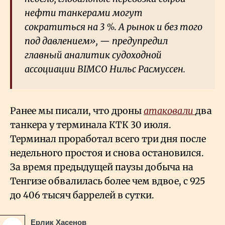
нефти танкерами могут
сократиться на 3
%. А рынок и без того
под давлением», — предупредил
главный аналитик судоходной
ассоциации BIMCO Нильс Расмуссен.
Ранее мы писали, что дроны
атаковали
два
танкера у терминала КТК 30 июля.
Терминал проработал всего три дня после
недельного простоя и снова остановился.
За время предыдущей паузы добыча на
Тенгизе обвалилась более чем вдвое, с 925
до 406 тысяч баррелей в сутки.
Ерлик Хасенов