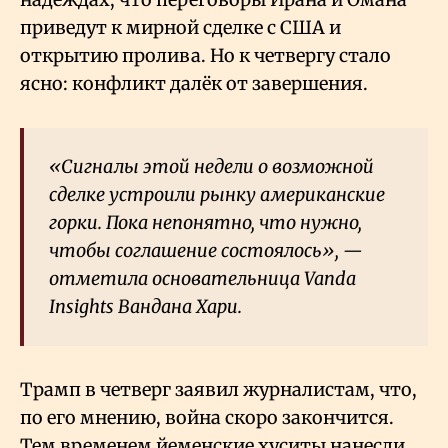
приведут к мирной сделке с США и
открытию пролива. Но к четвергу стало
ясно: конфликт далёк от завершения.
«Сигналы этой недели о возможной
сделке устроили рынку американские
горки. Пока непонятно, что нужно,
чтобы соглашение состоялось», —
отметила основательница Vanda
Insights Вандана Хари.
Трамп в четверг заявил журналистам, что,
по его мнению, война скоро закончится.
Тем временем йеменские хуситы нанесли