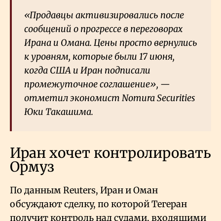
«Продавцы активизировались после
сообщений о прогрессе в переговорах
Ирана и Омана. Цены просто вернулись
к уровням, которые были 17 июня,
когда США и Иран подписали
промежуточное соглашение», —
отметил экономист Nomura Securities
Юки Такашима.
Иран хочет контролировать
Ормуз
По данным Reuters, Иран и Оман
обсуждают сделку, по которой Тегеран
получит контроль над судами, входящими