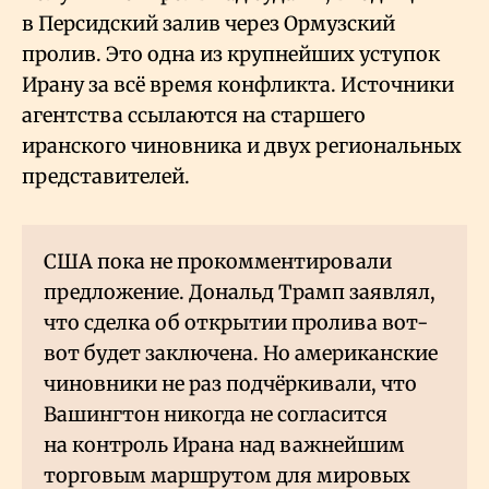
в Персидский залив через Ормузский
пролив. Это одна из крупнейших уступок
Ирану за всё время конфликта. Источники
агентства ссылаются на старшего
иранского чиновника и двух региональных
представителей.
США пока не прокомментировали
предложение. Дональд Трамп заявлял,
что сделка об открытии пролива вот-
вот будет заключена. Но американские
чиновники не раз подчёркивали, что
Вашингтон никогда не согласится
на контроль Ирана над важнейшим
торговым маршрутом для мировых