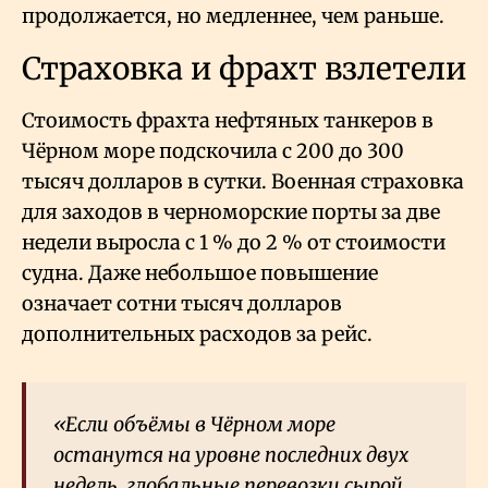
продолжается, но медленнее, чем раньше.
Страховка и фрахт взлетели
Стоимость фрахта нефтяных танкеров в
Чёрном море подскочила с 200 до 300
тысяч долларов в сутки. Военная страховка
для заходов в черноморские порты за две
недели выросла с 1
% до 2
% от стоимости
судна. Даже небольшое повышение
означает сотни тысяч долларов
дополнительных расходов за рейс.
«Если объёмы в Чёрном море
останутся на уровне последних двух
недель, глобальные перевозки сырой