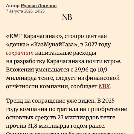
Автор:
Руслан Логинов
7 августа 2026, 14:25
«КМГ Карачаганак», стопроцентная
«дочка» «КазМунайГаза», в 2027 году
сократит
капитальные расходы
на разработку Карачаганака почти втрое.
Вложения уменьшатся с 29,96 до 10,9
миллиарда тенге, следует из финансовой
отчётности компании, сообщает
NBK
.
Тренд на сокращение уже виден. В 2025
году компания потратила на приобретение
основных средств 27 миллиардов тенге
против 31,8 миллиарда годом ранее.