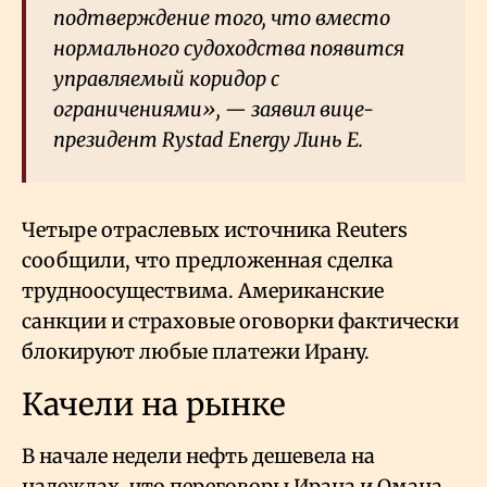
подтверждение того, что вместо
нормального судоходства появится
управляемый коридор с
ограничениями», — заявил вице-
президент Rystad Energy Линь Е.
Четыре отраслевых источника Reuters
сообщили, что предложенная сделка
трудноосуществима. Американские
санкции и страховые оговорки фактически
блокируют любые платежи Ирану.
Качели на рынке
В начале недели нефть дешевела на
надеждах, что переговоры Ирана и Омана