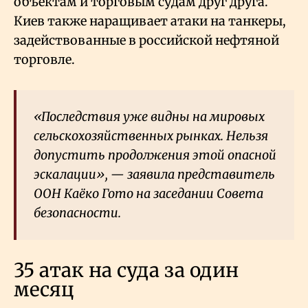
объектам и торговым судам друг друга.
Киев также наращивает атаки на танкеры,
задействованные в российской нефтяной
торговле.
«Последствия уже видны на мировых
сельскохозяйственных рынках. Нельзя
допустить продолжения этой опасной
эскалации», — заявила представитель
ООН Каёко Гото на заседании Совета
безопасности.
35 атак на суда за один
месяц