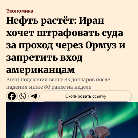
Экономика
Нефть растёт: Иран
хочет штрафовать суда
за проход через Ормуз и
запретить вход
американцам
Brent подскочил выше 83 долларов после
падения ниже 80 ранее на неделе
Скопировать ссылку