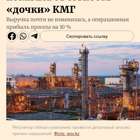
«дочки» КМГ
Выручка почти не изменилась, а операционная
прибыль просела на 10 %
Скопировать ссылку
Регулятор обязал компанию провести детальный анализ
причин нарушений.
Фото: gov.kz