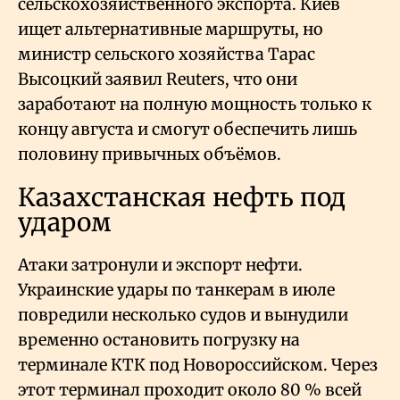
сельскохозяйственного экспорта. Киев
ищет альтернативные маршруты, но
министр сельского хозяйства Тарас
Высоцкий заявил Reuters, что они
заработают на полную мощность только к
концу августа и смогут обеспечить лишь
половину привычных объёмов.
Казахстанская нефть под
ударом
Атаки затронули и экспорт нефти.
Украинские удары по танкерам в июле
повредили несколько судов и вынудили
временно остановить погрузку на
терминале КТК под Новороссийском. Через
этот терминал проходит около 80
% всей