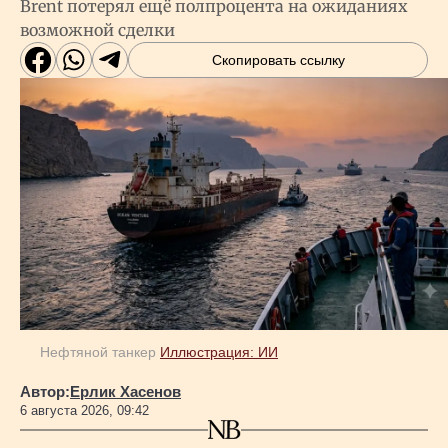
Brent потерял ещё полпроцента на ожиданиях
возможной сделки
Скопировать ссылку
Нефтяной танкер
Иллюстрация: ИИ
Автор:
Ерлик Хасенов
6 августа 2026, 09:42