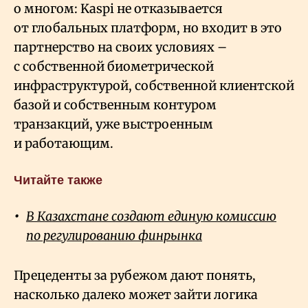
о многом: Kaspi не отказывается
от глобальных платформ, но входит в это
партнерство на своих условиях –
с собственной биометрической
инфраструктурой, собственной клиентской
базой и собственным контуром
транзакций, уже выстроенным
и работающим.
Читайте также
В Казахстане создают единую комиссию
по регулированию финрынка
Прецеденты за рубежом дают понять,
насколько далеко может зайти логика