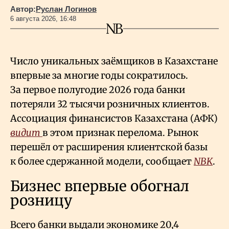
Автор:
Руслан Логинов
6 августа 2026, 16:48
Число уникальных заёмщиков в Казахстане
впервые за многие годы сократилось.
За первое полугодие 2026 года банки
потеряли 32 тысячи розничных клиентов.
Ассоциация финансистов Казахстана (АФК)
видит
в этом признак перелома. Рынок
перешёл от расширения клиентской базы
к более сдержанной модели, сообщает
NBK
.
Бизнес впервые обогнал
розницу
Всего банки выдали экономике 20,4