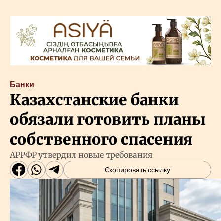
Банки
Казахстанские банки
обязали готовить планы
собственного спасения
АРРФР утвердил новые требования
Скопировать ссылку