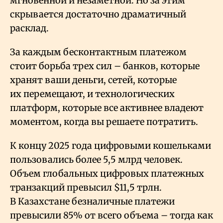
мгновенной и незаметной. Но за этим
скрывается достаточно драматичный
расклад.
За каждым бесконтактным платежом
стоит борьба трех сил – банков, которые
хранят ваши деньги, сетей, которые
их перемещают, и технологических
платформ, которые все активнее владеют
моментом, когда вы решаете потратить.
К концу 2025 года цифровыми кошельками
пользовались более 5,5 млрд человек.
Объем глобальных цифровых платежных
транзакций превысил $11,5 трлн.
В Казахстане безналичные платежи
превысили 85% от всего объема – тогда как