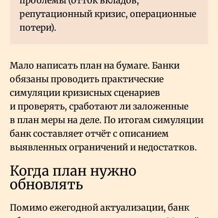
проблемы (отток вкладов,
репутационный кризис, операционные
потери).
Мало написать план на бумаге. Банки
обязаны проводить практические
симуляции кризисных сценариев
и проверять, сработают ли заложенные
в план меры на деле. По итогам симуляции
банк составляет отчёт с описанием
выявленных ограничений и недостатков.
Когда план нужно
обновлять
Помимо ежегодной актуализации, банк