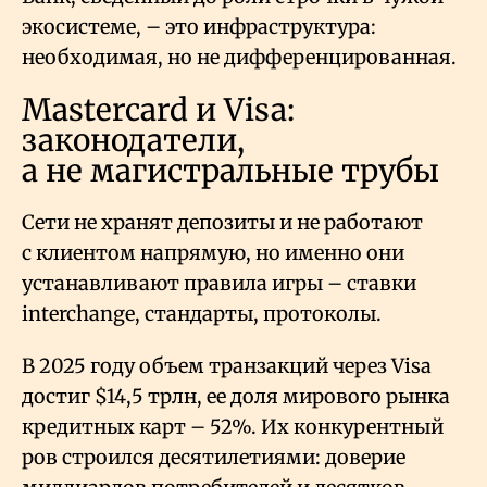
экосистеме, – это инфраструктура:
необходимая, но не дифференцированная.
Mastercard и Visa:
законодатели,
а не магистральные трубы
Сети не хранят депозиты и не работают
с клиентом напрямую, но именно они
устанавливают правила игры – ставки
interchange, стандарты, протоколы.
В 2025 году объем транзакций через Visa
достиг $14,5 трлн, ее доля мирового рынка
кредитных карт – 52%. Их конкурентный
ров строился десятилетиями: доверие