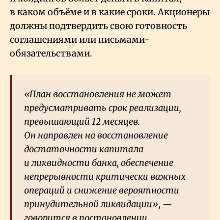
в каком объёме и в какие сроки. Акционеры
должны подтвердить свою готовность
соглашениями или письмами-
обязательствами.
«План восстановления не может
предусматривать срок реализации,
превышающий 12 месяцев.
Он направлен на восстановление
достаточности капитала
и ликвидности банка, обеспечение
непрерывности критически важных
операций и снижение вероятности
принудительной ликвидации», —
говорится в постановлении.