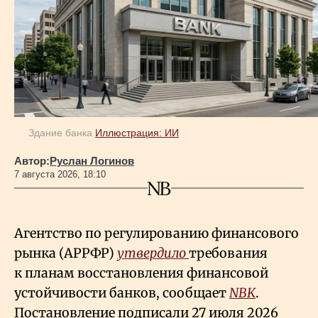
Здание банка
Иллюстрация: ИИ
Автор:
Руслан Логинов
7 августа 2026, 18:10
Агентство по регулированию финансового
рынка (АРРФР)
утвердило
требования
к планам восстановления финансовой
устойчивости банков, сообщает
NBK
.
Постановление подписали 27 июля 2026