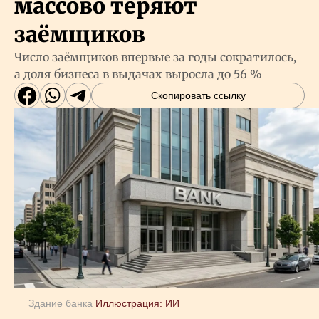
массово теряют
заёмщиков
Число заёмщиков впервые за годы сократилось,
а доля бизнеса в выдачах выросла до 56 %
Скопировать ссылку
Здание банка
Иллюстрация: ИИ