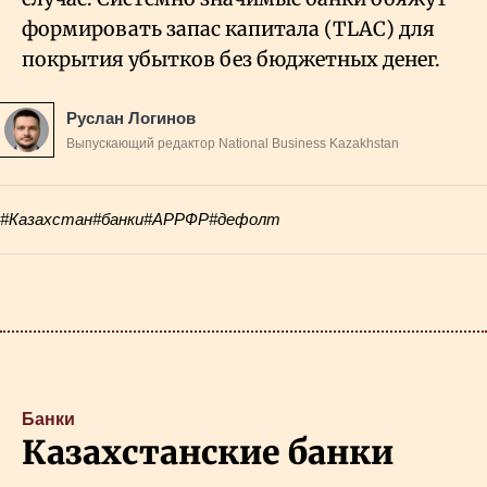
формировать запас капитала (TLAC) для
покрытия убытков без бюджетных денег.
Руслан Логинов
Выпускающий редактор National Business Kazakhstan
#Казахстан
#банки
#АРРФР
#дефолт
Банки
Казахстанские банки