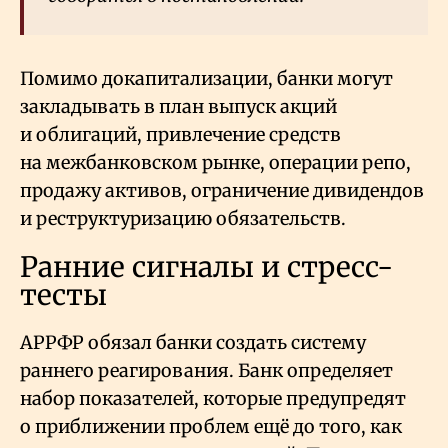
Помимо докапитализации, банки могут
закладывать в план выпуск акций
и облигаций, привлечение средств
на межбанковском рынке, операции репо,
продажу активов, ограничение дивидендов
и реструктуризацию обязательств.
Ранние сигналы и стресс-
тесты
АРРФР обязал банки создать систему
раннего реагирования. Банк определяет
набор показателей, которые предупредят
о приближении проблем ещё до того, как