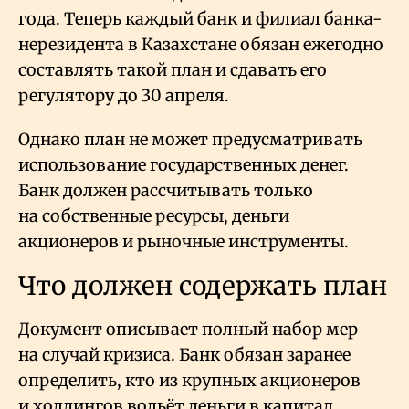
года. Теперь каждый банк и филиал банка-
нерезидента в Казахстане обязан ежегодно
составлять такой план и сдавать его
регулятору до 30 апреля.
Однако план не может предусматривать
использование государственных денег.
Банк должен рассчитывать только
на собственные ресурсы, деньги
акционеров и рыночные инструменты.
Что должен содержать план
Документ описывает полный набор мер
на случай кризиса. Банк обязан заранее
определить, кто из крупных акционеров
и холдингов вольёт деньги в капитал,