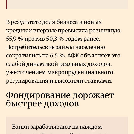
В результате доля бизнеса в новых
кредитах впервые превысила розничную,
55,9
% против 50,3
% годом ранее.
Потребительские займы населению
сократились на 6,5
%. АФК объясняет это
слабой динамикой реальных доходов,
ужесточением макропруденциального
регулирования и высокими ставками.
Фондирование дорожает
быстрее доходов
Банки зарабатывают на каждом