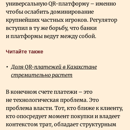
универсальную QR-платформу – именно
чтобы ослабить доминирование
крупнейших частных игроков. Регулятор
вступил в ту же борьбу, что банки
и платформы ведут между собой.
Читайте также
Доля QR-платежей в Казахстане
стремительно растет
В конечном счете платежи – это
не технологическая проблема. Это
проблема власти. Тот, кто ближе к клиенту,
кто опосредует момент покупки и владеет
контекстом трат, обладает структурным