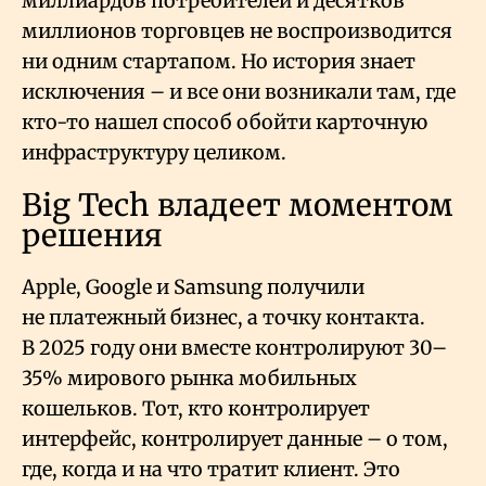
миллиардов потребителей и десятков
миллионов торговцев не воспроизводится
ни одним стартапом. Но история знает
исключения – и все они возникали там, где
кто-то нашел способ обойти карточную
инфраструктуру целиком.
Big Tech владеет моментом
решения
Apple, Google и Samsung получили
не платежный бизнес, а точку контакта.
В 2025 году они вместе контролируют 30–
35% мирового рынка мобильных
кошельков. Тот, кто контролирует
интерфейс, контролирует данные – о том,
где, когда и на что тратит клиент. Это