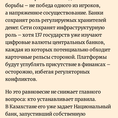
борьбы – не победа одного из игроков,
а напряженное сосуществование. Банки
сохранят роль регулируемых хранителей
денег. Сети сохранят инфраструктурную
роль – хотя 137 государств уже изучают
цифровые валюты центральных банков,
каждая из которых потенциально обходит
карточные рельсы стороной. Платформы
будут углублять присутствие в финансах –
осторожно, избегая регуляторных
конфликтов.
Но это равновесие не снимает главного
вопроса: кто устанавливает правила.
В Казахстане его уже задает Национальный
банк, запустивший собственную