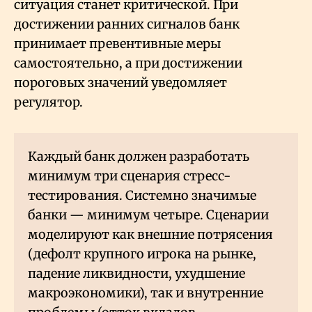
ситуация станет критической. При
достижении ранних сигналов банк
принимает превентивные меры
самостоятельно, а при достижении
пороговых значений уведомляет
регулятор.
Каждый банк должен разработать
минимум три сценария стресс-
тестирования. Системно значимые
банки — минимум четыре. Сценарии
моделируют как внешние потрясения
(дефолт крупного игрока на рынке,
падение ликвидности, ухудшение
макроэкономики), так и внутренние