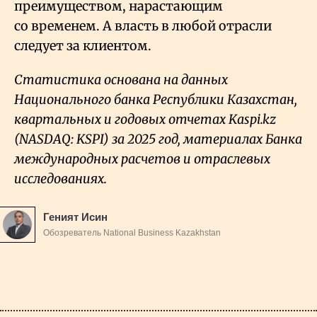
преимуществом, нарастающим
со временем. А власть в любой отрасли
следует за клиентом.
Статистика основана на данных
Национального банка Республики Казахстан,
квартальных и годовых отчетах Kaspi.kz
(NASDAQ: KSPI) за 2025 год, материалах Банка
международных расчетов и отраслевых
исследованиях.
Геният Исин
Обозреватель National Business Kazakhstan