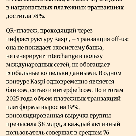
в национальных платежных транзакциях
достигла 78%.
QR-платеж, проходящий через
инфраструктуру Kaspi, – транзакция off-us:
она не покидает экосистему банка,
не генерирует interchange в пользу
международных сетей, не обогащает
глобальные кошельки данными. В одном
контуре Kaspi одновременно является
банком, сетью и интерфейсом. По итогам
2025 года объем платежных транзакций
платформы вырос на 19%,
консолидированная выручка группы
превысила $8 млрд, а каждый активный
пользователь совершал в среднем 76