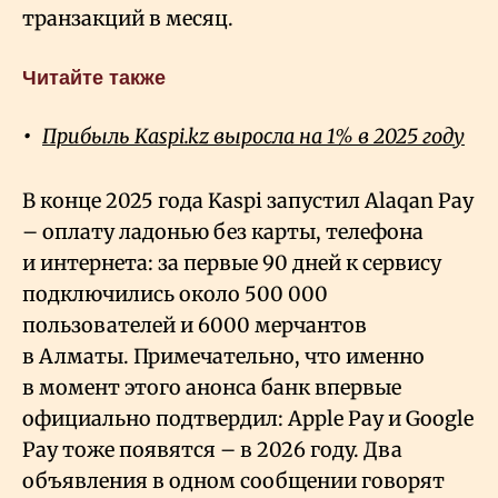
транзакций в месяц.
Читайте также
Прибыль Kaspi.kz выросла на 1% в 2025 году
В конце 2025 года Kaspi запустил Alaqan Pay
– оплату ладонью без карты, телефона
и интернета: за первые 90 дней к сервису
подключились около 500 000
пользователей и 6000 мерчантов
в Алматы. Примечательно, что именно
в момент этого анонса банк впервые
официально подтвердил: Apple Pay и Google
Pay тоже появятся – в 2026 году. Два
объявления в одном сообщении говорят