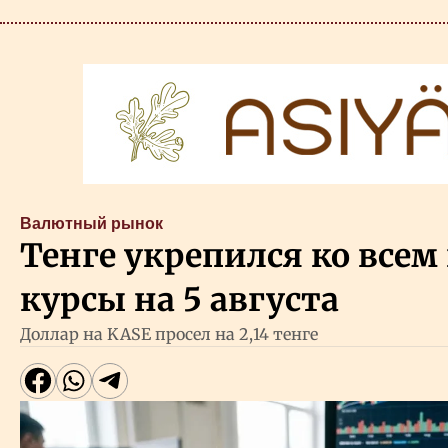
Валютный рынок
Тенге укрепился ко всем
курсы на 5 августа
Доллар на KASE просел на 2,14 тенге