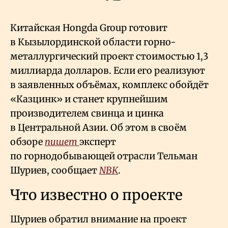
Китайская Hongda Group готовит
в Кызылординской области горно-
металлургический проект стоимостью 1,3
миллиарда долларов. Если его реализуют
в заявленных объёмах, комплекс обойдёт
«Казцинк» и станет крупнейшим
производителем свинца и цинка
в Центральной Азии. Об этом в своём
обзоре
пишет
эксперт
по горнодобывающей отрасли Тельман
Шуриев, сообщает
NBK
.
Что известно о проекте
Шуриев обратил внимание на проект