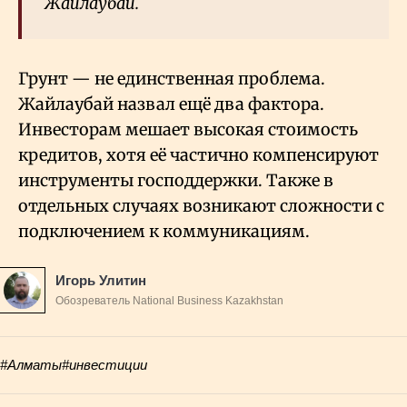
Жайлаубай.
Грунт — не единственная проблема.
Жайлаубай назвал ещё два фактора.
Инвесторам мешает высокая стоимость
кредитов, хотя её частично компенсируют
инструменты господдержки. Также в
отдельных случаях возникают сложности с
подключением к коммуникациям.
Игорь Улитин
Обозреватель National Business Kazakhstan
#Алматы
#инвестиции