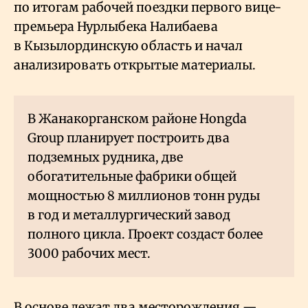
по итогам рабочей поездки первого вице-
премьера Нурлыбека Налибаева
в Кызылординскую область и начал
анализировать открытые материалы.
В Жанакорганском районе Hongda
Group планирует построить два
подземных рудника, две
обогатительные фабрики общей
мощностью 8 миллионов тонн руды
в год и металлургический завод
полного цикла. Проект создаст более
3000 рабочих мест.
В основе лежат два месторождения —