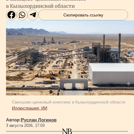
в Кызылординской области
Скопировать ссылку
Свинцово-цинковый комплекс в Кызылординской области
Иллюстрация: ИИ
Автор:
Руслан Логинов
3 августа 2026, 17:03