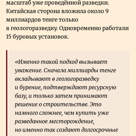
масштаб уже проведённой разведки.
Китайская сторона вложила около 9
миллиардов тенге только
в геологоразведку. Одновременно работали
15 буровых установок.
«Именно такой подход вызывает
уважение. Сначала миллиарды тенге
вкладывают в геологоразведку
и бурение, подтверждают ресурсную
базу, и только затем принимают
решение о строительстве. Это
намного сложнее, чем купить уже
разведанное месторождение,
но именно так создают долгосрочные