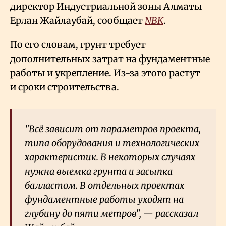
директор Индустриальной зоны Алматы
Ерлан Жайлаубай, сообщает
NBK
.
По его словам, грунт требует
дополнительных затрат на фундаментные
работы и укрепление. Из-за этого растут
и сроки строительства.
"Всё зависит от параметров проекта,
типа оборудования и технологических
характеристик. В некоторых случаях
нужна выемка грунта и засыпка
балластом. В отдельных проектах
фундаментные работы уходят на
глубину до пяти метров", — рассказал