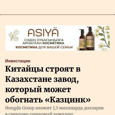
Инвестиции
Китайцы строят в
Казахстане завод,
который может
обогнать «Казцинк»
Hongda Group вложит 1,3 миллиарда долларов
в свинцово-цинковый комплекс