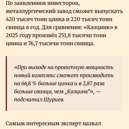
По заявлениям инвесторов,
металлургический завод сможет выпускать
420 тысяч тонн цинка и 220 тысяч тонн
свинца в год. Для сравнения: «Казцинк» в
2025 году произвёл 251,8 тысячи тонн
цинка и 76,7 тысячи тонн свинца.
«При выходе на проектную мощность
новый комплекс сможет производить
на 66,8
% больше цинка и в 2,87 раза
больше свинца, чем „Казцинк“», —
подсчитал Шуриев.
Самым интересным эксперт назвал