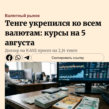
Валютный рынок
Тенге укрепился ко всем
валютам: курсы на 5
августа
Доллар на KASE просел на 2,14 тенге
Скопировать ссылку