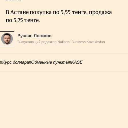
В Астане покупка по 5,55 тенге, продажа
по 5,75 тенге.
Руслан Логинов
Выпускающий редактор National Business Kazakhstan
#Курс доллара
#Обменные пункты
#KASE