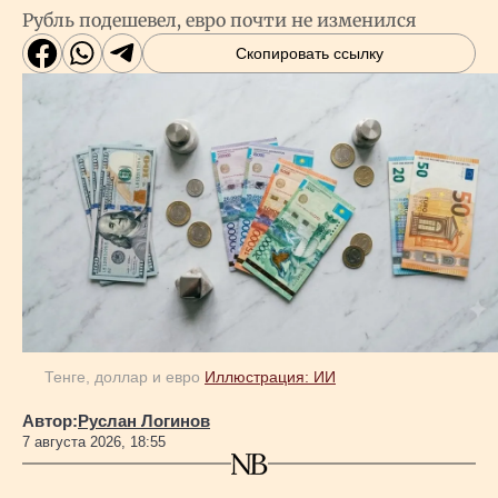
Рубль подешевел, евро почти не изменился
Скопировать ссылку
Тенге, доллар и евро
Иллюстрация: ИИ
Автор:
Руслан Логинов
7 августа 2026, 18:55