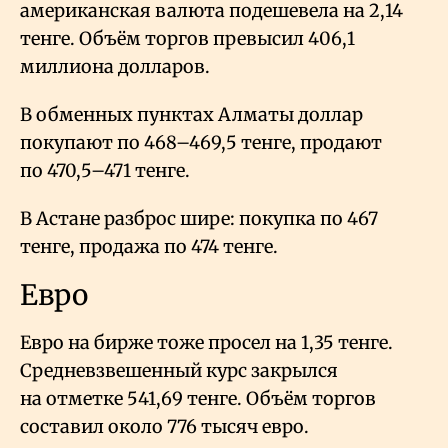
американская валюта подешевела на 2,14
тенге. Объём торгов превысил 406,1
миллиона долларов.
В обменных пунктах Алматы доллар
покупают по 468–469,5 тенге, продают
по 470,5–471 тенге.
В Астане разброс шире: покупка по 467
тенге, продажа по 474 тенге.
Евро
Евро на бирже тоже просел на 1,35 тенге.
Средневзвешенный курс закрылся
на отметке 541,69 тенге. Объём торгов
составил около 776 тысяч евро.