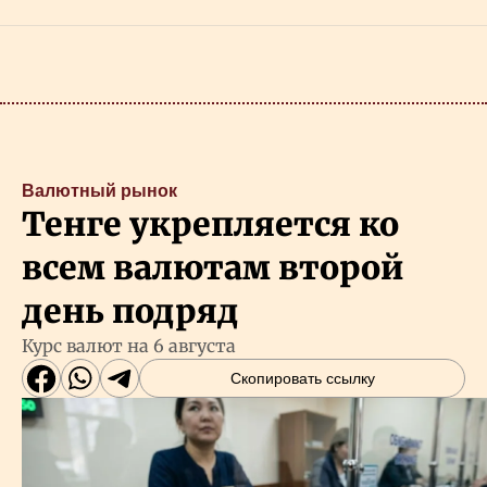
Валютный рынок
Тенге укрепляется ко
всем валютам второй
день подряд
Курс валют на 6 августа
Скопировать ссылку