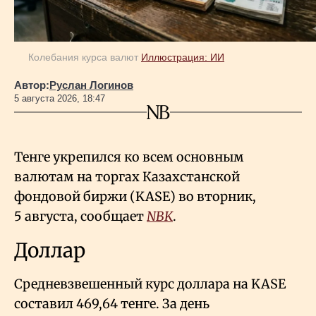
Колебания курса валют
Иллюстрация: ИИ
Автор:
Руслан Логинов
5 августа 2026, 18:47
Тенге укрепился ко всем основным
валютам на торгах Казахстанской
фондовой биржи (KASE) во вторник,
5 августа, сообщает
NBK
.
Доллар
Средневзвешенный курс доллара на KASE
составил 469,64 тенге. За день