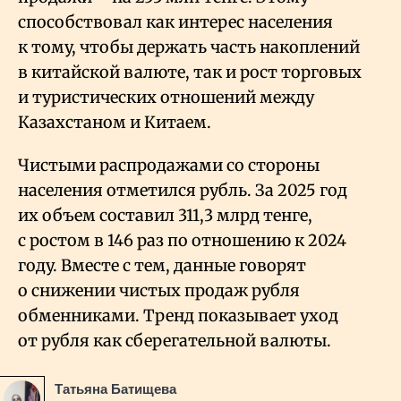
способствовал как интерес населения
к тому, чтобы держать часть накоплений
в китайской валюте, так и рост торговых
и туристических отношений между
Казахстаном и Китаем.
Чистыми распродажами со стороны
населения отметился рубль. За 2025 год
их объем составил 311,3 млрд тенге,
с ростом в 146 раз по отношению к 2024
году. Вместе с тем, данные говорят
о снижении чистых продаж рубля
обменниками. Тренд показывает уход
от рубля как сберегательной валюты.
Татьяна Батищева