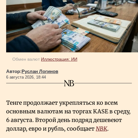
Обмен валют
Иллюстрация: ИИ
Автор:
Руслан Логинов
6 августа 2026, 18:44
Тенге продолжает укрепляться ко всем
основным валютам на торгах KASE в среду,
6 августа. Второй день подряд дешевеют
доллар, евро и рубль, сообщает
NBK
.