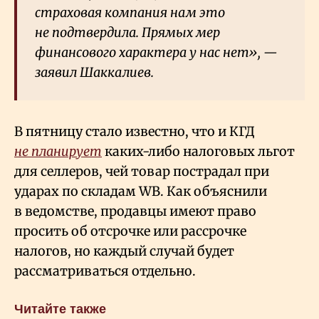
страховая компания нам это
не подтвердила. Прямых мер
финансового характера у нас нет», —
заявил Шаккалиев.
В пятницу стало известно, что и КГД
не планирует
каких-либо налоговых льгот
для селлеров, чей товар пострадал при
ударах по складам WB. Как объяснили
в ведомстве, продавцы имеют право
просить об отсрочке или рассрочке
налогов, но каждый случай будет
рассматриваться отдельно.
Читайте также