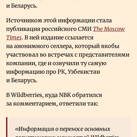
и Беларусь.
Источником этой информации стала
публикация российского СМИ
The Moscow
Times
. В ней издание ссылается
на анонимного селлера, который якобы
участвовал во встречах с представителями
компании, где и озвучили ту самую
информацию про РК, Узбекистан
и Беларусь.
В Wildberries, куда NBK обратился
за комментарием, ответили так:
«Информация о переносе основных