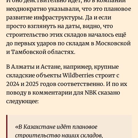
И оно действительно идёт, но в компании
неоднократно указывали, что это плановое
развитие инфраструктуры. Да и если
просто взглянуть на даты, видно, что
строительство этих складов началось ещё
до первых ударов по складам в Московской
и Тамбовской областях.
В Алматы и Астане, например, крупные
складские объекты Wildberries строит с
2024 и 2025 годов соответственно. И по их
поводу в комментарии для NBK сказано
следующее:
«В Казахстане идёт плановое
строительство наших складов,