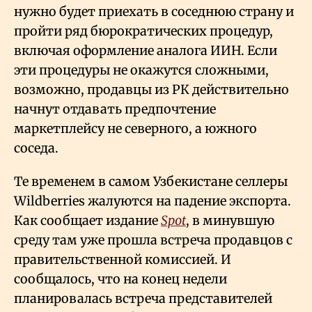
нужно будет приехать в соседнюю страну и
пройти ряд бюрократических процедур,
включая оформление аналога ИИН. Если
эти процедуры не окажутся сложными,
возможно, продавцы из РК действительно
начнут отдавать предпочтение
маркетплейсу не северного, а южного
соседа.
Те временем в самом Узбекистане селлеры
Wildberries жалуются на падение экспорта.
Как сообщает издание
Spot
, в минувшую
среду там уже прошла встреча продавцов с
правительственной комиссией. И
сообщалось, что на конец недели
планировалась встреча представителей