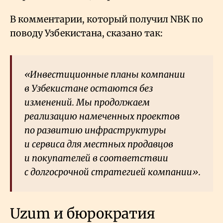
В комментарии, который получил NBK по
поводу Узбекистана, сказано так:
«Инвестиционные планы компании
в Узбекистане остаются без
изменений. Мы продолжаем
реализацию намеченных проектов
по развитию инфраструктуры
и сервиса для местных продавцов
и покупателей в соответствии
с долгосрочной стратегией компании».
Uzum и бюрократия