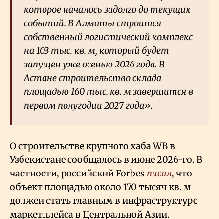
которое началось задолго до текущих
событий. В Алматы строится
собственный логистический комплекс
на 103 тыс. кв. м, который будет
запущен уже осенью 2026 года. В
Астане строительство склада
площадью 160 тыс. кв. м завершится в
первом полугодии 2027 года».
О строительстве крупного хаба WB в
Узбекистане сообщалось в июне 2026-го. В
частности, российский Forbes
писал
, что
объект площадью около 170 тысяч кв. м
должен стать главным в инфраструктуре
маркетплейса в Центральной Азии.