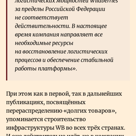
логистических мощностей Wildberries
за пределы Российской Федерации
не соответствует
действительности. В настоящее
время компания направляет все
необходимые ресурсы
на восстановление логистических
процессов и обеспечение стабильной
работы платформы».
При этом как в первой, так в дальнейших
публикациях, посвящённых
перераспределению «долгих товаров»,
упоминается строительство
инфраструктуры WB во всех трёх странах.