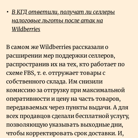
В КГД ответили, получат ли селлеры
налоговые льготы после атак на
Wildberries
В самом же Wildberries рассказали о
расширении мер поддержки селлеров,
распространив их на тех, кто работает по
схеме FBS, т. е. отгружает товары с
собственного склада. Им снизили
комиссию за отгрузку при максимальной
оперативности и цену на часть товаров,
передаваемых через пункты выдачи. А для
всех продавцов сделали бесплатной услугу,
позволяющую указывать выходные дни,
чтобы корректировать срок доставки. И,