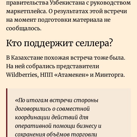
правительства Узбекистана с руководством
маркетплейса. О результатах этой встречи
на момент подготовки материала не
сообщалось.
Кто поддержит селлера?
В Казахстане похожая встреча тоже была.
На ней собрались представители
Wildberries, НПП «Атамекен» и Минторга.
«По итогам встречи стороны
договорились о совместной
координации действий для
оперативной помощи бизнесу и
сохранения объёмов торговли