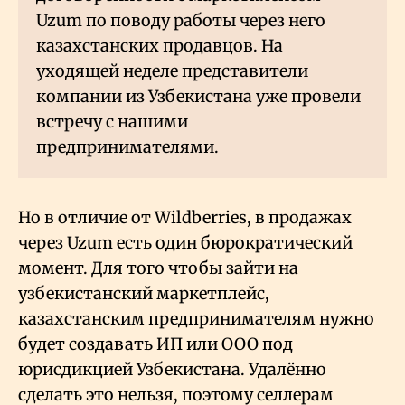
Uzum по поводу работы через него
казахстанских продавцов. На
уходящей неделе представители
компании из Узбекистана уже провели
встречу с нашими
предпринимателями.
Но в отличие от Wildberries, в продажах
через Uzum есть один бюрократический
момент. Для того чтобы зайти на
узбекистанский маркетплейс,
казахстанским предпринимателям нужно
будет создавать ИП или ООО под
юрисдикцией Узбекистана. Удалённо
сделать это нельзя, поэтому селлерам