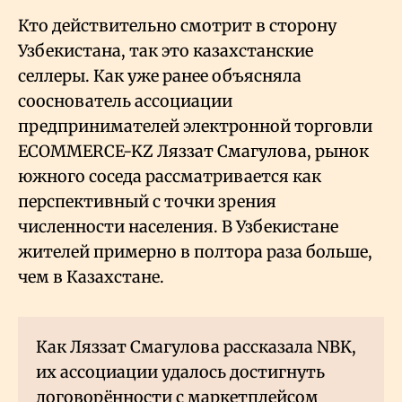
Кто действительно смотрит в сторону
Узбекистана, так это казахстанские
селлеры. Как уже ранее объясняла
сооснователь ассоциации
предпринимателей электронной торговли
ECOMMERCE-KZ Ляззат Смагулова, рынок
южного соседа рассматривается как
перспективный с точки зрения
численности населения. В Узбекистане
жителей примерно в полтора раза больше,
чем в Казахстане.
Как Ляззат Смагулова рассказала NBK,
их ассоциации удалось достигнуть
договорённости с маркетплейсом