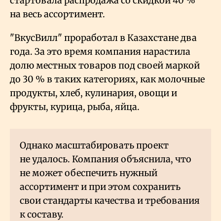
стартовала распродажа со скидкой 40
%
на весь ассортимент.
"ВкусВилл" проработал в Казахстане два
года. За это время компания нарастила
долю местных товаров под своей маркой
до 30
% в таких категориях, как молочные
продукты, хлеб, кулинария, овощи и
фрукты, курица, рыба, яйца.
Однако масштабировать проект
не удалось. Компания объяснила, что
не может обеспечить нужный
ассортимент и при этом сохранить
свои стандарты качества и требования
к составу.