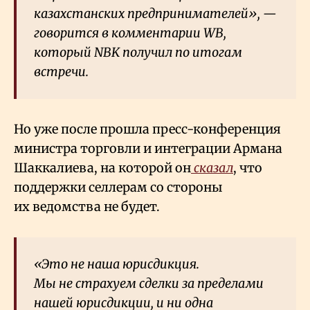
казахстанских предпринимателей», —
говорится в комментарии WB,
который NBK получил по итогам
встречи.
Но уже после прошла пресс-конференция
министра торговли и интеграции Армана
Шаккалиева, на которой он
сказал
, что
поддержки селлерам со стороны
их ведомства не будет.
«Это не наша юрисдикция.
Мы не страхуем сделки за пределами
нашей юрисдикции, и ни одна