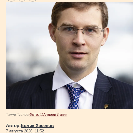
Тимур Турлов
Фото: @Андрей Лунин
Автор:
Ерлик Хасенов
7 августа 2026, 11:52