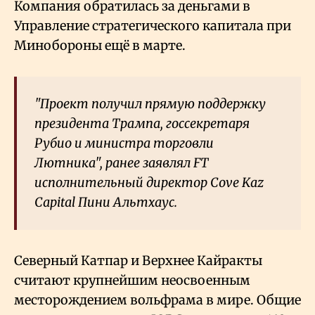
Компания обратилась за деньгами в
Управление стратегического капитала при
Минобороны ещё в марте.
"Проект получил прямую поддержку
президента Трампа, госсекретаря
Рубио и министра торговли
Лютника", ранее заявлял FT
исполнительный директор Cove Kaz
Capital Пини Альтхаус.
Северный Катпар и Верхнее Кайракты
считают крупнейшим неосвоенным
месторождением вольфрама в мире. Общие