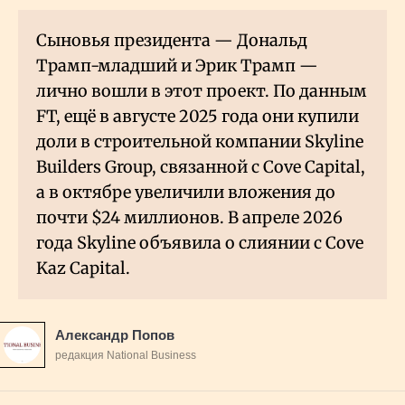
Сыновья президента — Дональд
Трамп-младший и Эрик Трамп —
лично вошли в этот проект. По данным
FT, ещё в августе 2025 года они купили
доли в строительной компании Skyline
Builders Group, связанной с Cove Capital,
а в октябре увеличили вложения до
почти $24 миллионов. В апреле 2026
года Skyline объявила о слиянии с Cove
Kaz Capital.
Александр Попов
редакция National Business