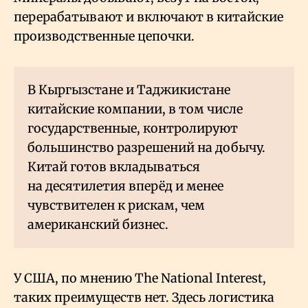
перерабатывают и включают в китайские
производственные цепочки.
В Кыргызстане и Таджикистане
китайские компании, в том числе
государственные, контролируют
большинство разрешений на добычу.
Китай готов вкладываться
на десятилетия вперёд и менее
чувствителен к рискам, чем
американский бизнес.
У США, по мнению The National Interest,
таких преимуществ нет. Здесь логистика