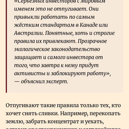
«Серьёзных инвесторов с мировым
именем это не отпугивает. Они
привыкли работать по самым
жёстким стандартам в Канаде или
Австралии. Понятные, хоть и строгие
правила их привлекают. Прозрачное
экологическое законодательство
защищает и самого инвестора от
того, что завтра к нему придут
активисты и заблокируют работу»,
— объяснил эксперт.
Отпугивают такие правила только тех, кто
хочет снять сливки. Например, перекопать
землю, забрать концентрат и уехать,