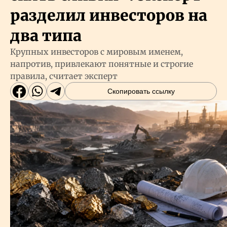
разделил инвесторов на
два типа
Крупных инвесторов с мировым именем,
напротив, привлекают понятные и строгие
правила, считает эксперт
Скопировать ссылку