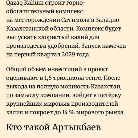
Qazaq Kalium строит горно-
обогатительный комплекс
на месторождении Сатимола в Западно-
Казахстанской области. Комплекс будет
выпускать хлористый калий для
производства удобрений. Запуск намечен
на первый квартал 2029 года.
Общий объём инвестиций в проект
оценивают в 1,6 триллиона тенге. После
выхода на полную мощность Казахстан,
по замыслу компании, войдёт в пятёрку
крупнейших мировых производителей
калия и покроет до 14
% мирового рынка.
Кто такой Артыкбаев