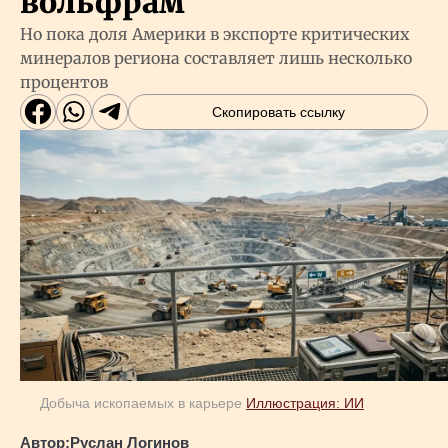
вольфрам
Но пока доля Америки в экспорте критических
минералов региона составляет лишь несколько
процентов
Скопировать ссылку
Добыча ископаемых в карьере
Иллюстрация: ИИ
Автор:
Руслан Логинов