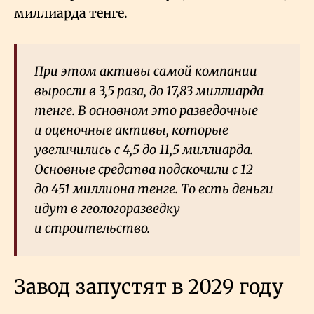
миллиарда тенге.
При этом активы самой компании
выросли в 3,5 раза, до 17,83 миллиарда
тенге. В основном это разведочные
и оценочные активы, которые
увеличились с 4,5 до 11,5 миллиарда.
Основные средства подскочили с 12
до 451 миллиона тенге. То есть деньги
идут в геологоразведку
и строительство.
Завод запустят в 2029 году