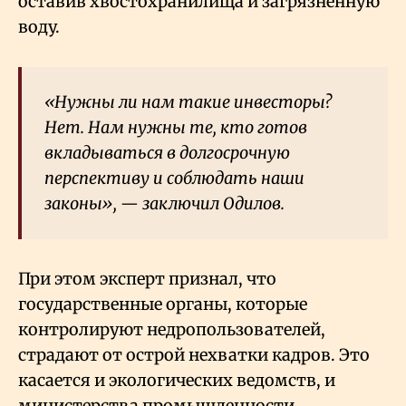
оставив хвостохранилища и загрязнённую
воду.
«Нужны ли нам такие инвесторы?
Нет. Нам нужны те, кто готов
вкладываться в долгосрочную
перспективу и соблюдать наши
законы», — заключил Одилов.
При этом эксперт признал, что
государственные органы, которые
контролируют недропользователей,
страдают от острой нехватки кадров. Это
касается и экологических ведомств, и
министерства промышленности.