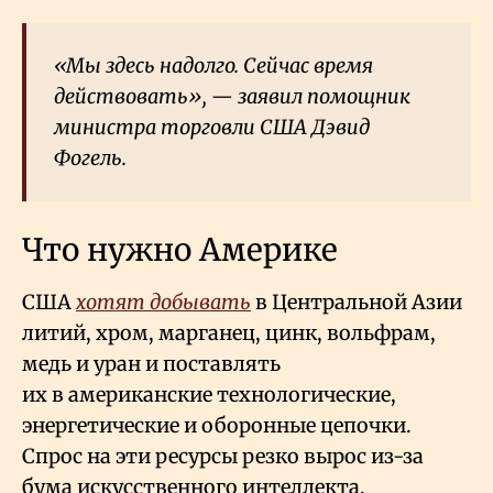
«Мы здесь надолго. Сейчас время
действовать», — заявил помощник
министра торговли США Дэвид
Фогель.
Что нужно Америке
США
хотят добывать
в Центральной Азии
литий, хром, марганец, цинк, вольфрам,
медь и уран и поставлять
их в американские технологические,
энергетические и оборонные цепочки.
Спрос на эти ресурсы резко вырос из-за
бума искусственного интеллекта,