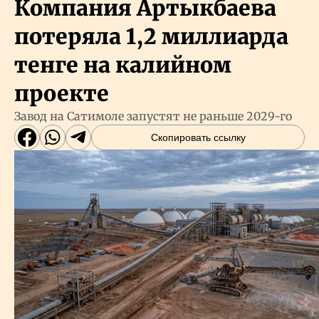
Компания Артыкбаева
потеряла 1,2 миллиарда
тенге на калийном
проекте
Завод на Сатимоле запустят не раньше 2029-го
Скопировать ссылку