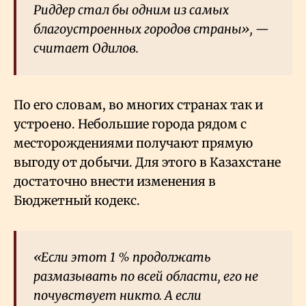
Риддер стал бы одним из самых
благоустроенных городов страны», —
считает Одилов.
По его словам, во многих странах так и
устроено. Небольшие города рядом с
месторождениями получают прямую
выгоду от добычи. Для этого в Казахстане
достаточно внести изменения в
Бюджетный кодекс.
«Если этот 1
% продолжать
размазывать по всей области, его не
почувствует никто. А если