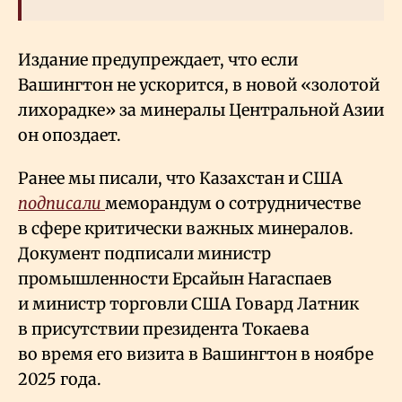
Издание предупреждает, что если
Вашингтон не ускорится, в новой «золотой
лихорадке» за минералы Центральной Азии
он опоздает.
Ранее мы писали, что Казахстан и США
подписали
меморандум о сотрудничестве
в сфере критически важных минералов.
Документ подписали министр
промышленности Ерсайын Нагаспаев
и министр торговли США Говард Латник
в присутствии президента Токаева
во время его визита в Вашингтон в ноябре
2025 года.