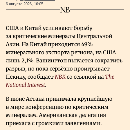
6 августа 2026, 16:05
США и Китай усиливают борьбу
за критические минералы Центральной
Азии. На Китай приходится 49%
минерального экспорта региона, на США
лишь 2,1%. Вашингтон пытается сократить
разрыв, но пока серьёзно проигрывает
Пекину, сообщает
NBK
со ссылкой на
The
National Interest
.
В июне Астана принимала крупнейшую
в мире конференцию по критическим
минералам. Американская делегация
приехала с громкими заявлениями.