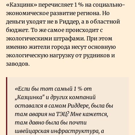
«Казцинк» перечисляет 1
% на социально-
экономическое развитие региона. Но
деньги уходят не в Риддер, а в областной
бюджет. То же самое происходит с
экологическими штрафами. При этом
именно жители города несут основную
экологическую нагрузку от рудников и
заводов.
«Если бы тот самый 1
% от
„Казцинка" и других компаний
оставался в самом Риддере, была бы
там авария на ТЭЦ? Мне кажется,
там давно была бы почти
швейцарская инфраструктура, а