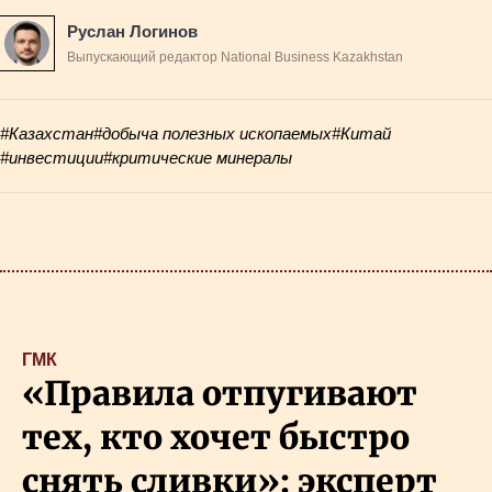
Руслан Логинов
Выпускающий редактор National Business Kazakhstan
#Казахстан
#добыча полезных ископаемых
#Китай
#инвестиции
#критические минералы
ГМК
«Правила отпугивают
тех, кто хочет быстро
снять сливки»: эксперт