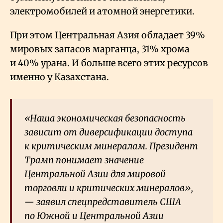
электромобилей и атомной энергетики.
При этом Центральная Азия обладает 39%
мировых запасов марганца, 31% хрома
и 40% урана. И больше всего этих ресурсов
именно у Казахстана.
«Наша экономическая безопасность
зависит от диверсификации доступа
к критическим минералам. Президент
Трамп понимает значение
Центральной Азии для мировой
торговли и критических минералов»,
— заявил спецпредставитель США
по Южной и Центральной Азии