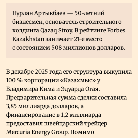
Нурлан Артыкбаев — 50-летний
бизнесмен, основатель строительного
холдинга Qazaq Stroy. В рейтинге Forbes
Kazakhstan занимает 21-е место
с состоянием 508 миллионов долларов.
В декабре 2025 года его структура выкупила
100
% корпорации «Казахмыс» у
Владимира Кима и Эдуарда Огая.
Предварительная сумма сделки составила
3,85 миллиарда долларов, а
финансирование в 1,2 миллиарда
предоставил швейцарский трейдер
Mercuria Energy Group. Помимо