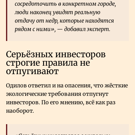
сосредоточить в конкретном городе,
люди наконец увидят реальную
отдачу от недр, которые находятся
рядом с ними», — добавил эксперт.
Серьёзных инвесторов
строгие правила не
отпугивают
Одилов ответил и на опасения, что жёсткие
экологические требования отпугнут
инвесторов. По его мнению, всё как раз
наоборот.