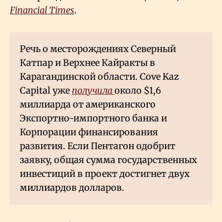
Financial Times
.
Речь о месторождениях Северный
Катпар и Верхнее Кайракты в
Карагандинской области. Cove Kaz
Capital уже
получила
около $1,6
миллиарда от американского
Экспортно-импортного банка и
Корпорации финансирования
развития. Если Пентагон одобрит
заявку, общая сумма государственных
инвестиций в проект достигнет двух
миллиардов долларов.