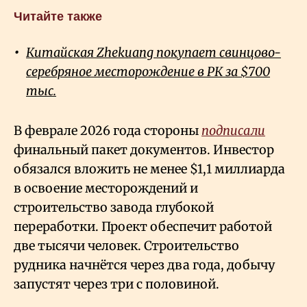
Читайте также
Китайская Zhekuang покупает свинцово-
серебряное месторождение в РК за $700
тыс.
В феврале 2026 года стороны
подписали
финальный пакет документов. Инвестор
обязался вложить не менее $1,1 миллиарда
в освоение месторождений и
строительство завода глубокой
переработки. Проект обеспечит работой
две тысячи человек. Строительство
рудника начнётся через два года, добычу
запустят через три с половиной.