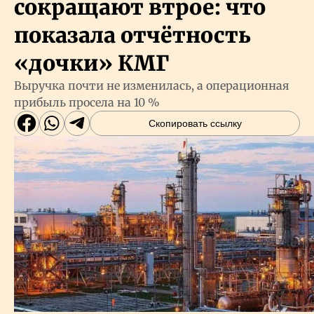
сокращают втрое: что
показала отчётность
«дочки» КМГ
Выручка почти не изменилась, а операционная
прибыль просела на 10 %
Скопировать ссылку