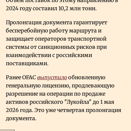
Объем поставок по этому направлению в
2024 году составил 10,2 млн тонн.
Пролонгация документа гарантирует
бесперебойную работу маршрута и
защищает операторов транспортной
системы от санкционных рисков при
взаимодействии с российскими
поставщиками.
Ранее OFAC
выпустило
обновленную
генеральную лицензию, продлевающую
разрешение на операции по продаже
активов российского "Лукойла" до 1 мая
2026 года. Это уже четвертая пролонгация
документа.