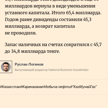
миллиардов вернула в виде уменьшения
уставного капитала. Итого 65,4 миллиарда.
Годом ранее дивиденды составили 45,3
миллиарда, а возврат капитала
не проводили.
Запас наличных на счетах сократился с 45,7
до 34,8 миллиарда тенге.
Руслан Логинов
Выпускающий редактор National Business Kazakhstan
#Казахстан
#Карачаганак
#добыча нефти
#"КазМунайГаз"