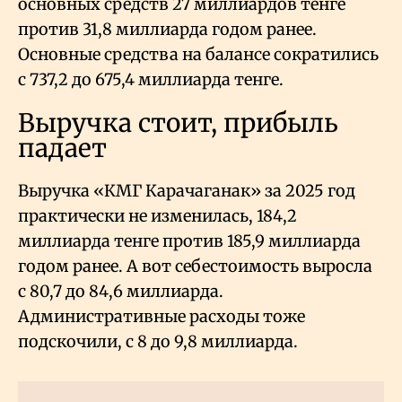
основных средств 27 миллиардов тенге
против 31,8 миллиарда годом ранее.
Основные средства на балансе сократились
с 737,2 до 675,4 миллиарда тенге.
Выручка стоит, прибыль
падает
Выручка «КМГ Карачаганак» за 2025 год
практически не изменилась, 184,2
миллиарда тенге против 185,9 миллиарда
годом ранее. А вот себестоимость выросла
с 80,7 до 84,6 миллиарда.
Административные расходы тоже
подскочили, с 8 до 9,8 миллиарда.