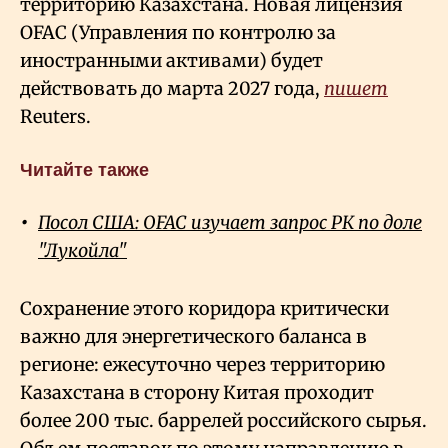
территорию Казахстана. Новая лицензия
OFAC (Управления по контролю за
иностранными активами) будет
действовать до марта 2027 года,
пишет
Reuters.
Читайте также
Посол США: OFAC изучает запрос РК по доле
"Лукойла"
Сохранение этого коридора критически
важно для энергетического баланса в
регионе: ежесуточно через территорию
Казахстана в сторону Китая проходит
более 200 тыс. баррелей российского сырья.