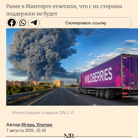
Ранее в Минторге ответили, что с их стороны
поддержки не будет
Скопировать ссылку
Иллюстрация создана DALL-E
Автор:
Игорь Улитин
7 августа 2026, 15:16