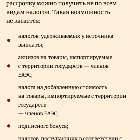
рассрочку можно получить не по всем
видам налогов. Такая возможность
не касается:
налогов, удерживаемых у источника
выплаты;
акцизов на товары, импортируемые
с территории государств — членов
ЕАЭС;
налога на добавленную стоимость
на товары, импортируемые с территории
государств
— членов ЕАЭС;
подписного бонуса;
налогов, поступающих в соответствии с