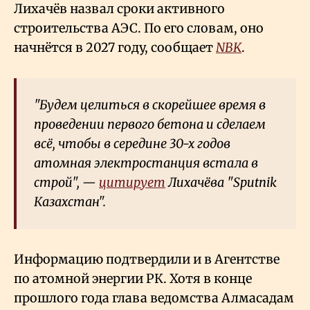
Лихачёв назвал сроки активного
строительства АЭС. По его словам, оно
начнётся в 2027 году, сообщает
NBK
.
"Будем целиться в скорейшее время в
проведении первого бетона и сделаем
всё, чтобы в середине 30-х годов
атомная электростанция встала в
строй", —
цитирует
Лихачёва "Sputnik
Казахстан".
Информацию подтвердили и в Агентстве
по атомной энергии РК. Хотя в конце
прошлого года глава ведомства Алмасадам