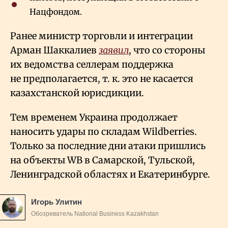
Нацфондом.
Ранее министр торговли и интеграции
Арман Шаккалиев
заявил
, что со стороны
их ведомства селлерам поддержка
не предполагается, т. к. это не касается
казахстанской юрисдикции.
Тем временем Украина продолжает
наносить удары по складам Wildberries.
Только за последние дни атаки пришлись
на объекты WB в Самарской, Тульской,
Ленинградской областях и Екатеринбурге.
Игорь Улитин
Обозреватель National Business Kazakhstan