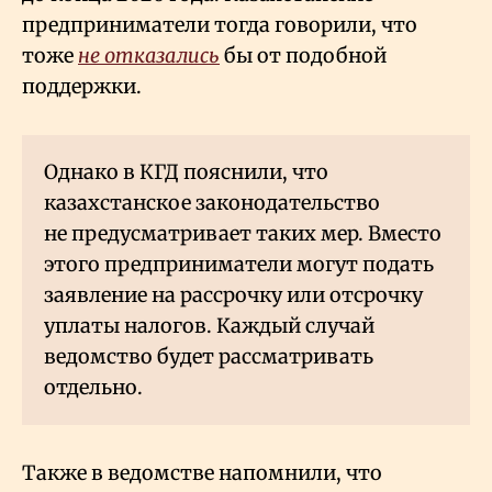
предприниматели тогда говорили, что
тоже
не отказались
бы от подобной
поддержки.
Однако в КГД пояснили, что
казахстанское законодательство
не предусматривает таких мер. Вместо
этого предприниматели могут подать
заявление на рассрочку или отсрочку
уплаты налогов. Каждый случай
ведомство будет рассматривать
отдельно.
Также в ведомстве напомнили, что