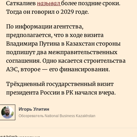
Саткалиев
называл
более поздние сроки.
Тогда он говорил о 2029 годе.
По информации агентства,
предполагается, что в ходе визита
Владимира Путина в Казахстан стороны
подпишут два межправительственных
соглашения. Одно касается строительства
АЭС, второе — его финансирования.
Трёхдневный государственный визит
президента России в РК начался вчера.
Игорь Улитин
Обозреватель National Business Kazakhstan