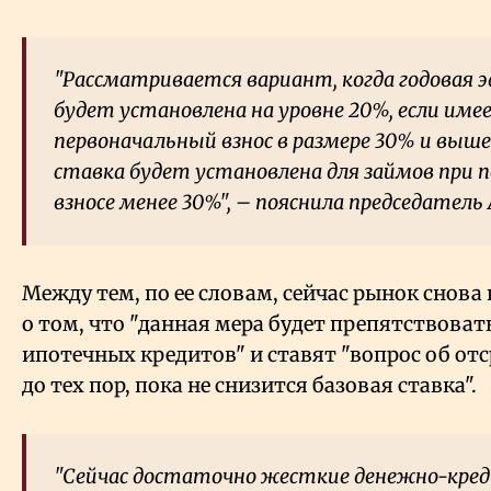
"Рассматривается вариант, когда годовая
будет установлена на уровне 20%, если име
первоначальный взнос в размере 30% и выше
ставка будет установлена для займов при 
взносе менее 30%", – пояснила председатель
Между тем, по ее словам, сейчас рынок снова
о том, что "данная мера будет препятствоват
ипотечных кредитов" и ставят "вопрос об от
до тех пор, пока не снизится базовая ставка".
"Сейчас достаточно жесткие денежно-кред