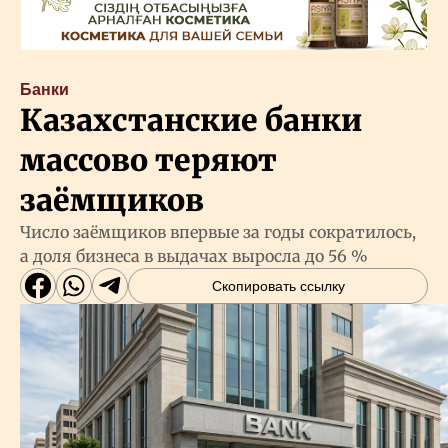
Банки
Казахстанские банки
массово теряют
заёмщиков
Число заёмщиков впервые за годы сократилось,
а доля бизнеса в выдачах выросла до 56 %
Скопировать ссылку