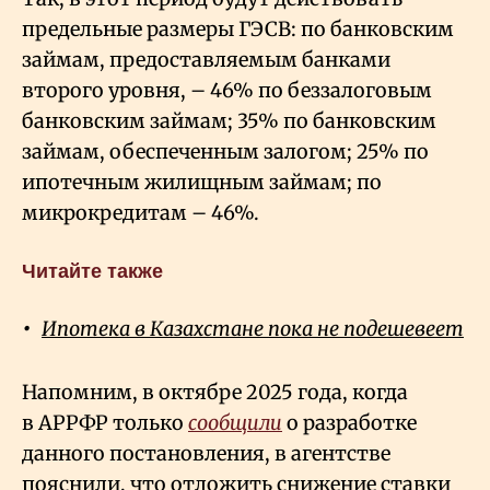
предельные размеры ГЭСВ: по банковским
займам, предоставляемым банками
второго уровня, – 46% по беззалоговым
банковским займам; 35% по банковским
займам, обеспеченным залогом; 25% по
ипотечным жилищным займам; по
микрокредитам – 46%.
Читайте также
Ипотека в Казахстане пока не подешевеет
Напомним, в октябре 2025 года, когда
в АРРФР только
сообщили
о разработке
данного постановления, в агентстве
пояснили, что отложить снижение ставки