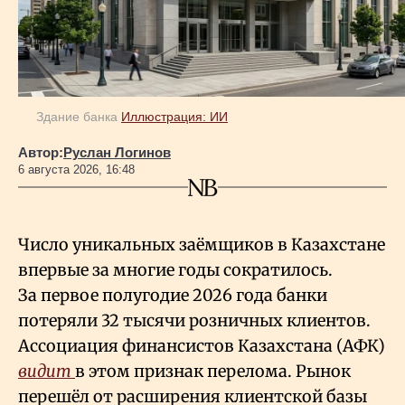
Здание банка
Иллюстрация: ИИ
Автор:
Руслан Логинов
6 августа 2026, 16:48
Число уникальных заёмщиков в Казахстане
впервые за многие годы сократилось.
За первое полугодие 2026 года банки
потеряли 32 тысячи розничных клиентов.
Ассоциация финансистов Казахстана (АФК)
видит
в этом признак перелома. Рынок
перешёл от расширения клиентской базы