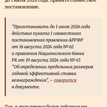
до 1 июля 2026 года. Принято совместное
постановление.
"Приостановить до 1 июля 2026 года
действие пункта 1 совместного
постановления правления АРРФР
от 16 августа 2024 года № 62
и правления Национального банка
РК от 19 августа 2024 года № 45
"Об определении предельных размеров
годовой эффективной ставки
вознаграждения", –
говорится
в документе.
Так, в этот период будут действовать