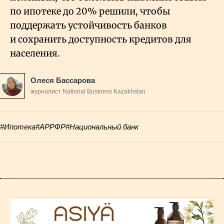
по ипотеке до 20% решили, чтобы
поддержать устойчивость банков
и сохранить доступность кредитов для
населения.
Олеся Бассарова
журналист National Business Kazakhstan
#Ипотека
#АРРФР
#Национальный банк