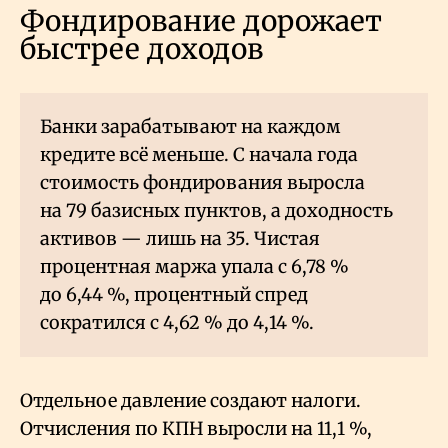
Фондирование дорожает
быстрее доходов
Банки зарабатывают на каждом
кредите всё меньше. С начала года
стоимость фондирования выросла
на 79 базисных пунктов, а доходность
активов — лишь на 35. Чистая
процентная маржа упала с 6,78
%
до 6,44
%, процентный спред
сократился с 4,62
% до 4,14
%.
Отдельное давление создают налоги.
Отчисления по КПН выросли на 11,1
%,