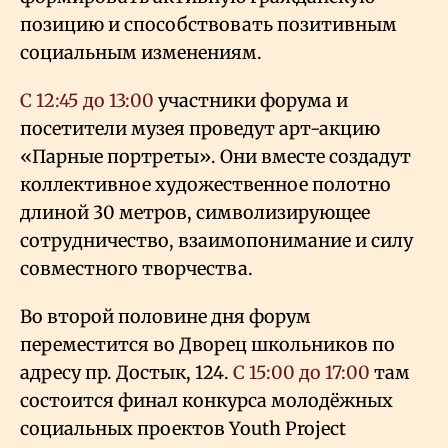
позицию и способствовать позитивным
социальным изменениям.
С 12:45 до 13:00
участники форума и
посетители музея проведут арт-акцию
«Парные портреты». Они вместе создадут
коллективное художественное полотно
длиной 30 метров, символизирующее
сотрудничество, взаимопонимание и силу
совместного творчества.
Во второй половине дня форум
переместится во Дворец школьников по
адресу пр. Достык, 124.
С 15:00 до 17:00
там
состоится финал конкурса молодёжных
социальных проектов Youth Project