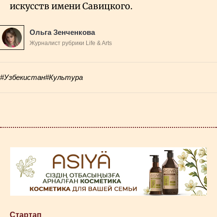
искусств имени Савицкого.
Ольга Зенченкова
Журналист рубрики Life & Arts
#Узбекистан
#Культура
Стартап