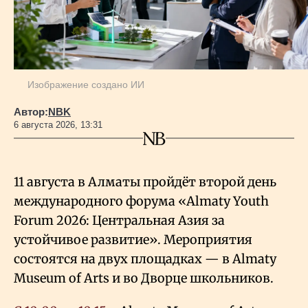
Изображение создано ИИ
Автор:
NBK
6 августа 2026, 13:31
11 августа в Алматы пройдёт второй день
международного форума «Almaty Youth
Forum 2026: Центральная Азия за
устойчивое развитие». Мероприятия
состоятся на двух площадках — в Almaty
Museum of Arts и во Дворце школьников.