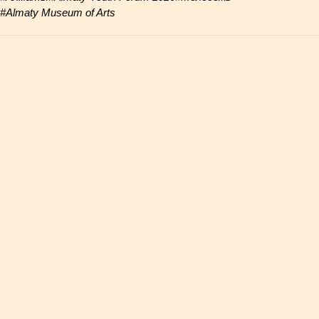
#Almaty Museum of Arts