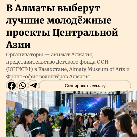
В Алматы выберут
лучшие молодёжные
проекты Центральной
Азии
Организаторы — акимат Алматы,
представительство Детского фонда ООН
(ЮНИСЕФ) в Казахстане, Almaty Museum of Arts и
Фронт-офис волонтёров Алматы
Скопировать ссылку