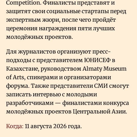
Competition. Финалисты представят и
защитят свои социальные стартапы перед
экспертным жюри, после чего пройдёт
церемония награждения пяти лучших
молодёжных проектов.
Для журналистов организуют пресс-
подходы с представителем ЮНИСЕФ в
Казахстане, руководством Almaty Museum
of Arts, спикерами и организаторами
форума. Также представители СМИ смогут
записать интервью с молодыми
разработчиками — финалистами конкурса
молодёжных проектов Центральной Азии.
Когда:
11 августа 2026 года.