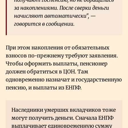
за накоплениями. После сверки деньги
начисляют автоматически", —
говорится в сообщении.
При этом накопления от обязательных
взносов по-прежнему требуют заявления.
Чтобы оформить выплаты, пенсионер
должен обратиться в ЦОН. Там
одновременно назначат и государственную
пенсию, и выплаты из ЕНПФ.
Наследники умерших вкладчиков тоже
могут получить деньги. Сначала ЕНПФ
выплачивает единовременную сумму