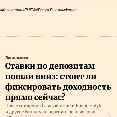
#Казахстан
#ЕНПФ
#Расул Рысмамбетов
Экономика
Ставки по депозитам
пошли вниз: стоит ли
фиксировать доходность
прямо сейчас?
После снижения базовой ставки Kaspi, Halyk
и другие банки уже пересмотрели условия