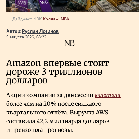
Дайджест NBK
Коллаж: NBK
Автор:
Руслан Логинов
5 августа 2026, 08:22
Amazon впервые стоит
дороже 3 триллионов
долларов
Акции компании за две сессии
взлетели
более чем на 20% после сильного
квартального отчёта. Выручка AWS
составила 42,2 миллиарда долларов
и превзошла прогнозы.