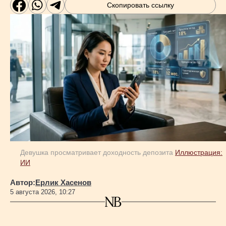
Скопировать ссылку
Девушка просматривает доходность депозита
Иллюстрация:
ИИ
Автор:
Ерлик Хасенов
5 августа 2026, 10:27