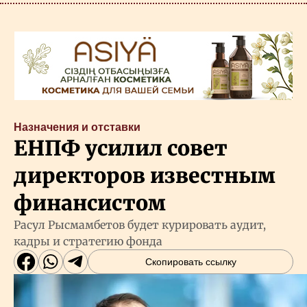
Назначения и отставки
ЕНПФ усилил совет
директоров известным
финансистом
Расул Рысмамбетов будет курировать аудит,
кадры и стратегию фонда
Скопировать ссылку