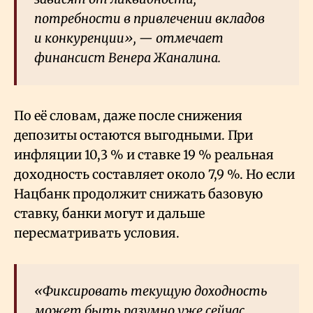
потребности в привлечении вкладов
и конкуренции», — отмечает
финансист Венера Жаналина.
По её словам, даже после снижения
депозиты остаются выгодными. При
инфляции 10,3
% и ставке 19
% реальная
доходность составляет около 7,9
%. Но если
Нацбанк продолжит снижать базовую
ставку, банки могут и дальше
пересматривать условия.
«Фиксировать текущую доходность
может быть разумно уже сейчас,