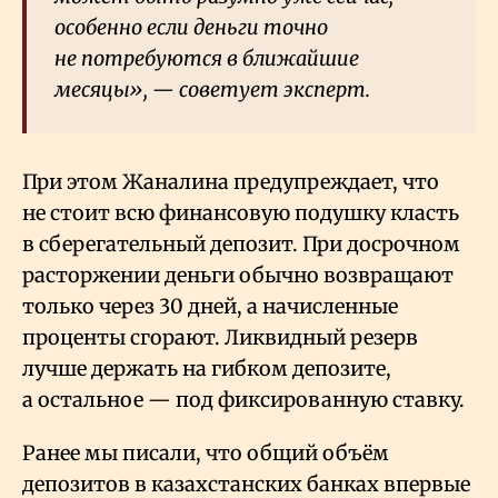
особенно если деньги точно
не потребуются в ближайшие
месяцы», — советует эксперт.
При этом Жаналина предупреждает, что
не стоит всю финансовую подушку класть
в сберегательный депозит. При досрочном
расторжении деньги обычно возвращают
только через 30 дней, а начисленные
проценты сгорают. Ликвидный резерв
лучше держать на гибком депозите,
а остальное — под фиксированную ставку.
Ранее мы писали, что общий объём
депозитов в казахстанских банках впервые