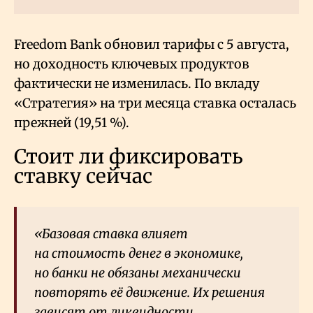
Freedom Bank обновил тарифы с 5 августа,
но доходность ключевых продуктов
фактически не изменилась. По вкладу
«Стратегия» на три месяца ставка осталась
прежней (19,51
%).
Стоит ли фиксировать
ставку сейчас
«Базовая ставка влияет
на стоимость денег в экономике,
но банки не обязаны механически
повторять её движение. Их решения
зависят от ликвидности,