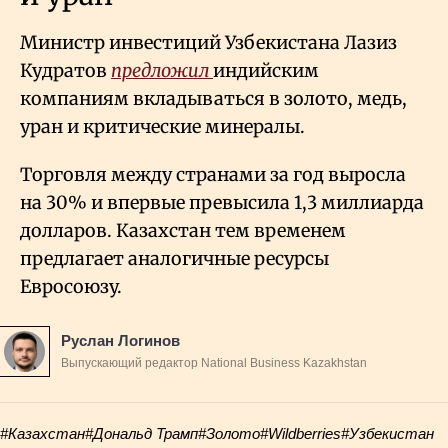
Министр инвестиций Узбекистана Лазиз
Кудратов
предложил
индийским
компаниям вкладываться в золото, медь,
уран и критические минералы.
Торговля между странами за год выросла
на 30% и впервые превысила 1,3 миллиарда
долларов. Казахстан тем временем
предлагает аналогичные ресурсы
Евросоюзу.
Руслан Логинов
Выпускающий редактор National Business Kazakhstan
#Казахстан
#Дональд Трамп
#Золото
#Wildberries
#Узбекистан