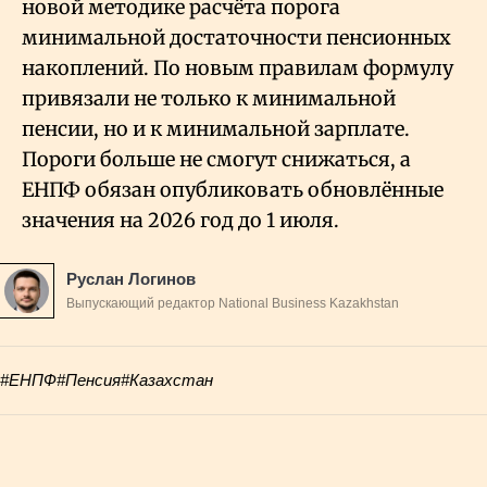
новой методике расчёта порога
минимальной достаточности пенсионных
накоплений. По новым правилам формулу
привязали не только к минимальной
пенсии, но и к минимальной зарплате.
Пороги больше не смогут снижаться, а
ЕНПФ обязан опубликовать обновлённые
значения на 2026 год до 1 июля.
Руслан Логинов
Выпускающий редактор National Business Kazakhstan
#ЕНПФ
#Пенсия
#Казахстан