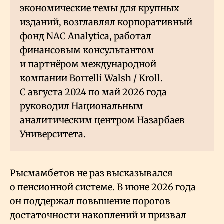
экономические темы для крупных
изданий, возглавлял корпоративный
фонд NAC Analytica, работал
финансовым консультантом
и партнёром международной
компании Borrelli Walsh / Kroll.
С августа 2024 по май 2026 года
руководил Национальным
аналитическим центром Назарбаев
Университета.
Рысмамбетов не раз высказывался
о пенсионной системе. В июне 2026 года
он поддержал повышение порогов
достаточности накоплений и призвал