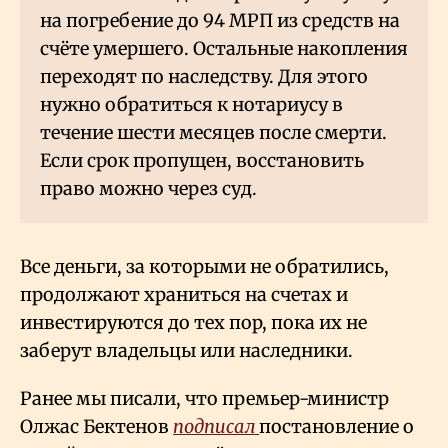
на погребение до 94 МРП из средств на
счёте умершего. Остальные накопления
переходят по наследству. Для этого
нужно обратиться к нотариусу в
течение шести месяцев после смерти.
Если срок пропущен, восстановить
право можно через суд.
Все деньги, за которыми не обратились,
продолжают храниться на счетах и
инвестируются до тех пор, пока их не
заберут владельцы или наследники.
Ранее мы писали, что премьер-министр
Олжас Бектенов
подписал
постановление о