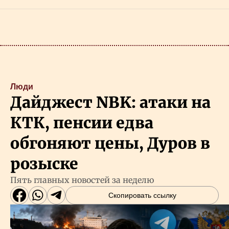
Люди
Дайджест NBK: атаки на
КТК, пенсии едва
обгоняют цены, Дуров в
розыске
Пять главных новостей за неделю
Скопировать ссылку