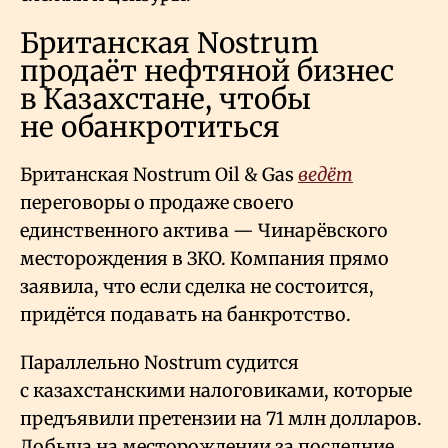
Британская Nostrum
продаёт нефтяной бизнес
в Казахстане, чтобы
не обанкротиться
Британская Nostrum Oil & Gas
ведёт
переговоры о продаже своего
единственного актива — Чинарёвского
месторождения в ЗКО. Компания прямо
заявила, что если сделка не состоится,
придётся подавать на банкротство.
Параллельно Nostrum судится
с казахстанскими налоговиками, которые
предъявили претензии на 71 млн долларов.
Добыча на месторождении за последние