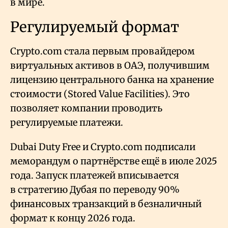
в мире.
Регулируемый формат
Crypto.com стала первым провайдером
виртуальных активов в ОАЭ, получившим
лицензию центрального банка на хранение
стоимости (Stored Value Facilities). Это
позволяет компании проводить
регулируемые платежи.
Dubai Duty Free и Crypto.com подписали
меморандум о партнёрстве ещё в июле 2025
года. Запуск платежей вписывается
в стратегию Дубая по переводу 90%
финансовых транзакций в безналичный
формат к концу 2026 года.