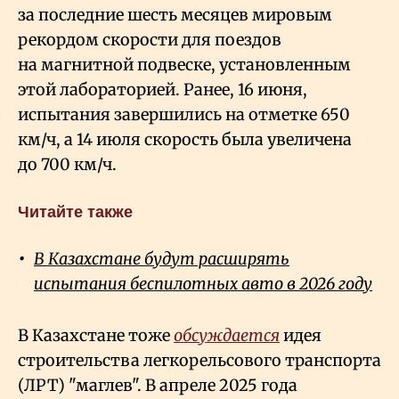
за последние шесть месяцев мировым
рекордом скорости для поездов
на магнитной подвеске, установленным
этой лабораторией. Ранее, 16 июня,
испытания завершились на отметке 650
км/ч, а 14 июля скорость была увеличена
до 700 км/ч.
Читайте также
В Казахстане будут расширять
испытания беспилотных авто в 2026 году
В Казахстане тоже
обсуждается
идея
строительства легкорельсового транспорта
(ЛРТ) "маглев". В апреле 2025 года