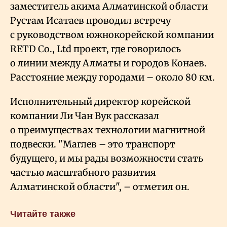
заместитель акима Алматинской области
Рустам Исатаев проводил встречу
с руководством южнокорейской компании
RETD Со., Ltd проект, где говорилось
о линии между Алматы и городов Конаев.
Расстояние между городами – около 80 км.
Исполнительный директор корейской
компании Ли Чан Вук рассказал
о преимуществах технологии магнитной
подвески. "Маглев – это транспорт
будущего, и мы рады возможности стать
частью масштабного развития
Алматинской области", – отметил он.
Читайте также