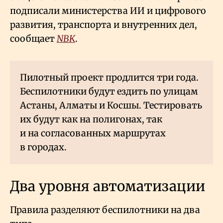
подписали министерства ИИ и цифрового
развития, транспорта и внутренних дел,
сообщает
NBK
.
Пилотный проект продлится три года.
Беспилотники будут ездить по улицам
Астаны, Алматы и Косшы. Тестировать
их будут как на полигонах, так
и на согласованных маршрутах
в городах.
Два уровня автоматизации
Правила разделяют беспилотники на два