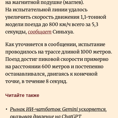
на магнитной подушке (маглев).
На испытательной линии удалось
увеличить скорость движения 1,1-тонной
модели поезда до 800 км/ч всего за 5,3
секунды,
сообщает
Синьхуа.
Как уточняется в сообщении, испытание
проводилось на трассе длиной 1000 метров.
Поезд достиг пиковой скорости примерно
на расстоянии 600 метров и постепенно
останавливался, двигаясь к конечной
точке, в течение 8 секунд.
Читайте также
Рынок ИИ-чатботов: Gemini ускоряется,
оказывая давление на ChatGPT