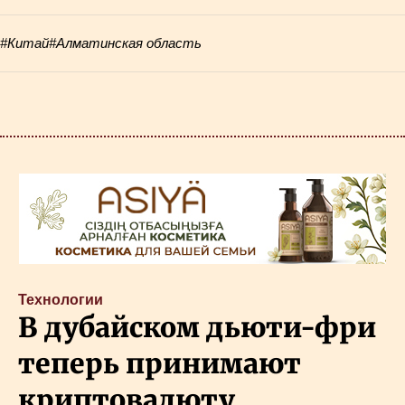
#Китай
#Алматинская область
Технологии
В дубайском дьюти-фри
теперь принимают
криптовалюту