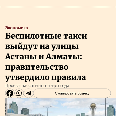
Экономика
Беспилотные такси
выйдут на улицы
Астаны и Алматы:
правительство
утвердило правила
Проект рассчитан на три года
Скопировать ссылку