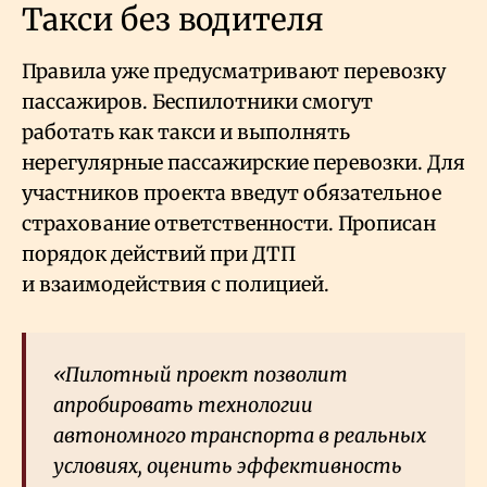
Такси без водителя
Правила уже предусматривают перевозку
пассажиров. Беспилотники смогут
работать как такси и выполнять
нерегулярные пассажирские перевозки. Для
участников проекта введут обязательное
страхование ответственности. Прописан
порядок действий при ДТП
и взаимодействия с полицией.
«Пилотный проект позволит
апробировать технологии
автономного транспорта в реальных
условиях, оценить эффективность