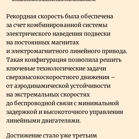
Рекордная скорость была обеспечена
за счет комбинированной системы
электрического наведения подвески
на постоянных магнитах
и электромагнитного линейного привода.
Такая конфигурация позволила решить
ключевые технологические задачи
сверхвысокоскоростного движения –
от аэродинамической устойчивости
на экстремальных скоростях
до беспроводной связи с минимальной
задержкой и высокоточного управления
линейными двигателями.
Достижение стало уже третьим