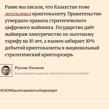
Ранее мы писали, что Казахстан тоже
легализовал
криптовалюту. Правительство
утвердило правила стратегического
цифрового майнинга. Государство даёт
майнерам электричество по льготному
тарифу на 10 лет, а взамен забирает 10%
добытой криптовалюты в национальный
стратегический крипторезерв.
Руслан Логинов
Выпускающий редактор National Business Kazakhstan
#ОАЭ
#Криптовалюты
#аэропорт