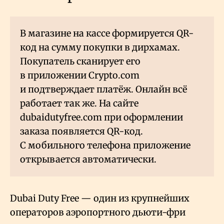
В магазине на кассе формируется QR-
код на сумму покупки в дирхамах.
Покупатель сканирует его
в приложении Crypto.com
и подтверждает платёж. Онлайн всё
работает так же. На сайте
dubaidutyfree.com при оформлении
заказа появляется QR-код.
С мобильного телефона приложение
открывается автоматически.
Dubai Duty Free — один из крупнейших
операторов аэропортного дьюти-фри