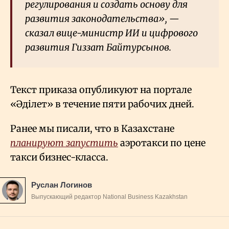
регулирования и создать основу для
развития законодательства», —
сказал вице-министр ИИ и цифрового
развития Гиззат Байтурсынов.
Текст приказа опубликуют на портале
«Әділет» в течение пяти рабочих дней.
Ранее мы писали, что в Казахстане
планируют запустить
аэротакси по цене
такси бизнес-класса.
Руслан Логинов
Выпускающий редактор National Business Kazakhstan