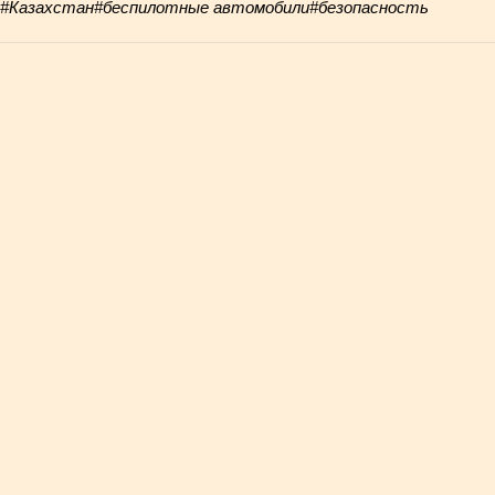
#Казахстан
#беспилотные автомобили
#безопасность