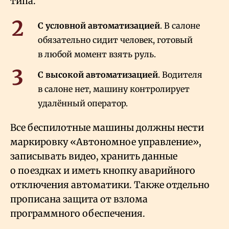
типа.
С условной автоматизацией
. В салоне
обязательно сидит человек, готовый
в любой момент взять руль.
С высокой автоматизацией
. Водителя
в салоне нет, машину контролирует
удалённый оператор.
Все беспилотные машины должны нести
маркировку «Автономное управление»,
записывать видео, хранить данные
о поездках и иметь кнопку аварийного
отключения автоматики. Также отдельно
прописана защита от взлома
программного обеспечения.