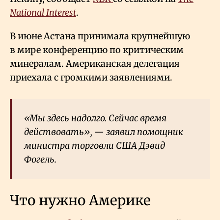
National Interest
.
В июне Астана принимала крупнейшую
в мире конференцию по критическим
минералам. Американская делегация
приехала с громкими заявлениями.
«Мы здесь надолго. Сейчас время
действовать», — заявил помощник
министра торговли США Дэвид
Фогель.
Что нужно Америке