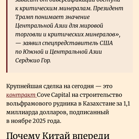
к критическим минералам. Президент
Трамп понимает значение
Центральной Азии для мировой
торговли и критических минералов»,
— заявил спецпредставитель США
по Южной и Центральной Азии
Серджио Гор.
Крупнейшая сделка на сегодня — это
контракт
Cove Capital на строительство
вольфрамового рудника в Казахстане за 1,1
миллиарда долларов, подписанный
в ноябре 2025 года.
Почему Китай впереди