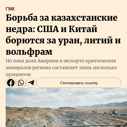
ГМК
Борьба за казахстанские
недра: США и Китай
борются за уран, литий и
вольфрам
Но пока доля Америки в экспорте критических
минералов региона составляет лишь несколько
процентов
Скопировать ссылку