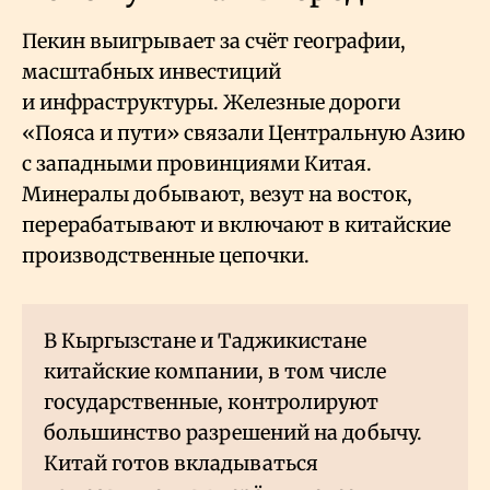
Пекин выигрывает за счёт географии,
масштабных инвестиций
и инфраструктуры. Железные дороги
«Пояса и пути» связали Центральную Азию
с западными провинциями Китая.
Минералы добывают, везут на восток,
перерабатывают и включают в китайские
производственные цепочки.
В Кыргызстане и Таджикистане
китайские компании, в том числе
государственные, контролируют
большинство разрешений на добычу.
Китай готов вкладываться