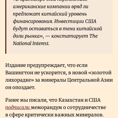
американские компании вряд ли
предложат китайский уровень
финансирования. Инвестиции США
будут оставаться в тени китайской
доли рынка», — констатирует The
National Interest.
Издание предупреждает, что если
Вашингтон не ускорится, в новой «золотой
лихорадке» за минералы Центральной Азии
он опоздает.
Ранее мы писали, что Казахстан и США
подписали
меморандум о сотрудничестве
в сфере критически важных минералов.