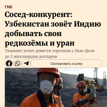
ГМК
Сосед-конкурент:
Узбекистан зовёт Индию
добывать свои
редкозёмы и уран
Ташкент хочет довести торговлю с Нью-Дели
до 2 миллиардов долларов
Скопировать ссылку