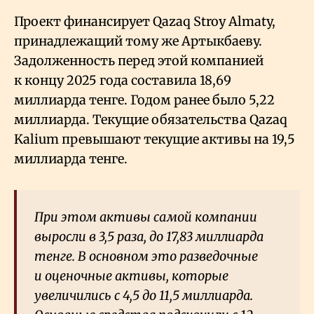
Проект финансирует Qazaq Stroy Almaty,
принадлежащий тому же Артыкбаеву.
Задолженность перед этой компанией
к концу 2025 года составила 18,69
миллиарда тенге. Годом ранее было 5,22
миллиарда. Текущие обязательства Qazaq
Kalium превышают текущие активы на 19,5
миллиарда тенге.
При этом активы самой компании
выросли в 3,5 раза, до 17,83 миллиарда
тенге. В основном это разведочные
и оценочные активы, которые
увеличились с 4,5 до 11,5 миллиарда.