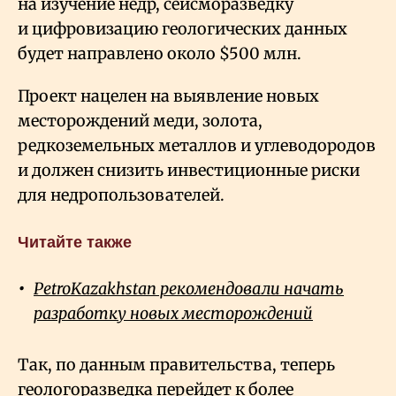
на изучение недр, сейсморазведку
и цифровизацию геологических данных
будет направлено около $500 млн.
Проект нацелен на выявление новых
месторождений меди, золота,
редкоземельных металлов и углеводородов
и должен снизить инвестиционные риски
для недропользователей.
Читайте также
PetroKazakhstan рекомендовали начать
разработку новых месторождений
Так, по данным правительства, теперь
геологоразведка перейдет к более