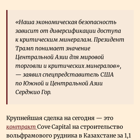
«Наша экономическая безопасность
зависит от диверсификации доступа
к критическим минералам. Президент
Трамп понимает значение
Центральной Азии для мировой
торговли и критических минералов»,
— заявил спецпредставитель США
по Южной и Центральной Азии
Серджио Гор.
Крупнейшая сделка на сегодня — это
контракт
Cove Capital на строительство
вольфрамового рудника в Казахстане за 1,1