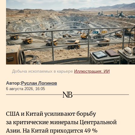
Добыча ископаемых в карьере
Иллюстрация: ИИ
Автор:
Руслан Логинов
6 августа 2026, 16:05
США и Китай усиливают борьбу
за критические минералы Центральной
Азии. На Китай приходится 49
%