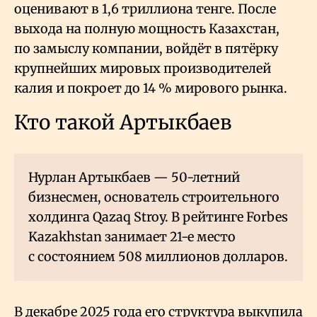
оценивают в 1,6 триллиона тенге. После
выхода на полную мощность Казахстан,
по замыслу компании, войдёт в пятёрку
крупнейших мировых производителей
калия и покроет до 14
% мирового рынка.
Кто такой Артыкбаев
Нурлан Артыкбаев — 50-летний
бизнесмен, основатель строительного
холдинга Qazaq Stroy. В рейтинге Forbes
Kazakhstan занимает 21-е место
с состоянием 508 миллионов долларов.
В декабре 2025 года его структура выкупила