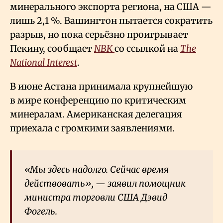
минерального экспорта региона, на США —
лишь 2,1
%. Вашингтон пытается сократить
разрыв, но пока серьёзно проигрывает
Пекину, сообщает
NBK
со ссылкой на
The
National Interest
.
В июне Астана принимала крупнейшую
в мире конференцию по критическим
минералам. Американская делегация
приехала с громкими заявлениями.
«Мы здесь надолго. Сейчас время
действовать», — заявил помощник
министра торговли США Дэвид
Фогель.