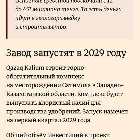
Основные средства подскочили с 12
до 451 миллиона тенге. То есть деньги
идут в геологоразведку
и строительство.
Завод запустят в 2029 году
Qazaq Kalium строит горно-
обогатительный комплекс
на месторождении Сатимола в Западно-
Казахстанской области. Комплекс будет
выпускать хлористый калий для
производства удобрений. Запуск намечен
на первый квартал 2029 года.
Общий объём инвестиций в проект