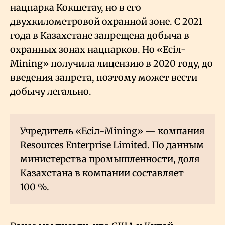
нацпарка Кокшетау, но в его
двухкилометровой охранной зоне. С 2021
года в Казахстане запрещена добыча в
охранных зонах нацпарков. Но «Есiл-
Mining» получила лицензию в 2020 году, до
введения запрета, поэтому может вести
добычу легально.
Учредитель «Есiл-Mining» — компания
Resources Enterprise Limited. По данным
министерства промышленности, доля
Казахстана в компании составляет
100
%.