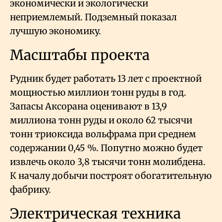
экономически и экологически
неприемлемый. Подземный показал
лучшую экономику.
Масштабы проекта
Рудник будет работать 13 лет с проектной
мощностью миллион тонн руды в год.
Запасы Аксорана оценивают в 13,9
миллиона тонн руды и около 62 тысячи
тонн триоксида вольфрама при среднем
содержании 0,45
%. Попутно можно будет
извлечь около 3,8 тысячи тонн молибдена.
К началу добычи построят обогатительную
фабрику.
Электрическая техника