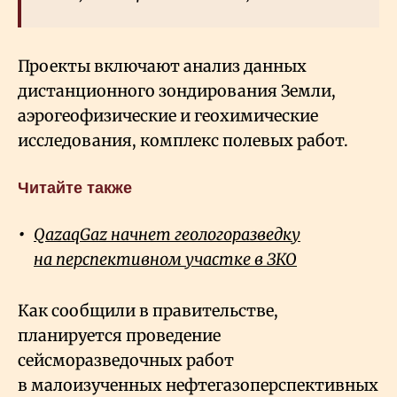
Проекты включают анализ данных
дистанционного зондирования Земли,
аэрогеофизические и геохимические
исследования, комплекс полевых работ.
Читайте также
QazaqGaz начнет геологоразведку
на перспективном участке в ЗКО
Как сообщили в правительстве,
планируется проведение
сейсморазведочных работ
в малоизученных нефтегазоперспективных