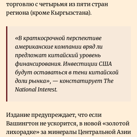
торговлю с четырьмя из пяти стран
региона (кроме Кыргызстана).
«В краткосрочной перспективе
американские компании вряд ли
предложат китайский уровень
финансирования. Инвестиции США
будут оставаться в тени китайской
доли рынка», — констатирует The
National Interest.
Издание предупреждает, что если
Вашингтон не ускорится, в новой «золотой
лихорадке» за минералы Центральной Азии