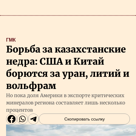
ГМК
Борьба за казахстанские
недра: США и Китай
борются за уран, литий и
вольфрам
Но пока доля Америки в экспорте критических
минералов региона составляет лишь несколько
процентов
Скопировать ссылку