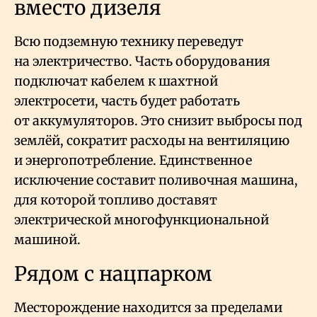
вместо дизеля
Всю подземную технику переведут
на электричество. Часть оборудования
подключат кабелем к шахтной
электросети, часть будет работать
от аккумуляторов. Это снизит выбросы под
землёй, сократит расходы на вентиляцию
и энергопотребление. Единственное
исключение составит поливочная машина,
для которой топливо доставят
электрической многофункциональной
машиной.
Рядом с нацпарком
Месторождение находится за пределами