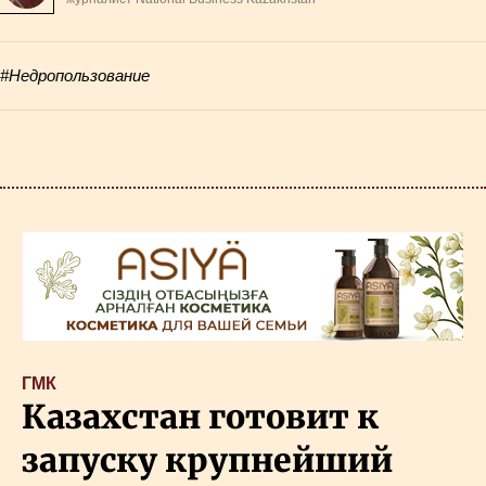
#Недропользование
ГМК
Казахстан готовит к
запуску крупнейший