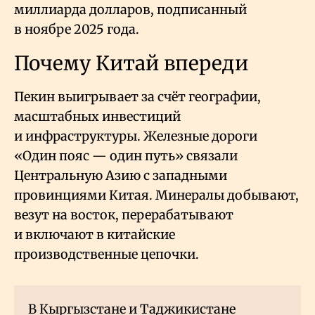
миллиарда долларов, подписанный
в ноябре 2025 года.
Почему Китай впереди
Пекин выигрывает за счёт географии,
масштабных инвестиций
и инфраструктуры. Железные дороги
«Один пояс — один путь» связали
Центральную Азию с западными
провинциями Китая. Минералы добывают,
везут на восток, перерабатывают
и включают в китайские
производственные цепочки.
В Кыргызстане и Таджикистане