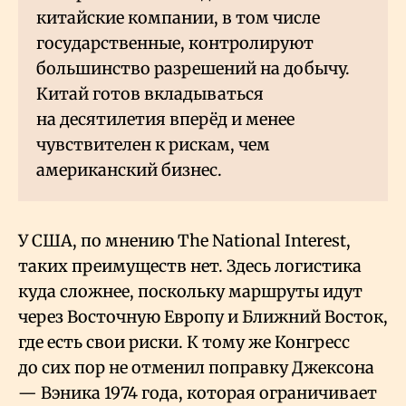
китайские компании, в том числе
государственные, контролируют
большинство разрешений на добычу.
Китай готов вкладываться
на десятилетия вперёд и менее
чувствителен к рискам, чем
американский бизнес.
У США, по мнению The National Interest,
таких преимуществ нет. Здесь логистика
куда сложнее, поскольку маршруты идут
через Восточную Европу и Ближний Восток,
где есть свои риски. К тому же Конгресс
до сих пор не отменил поправку Джексона
— Вэника 1974 года, которая ограничивает