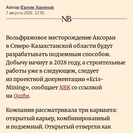
Автор:
Ерлик Хасенов
7 августа 2026, 12:55
Вольфрамовое месторождение Аксоран
в Северо-Казахстанской области будут
разрабатывать подземным способом.
Добычу начнут в 2028 году, а строительные
работы уже в следующем, следует
из проектной документации «Есiл-
Mining», сообщает
NBK
со ссылкой
на
Qazba
.
Компания рассматривала три варианта:
открытый карьер, комбинированный
и подземный. Открытый отвергли как