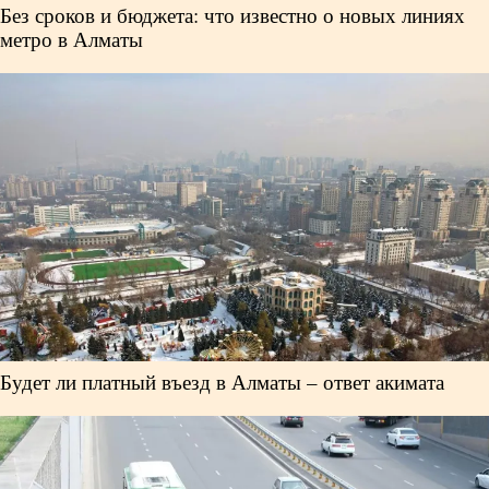
Без сроков и бюджета: что известно о новых линиях
метро в Алматы
Будет ли платный въезд в Алматы – ответ акимата