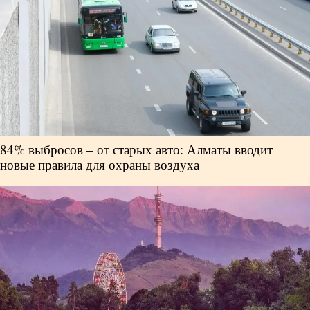
84% выбросов – от старых авто: Алматы вводит
новые правила для охраны воздуха