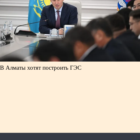
В Алматы хотят построить ГЭС