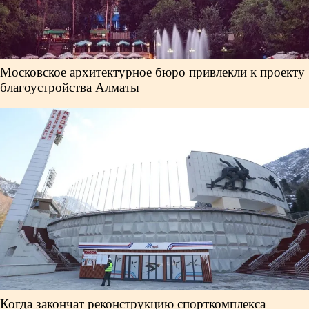
Московское архитектурное бюро привлекли к проекту
благоустройства Алматы
Когда закончат реконструкцию спорткомплекса