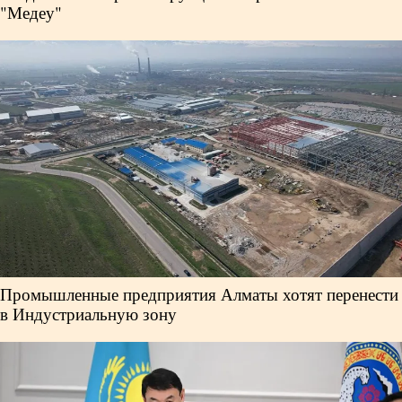
"Медеу"
Промышленные предприятия Алматы хотят перенести
в Индустриальную зону