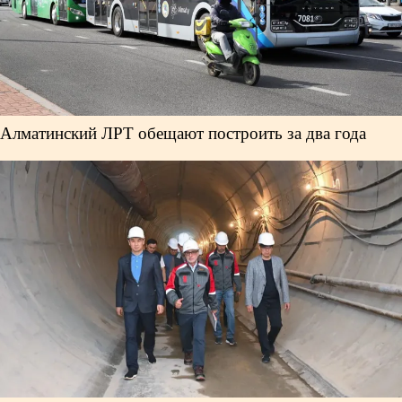
Алматинский ЛРТ обещают построить за два года